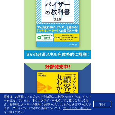
弊社は、お客様にウェブサイトを快適にご利用いただくため、クッキ
ーを使用しています。本ウェブサイトを継続してご覧になられる場
承諾
合、お客様はクッキーの使用に承諾いただいたものとさせていただき
ます。プライバシーに関する詳細については、
プライバシーポリシー
をご覧ください。