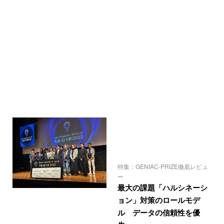
特集：GENIAC-PRIZE徹底レビュ
ー
最大の課題「ハルシネーシ
ョン」対策のロールモデ
ル データの信頼性を優