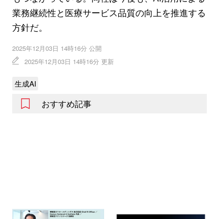
業務継続性と医療サービス品質の向上を推進する
方針だ。
2025年12月03日 14時16分 公開
2025年12月03日 14時16分 更新
生成AI
おすすめ記事