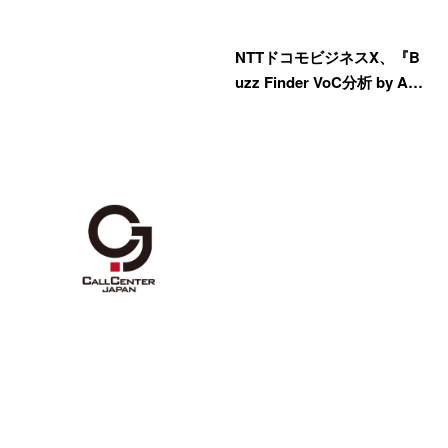
NTTドコモビジネスX、『B
uzz Finder VoC分析 by A…