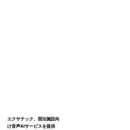
エクサテック、宿泊施設向
け音声AIサービスを提供