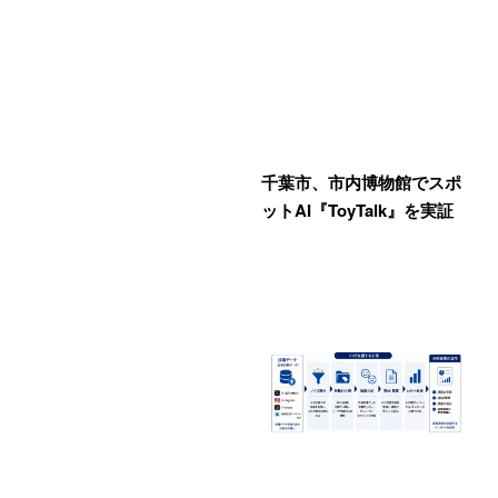
千葉市、市内博物館でスポ
ットAI『ToyTalk』を実証