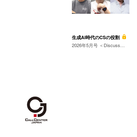
生成AI時代のCSの役割
2026年5月号 ＜Discuss…