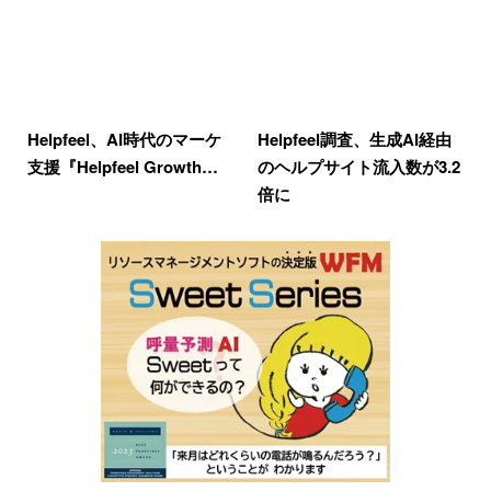
Helpfeel、AI時代のマーケ
Helpfeel調査、生成AI経由
支援『Helpfeel Growth…
のヘルプサイト流入数が3.2
倍に