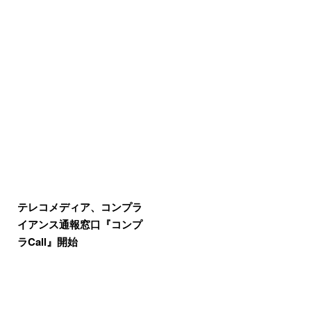
テレコメディア、コンプラ
イアンス通報窓口『コンプ
ラCall』開始