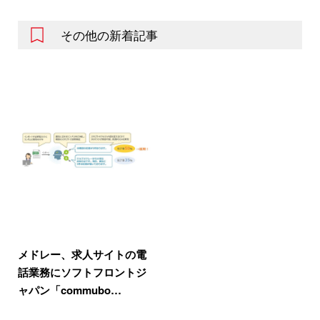
その他の新着記事
メドレー、求人サイトの電
話業務にソフトフロントジ
ャパン「commubo…