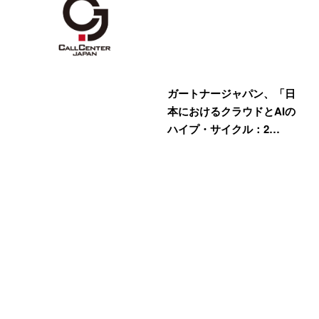
ガートナージャパン、「日
本におけるクラウドとAIの
ハイプ・サイクル：2…