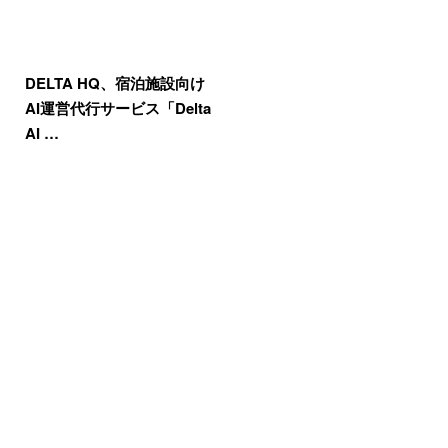
DELTA HQ、宿泊施設向け
AI運営代行サービス「Delta
AI …