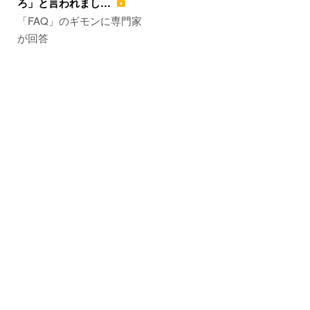
ろ」と言われまし…
「FAQ」のギモンに専門家
が回答