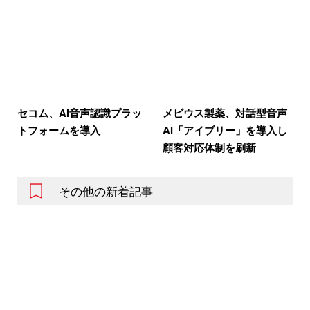
セコム、AI音声認識プラッ
メビウス製薬、対話型音声
トフォームを導入
AI「アイブリー」を導入し
顧客対応体制を刷新
その他の新着記事