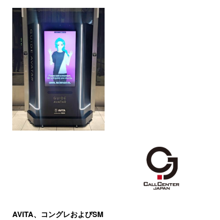
AVITA、コングレおよびSM