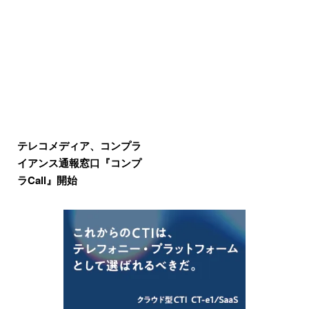
テレコメディア、コンプラ
イアンス通報窓口『コンプ
ラCall』開始