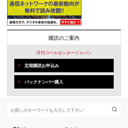
購読のご案内
月刊コールセンタージャパン
定期購読お申込み
バックナンバー購入