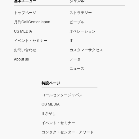
基本メニュー
ジャンル
トップページ
ストラテジー
月刊CallCenterJapan
ピープル
CS MEDIA
オペレーション
イベント・セミナー
IT
お問い合わせ
カスタマーサクセス
About us
データ
ニュース
特設ページ
コールセンタージャパン
CS MEDIA
ITさがし
イベント・セミナー
コンタクトセンター・アワード