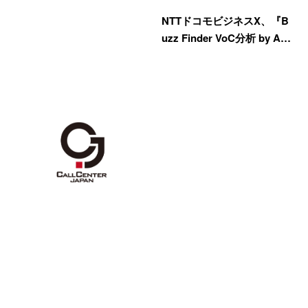
NTTドコモビジネスX、『B
uzz Finder VoC分析 by A…