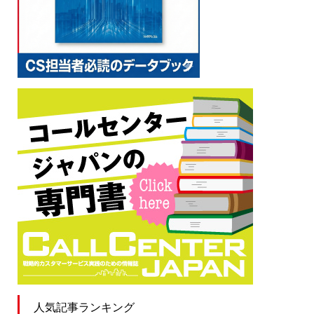
人気記事ランキング