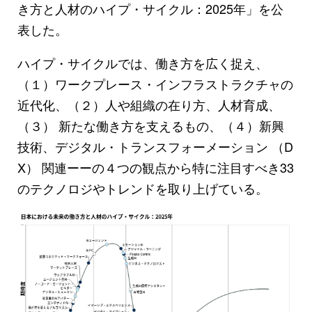
き方と人材のハイプ・サイクル：2025年」を公
表した。
ハイプ・サイクルでは、働き方を広く捉え、
（１）ワークプレース・インフラストラクチャの
近代化、（２）人や組織の在り方、人材育成、
（３） 新たな働き方を支えるもの、（４）新興
技術、デジタル・トランスフォーメーション （D
X） 関連ーーの４つの観点から特に注目すべき33
のテクノロジやトレンドを取り上げている。