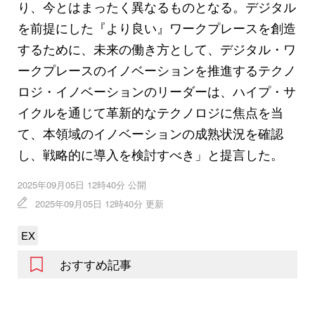
り、今とはまったく異なるものとなる。デジタル
を前提にした『より良い』ワークプレースを創造
するために、未来の働き方として、デジタル・ワ
ークプレースのイノベーションを推進するテクノ
ロジ・イノベーションのリーダーは、ハイプ・サ
イクルを通じて革新的なテクノロジに焦点を当
て、本領域のイノベーションの成熟状況を確認
し、戦略的に導入を検討すべき」と提言した。
2025年09月05日 12時40分 公開
2025年09月05日 12時40分 更新
EX
おすすめ記事