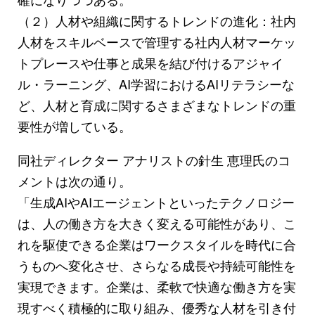
（２）人材や組織に関するトレンドの進化：社内
人材をスキルベースで管理する社内人材マーケッ
トプレースや仕事と成果を結び付けるアジャイ
ル・ラーニング、AI学習におけるAIリテラシーな
ど、人材と育成に関するさまざまなトレンドの重
要性が増している。
同社ディレクター アナリストの針生 恵理氏のコ
メントは次の通り。
「生成AIやAIエージェントといったテクノロジー
は、人の働き方を大きく変える可能性があり、こ
れを駆使できる企業はワークスタイルを時代に合
うものへ変化させ、さらなる成長や持続可能性を
実現できます。企業は、柔軟で快適な働き方を実
現すべく積極的に取り組み、優秀な人材を引き付