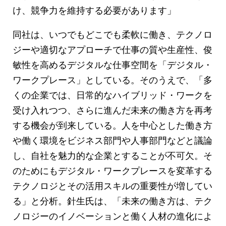
け、競争力を維持する必要があります」
同社は、いつでもどこでも柔軟に働き、テクノロ
ジーや適切なアプローチで仕事の質や生産性、俊
敏性を高めるデジタルな仕事空間を「デジタル・
ワークプレース」としている。そのうえで、「多
くの企業では、日常的なハイブリッド・ワークを
受け入れつつ、さらに進んだ未来の働き方を再考
する機会が到来している。人を中心とした働き方
や働く環境をビジネス部門や人事部門などと議論
し、自社を魅力的な企業とすることが不可欠。そ
のためにもデジタル・ワークプレースを変革する
テクノロジとその活用スキルの重要性が増してい
る」と分析。針生氏は、「未来の働き方は、テク
ノロジーのイノベーションと働く人材の進化によ