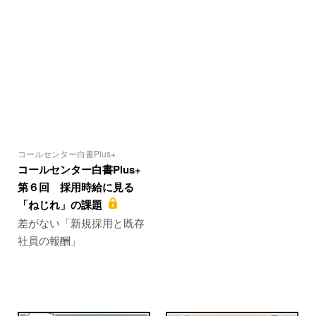
コールセンター白書Plus+
コールセンター白書Plus+
第６回 採用時給に見る
「ねじれ」の課題
差がない「新規採用と既存
社員の報酬」