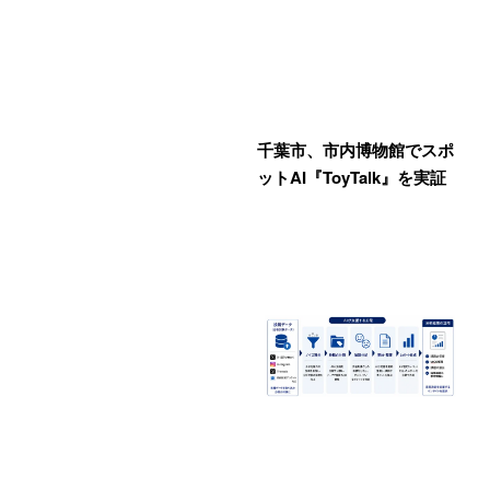
千葉市、市内博物館でスポ
ットAI『ToyTalk』を実証