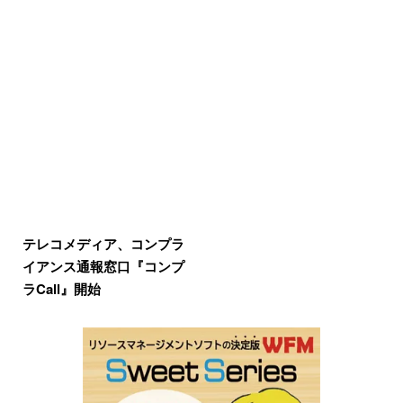
テレコメディア、コンプラ
イアンス通報窓口『コンプ
ラCall』開始