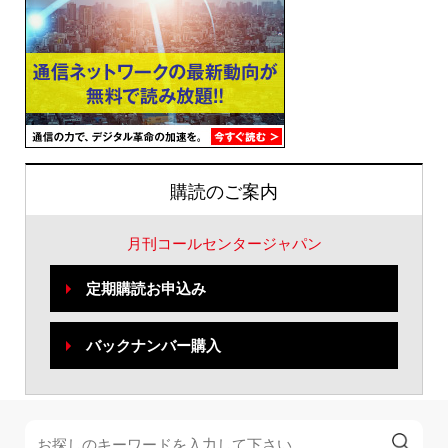
購読のご案内
月刊コールセンタージャパン
定期購読お申込み
バックナンバー購入