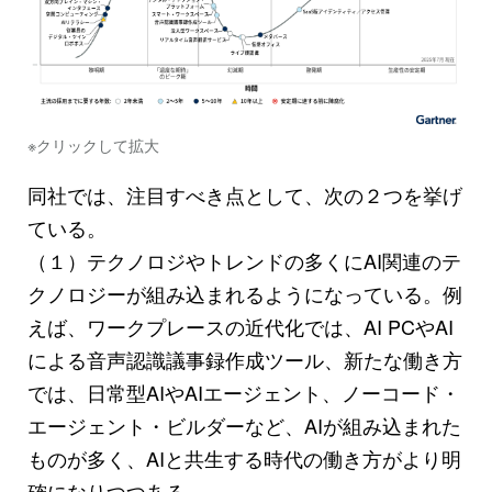
※クリックして拡大
同社では、注目すべき点として、次の２つを挙げ
ている。
（１）テクノロジやトレンドの多くにAI関連のテ
クノロジーが組み込まれるようになっている。例
えば、ワークプレースの近代化では、AI PCやAI
による音声認識議事録作成ツール、新たな働き方
では、日常型AIやAIエージェント、ノーコード・
エージェント・ビルダーなど、AIが組み込まれた
ものが多く、AIと共生する時代の働き方がより明
確になりつつある。