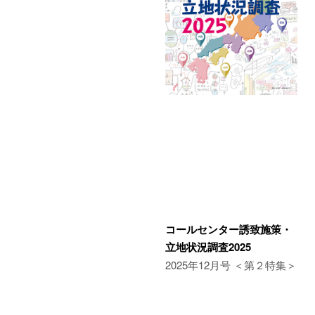
コールセンター誘致施策・
立地状況調査2025
2025年12月号 ＜第２特集＞