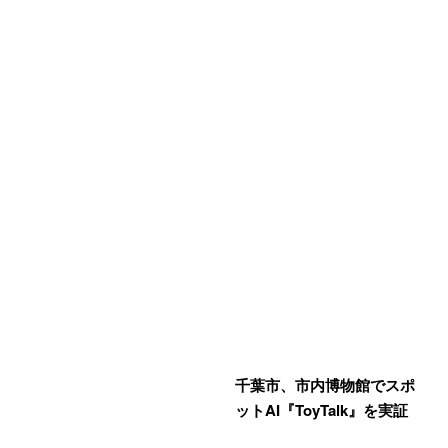
千葉市、市内博物館でスポ
ットAI『ToyTalk』を実証