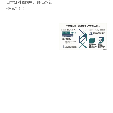
日本は対象国中、最低の我
慢強さ？！