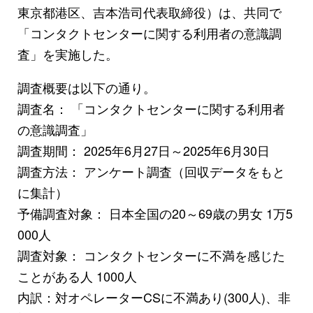
東京都港区、吉本浩司代表取締役）は、共同で
「コンタクトセンターに関する利用者の意識調
査」を実施した。
調査概要は以下の通り。
調査名： 「コンタクトセンターに関する利用者
の意識調査」
調査期間： 2025年6月27日～2025年6月30日
調査方法： アンケート調査（回収データをもと
に集計）
予備調査対象： 日本全国の20～69歳の男女 1万5
000人
調査対象： コンタクトセンターに不満を感じた
ことがある人 1000人
内訳：対オペレーターCSに不満あり(300人)、非