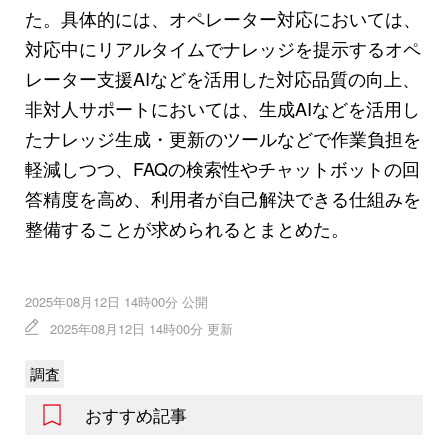
た。具体的には、オペレーター対応においては、
対応中にリアルタイムでナレッジを提示するオペ
レーター支援AIなどを活用した対応品質の向上、
非対人サポートにおいては、生成AIなどを活用し
たナレッジ生成・更新のツールなどで作業負担を
軽減しつつ、FAQの検索性やチャットボットの回
答精度を高め、利用者が自己解決できる仕組みを
整備することが求められるとまとめた。
2025年08月12日 14時00分 公開
2025年08月12日 14時00分 更新
調査
おすすめ記事