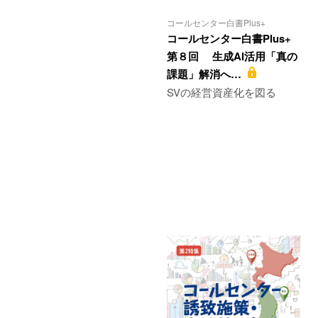
コールセンター白書Plus+
コールセンター白書Plus+
第８回 生成AI活用「真の
課題」解消へ…
SVの経営資産化を図る