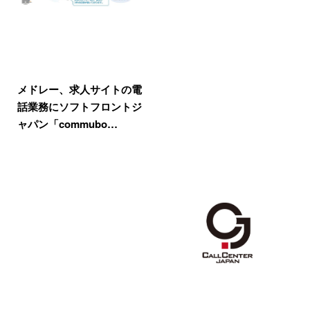
メドレー、求人サイトの電
話業務にソフトフロントジ
ャパン「commubo…