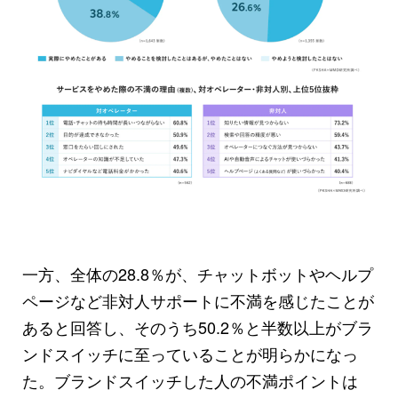
一方、全体の28.8％が、チャットボットやヘルプ
ページなど非対人サポートに不満を感じたことが
あると回答し、そのうち50.2％と半数以上がブラ
ンドスイッチに至っていることが明らかになっ
た。ブランドスイッチした人の不満ポイントは