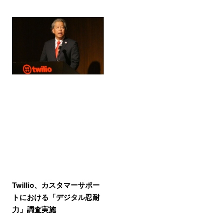
Twillio、カスタマーサポー
トにおける「デジタル忍耐
力」調査実施