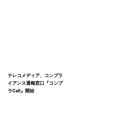
テレコメディア、コンプラ
イアンス通報窓口『コンプ
ラCall』開始