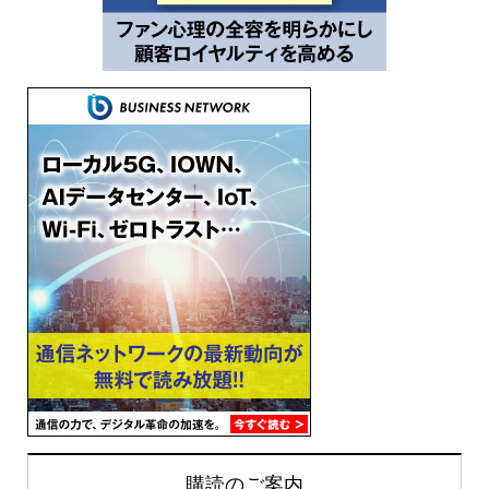
購読のご案内