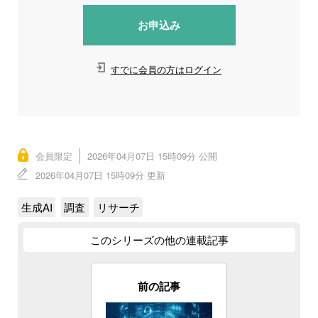
お申込み
すでに会員の方はログイン
会員限定
2026年04月07日 15時09分 公開
2026年04月07日 15時09分 更新
生成AI
調査
リサーチ
このシリーズの他の連載記事
前の記事