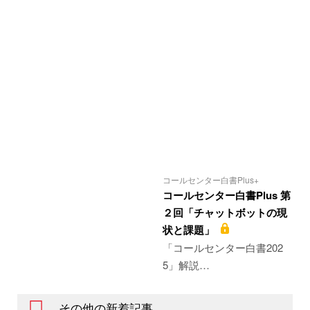
コールセンター白書Plus+
コールセンター白書Plus 第
２回「チャットボットの現
状と課題」
「コールセンター白書202
5」解説…
その他の新着記事