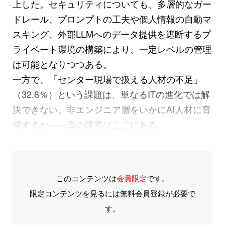
上した。セキュリティについても、多層的なガー
ドレール、プロンプトの工夫や個人情報の自動マ
スキング、外部LLMへのデータ提供を遮断するプ
ライベート環境の構築により、一定レベルの管理
は可能となりつつある。
一方で、「センター現場で扱える人材の不足」
（32.6％）という課題は、単なるITの進化では解
決できない。非エンジニア層をいかにAI人材に育
成するか――真の課題はここにある。
このコンテンツは
会員限定
です。
限定コンテンツを見るには無料会員登録が必要で
す。