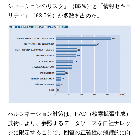
シネーションのリスク」（86％）と「情報セキュ
リティ」（63.5％）が多数を占めた。
ハルシネーション対策は、RAG（検索拡張生成）
技術により、参照するデータソースを自社ナレッ
ジに限定することで、回答の正確性は飛躍的に向