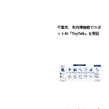
千葉市、市内博物館でスポ
ットAI『ToyTalk』を実証