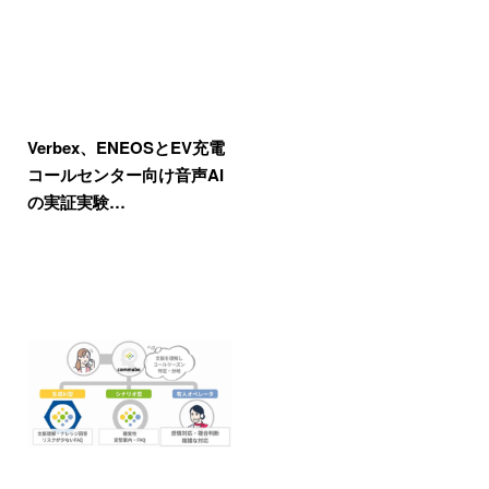
Verbex、ENEOSとEV充電
コールセンター向け音声AI
の実証実験…