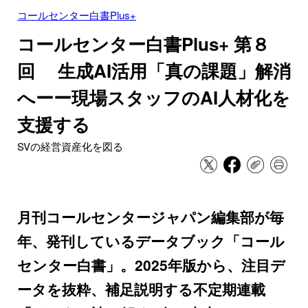
コールセンター白書Plus+
コールセンター白書Plus+ 第８
回 生成AI活用「真の課題」解消
へーー現場スタッフのAI人材化を
支援する
SVの経営資産化を図る
月刊コールセンタージャパン編集部が毎
年、発刊しているデータブック「コール
センター白書」。2025年版から、注目デ
ータを抜粋、補足説明する不定期連載