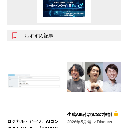
おすすめ記事
生成AI時代のCSの役割
ロジカル・アーツ、AIコン
2026年5月号 ＜Discuss…