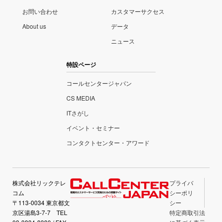
お問い合わせ
カスタマーサクセス
About us
データ
ニュース
特設ページ
コールセンタージャパン
CS MEDIA
ITさがし
イベント・セミナー
コンタクトセンター・アワード
株式会社リックテレ
プライバ
コム
シーポリ
〒113-0034 東京都文
シー
京区湯島3-7-7 TEL
特定商取引法