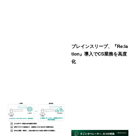
ブレインスリープ、『Re:la
tion』導入でCS業務を高度
化