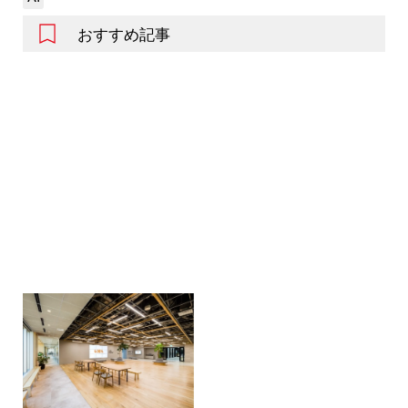
おすすめ記事