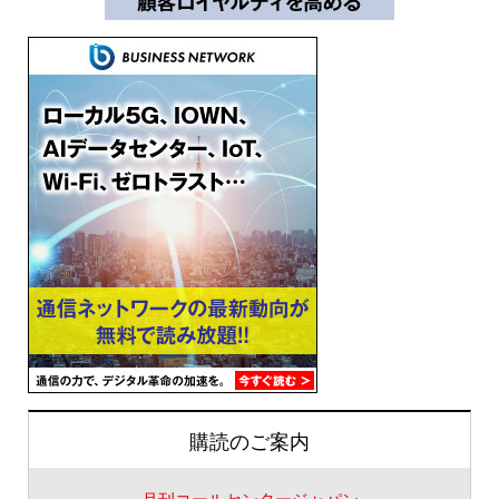
購読のご案内
月刊コールセンタージャパン