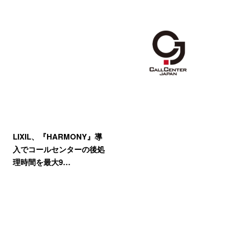
LIXIL、『HARMONY』導
入でコールセンターの後処
理時間を最大9…