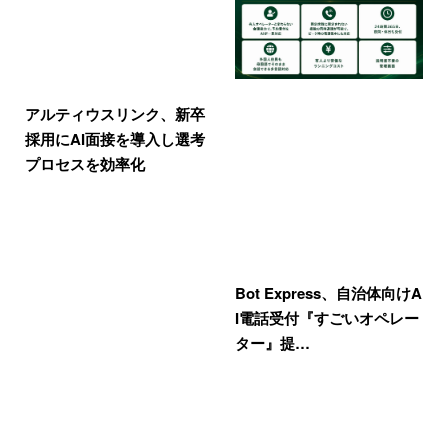
アルティウスリンク、新卒
採用にAI面接を導入し選考
プロセスを効率化
Bot Express、自治体向けA
I電話受付『すごいオペレー
ター』提…