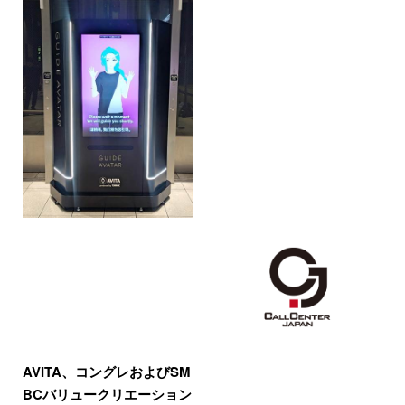
AVITA、コングレおよびSM
BCバリュークリエーション