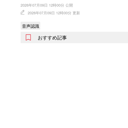
2026年07月09日 12時00分 公開
2026年07月09日 12時00分 更新
音声認識
おすすめ記事