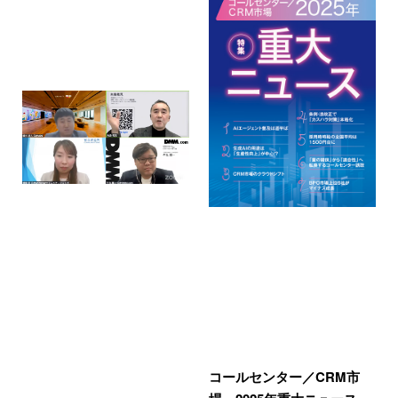
コールセンター／CRM市