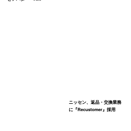
ニッセン、返品・交換業務
に『Recustomer』採用