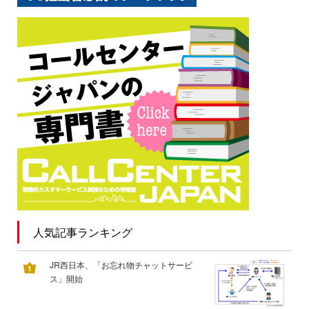
人気記事ランキング
JR西日本、「お忘れ物チャットサービ
ス」開始