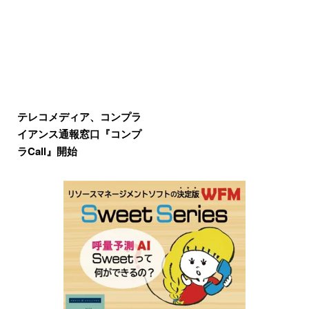
テレコメディア、コンプラ
イアンス通報窓口『コンプ
ラCall』開始