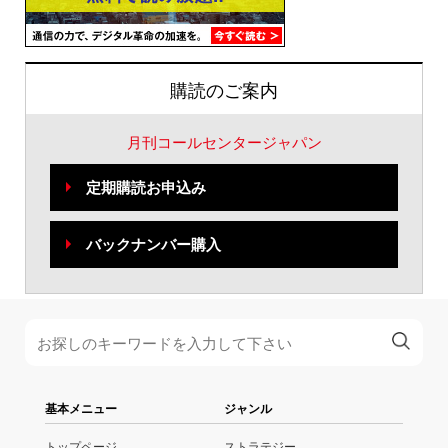
購読のご案内
月刊コールセンタージャパン
定期購読お申込み
バックナンバー購入
基本メニュー
ジャンル
トップページ
ストラテジー