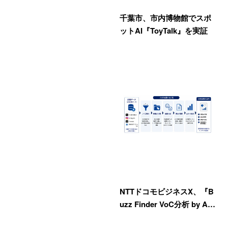
千葉市、市内博物館でスポ
ットAI『ToyTalk』を実証
NTTドコモビジネスX、『B
uzz Finder VoC分析 by A…