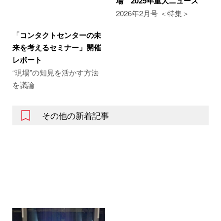
場 2025年重大ニュース
2026年2月号 ＜特集＞
「コンタクトセンターの未
来を考えるセミナー」開催
レポート
“現場”の知見を活かす方法
を議論
その他の新着記事