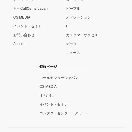
月刊CallCenterJapan
ピープル
CS MEDIA
オペレーション
イベント・セミナー
IT
お問い合わせ
カスタマーサクセス
About us
データ
ニュース
特設ページ
コールセンタージャパン
CS MEDIA
ITさがし
イベント・セミナー
コンタクトセンター・アワード