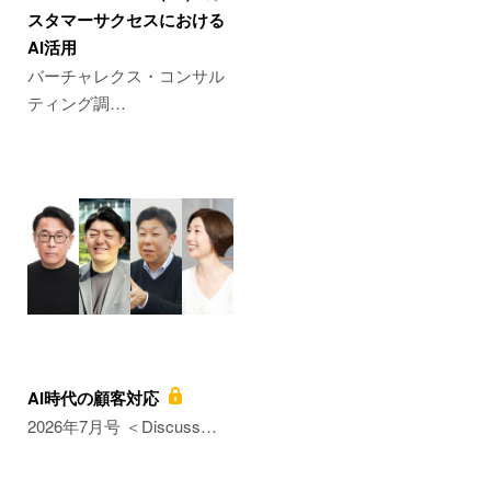
スタマーサクセスにおける
AI活用
バーチャレクス・コンサル
ティング調…
AI時代の顧客対応
2026年7月号 ＜Discuss…