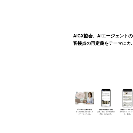
AICX協会、AIエージェント
客接点の再定義をテーマにカ