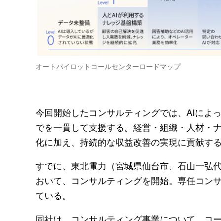
オートパイロットコールセンターロードマップ
今回開始したコンサルティングでは、AIによ
でを一貫して支援する。経営・組織・人材・
化に加え、持続的な収益改善の実現に貢献す
すでに、東北電力（宮城県仙台市、石山一弘代
おいて、コンサルティングを開始。専任コン
ている。
同社は、コンサルティング事業について、コ