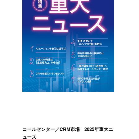
コールセンター／CRM市場 2025年重大ニ
ュース