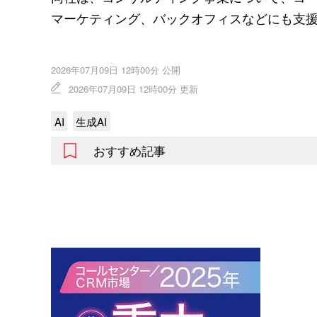
マーケティング、バックオフィスなどにも支
2026年07月09日 12時00分 公開
2026年07月09日 12時00分 更新
AI
生成AI
おすすめ記事