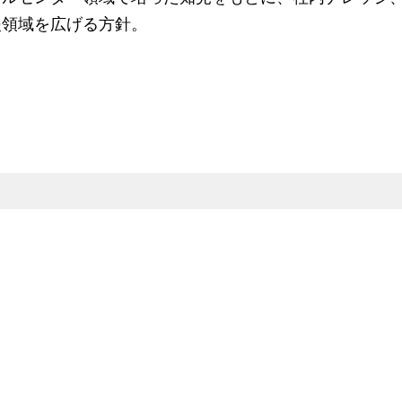
援領域を広げる方針。