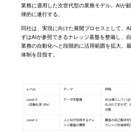
業務に適用した次世代型の業務モデル。AIが
律的に遂行する。
同社は、実現に向けた展開プロセスとして、AIの
ずはAIが参照できるナレッジ基盤を整備し、
業務の自動化へと段階的に活用範囲を拡大。最
体制を目指す。