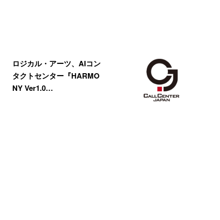
ロジカル・アーツ、AIコン
タクトセンター『HARMO
NY Ver1.0…