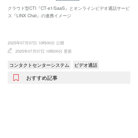
クラウド型CTI『CT-e1/SaaS』とオンラインビデオ通話サービ
ス『LINX Chat』の連携イメージ
2025年07月07日 10時00分 公開
2025年07月07日 10時00分 更新
コンタクトセンターシステム
ビデオ通話
おすすめ記事