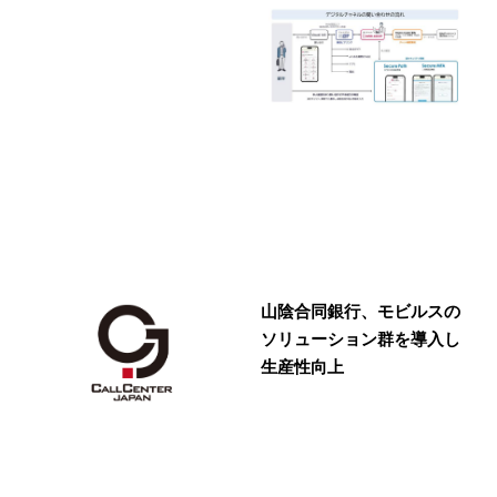
山陰合同銀行、モビルスの
ソリューション群を導入し
生産性向上