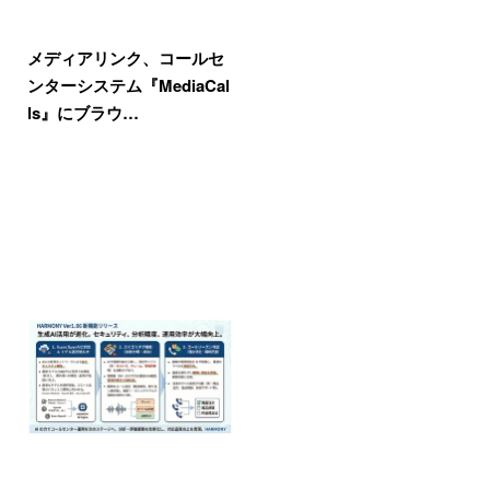
メディアリンク、コールセ
ンターシステム『MediaCal
ls』にブラウ…