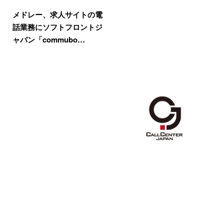
メドレー、求人サイトの電
話業務にソフトフロントジ
ャパン「commubo…