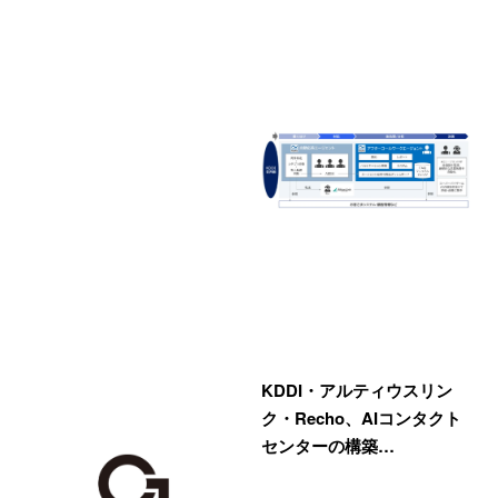
KDDI・アルティウスリン
ク・Recho、AIコンタクト
センターの構築…