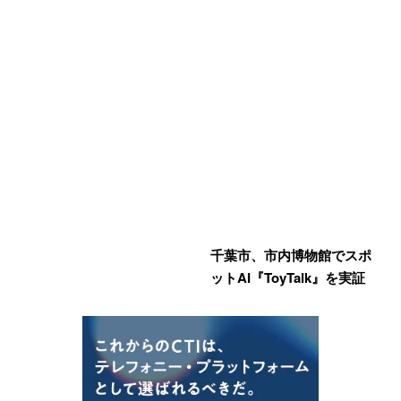
千葉市、市内博物館でスポ
ットAI『ToyTalk』を実証