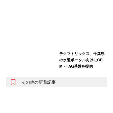
テクマトリックス、千葉県
の水道ポータル向けにCR
M・FAQ基盤を提供
その他の新着記事