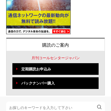
購読のご案内
月刊コールセンタージャパン
定期購読お申込み
バックナンバー購入