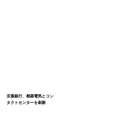
京葉銀行、都築電気とコン
タクトセンターを刷新