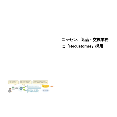
ニッセン、返品・交換業務
に『Recustomer』採用