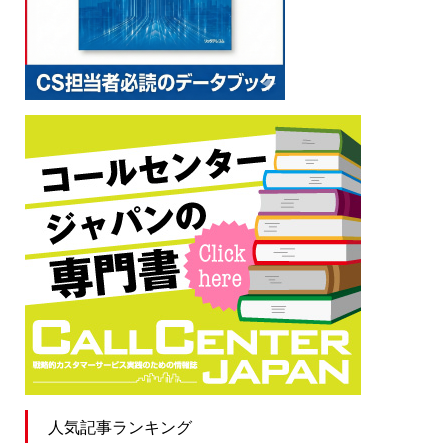
人気記事ランキング