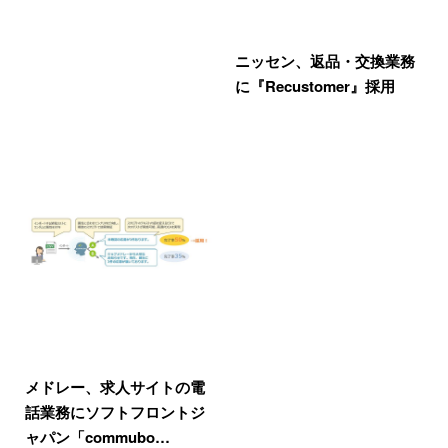
ニッセン、返品・交換業務
に『Recustomer』採用
メドレー、求人サイトの電
話業務にソフトフロントジ
ャパン「commubo…