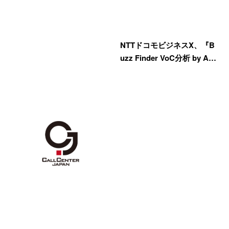
NTTドコモビジネスX、『B
uzz Finder VoC分析 by A…