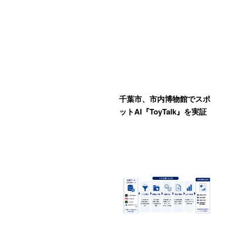
千葉市、市内博物館でスポ
ットAI『ToyTalk』を実証