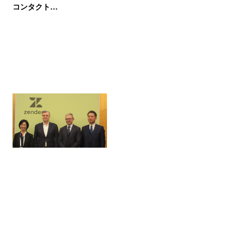
コンタクト…