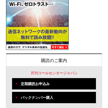
購読のご案内
月刊コールセンタージャパン
定期購読お申込み
バックナンバー購入