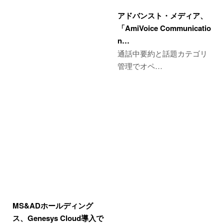
アドバンスト・メディア、
「AmiVoice Communicatio
n…
通話中要約と話題カテゴリ
管理でオペ…
MS&ADホールディング
ス、Genesys Cloud導入で