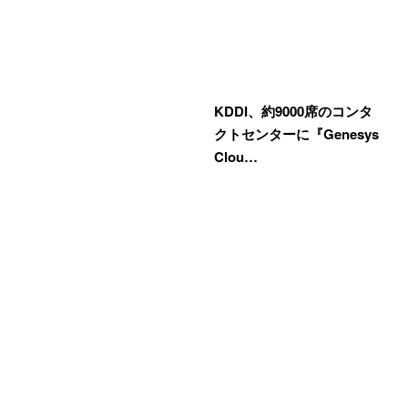
KDDI、約9000席のコンタ
クトセンターに『Genesys
Clou…