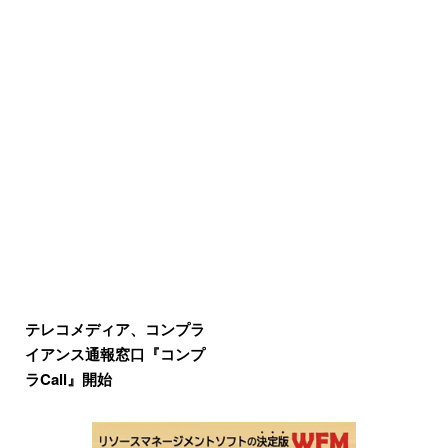
テレコメディア、コンプラ
イアンス通報窓口『コンプ
ラCall』開始