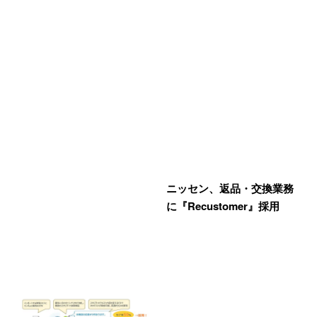
ニッセン、返品・交換業務
に『Recustomer』採用