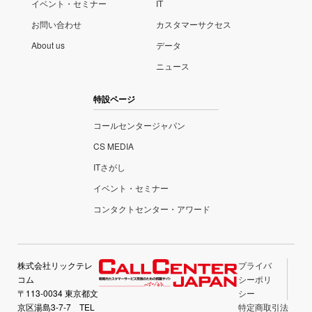
イベント・セミナー
IT
お問い合わせ
カスタマーサクセス
About us
データ
ニュース
特設ページ
コールセンタージャパン
CS MEDIA
ITさがし
イベント・セミナー
コンタクトセンター・アワード
株式会社リックテレ
プライバ
コム
シーポリ
〒113-0034 東京都文
シー
京区湯島3-7-7 TEL
特定商取引法