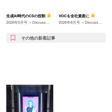
生成AI時代のCSの役割
VOCを全社資産に
2026年5月号 ＜Discuss…
2026年8月号 ＜Discuss…
その他の新着記事