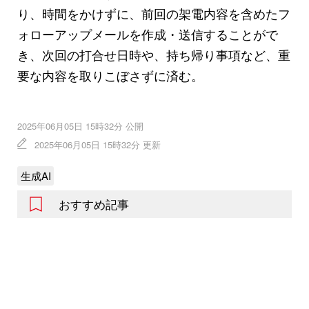
り、時間をかけずに、前回の架電内容を含めたフ
ォローアップメールを作成・送信することがで
き、次回の打合せ日時や、持ち帰り事項など、重
要な内容を取りこぼさずに済む。
2025年06月05日 15時32分 公開
2025年06月05日 15時32分 更新
生成AI
おすすめ記事