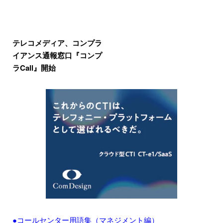
テレコメディア、コンプラ
イアンス通報窓口『コンプ
ラCall』開始
●コールセンター用語集（マネジメント編）