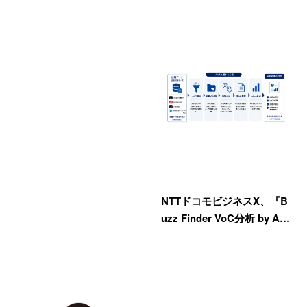
NTTドコモビジネスX、『B
uzz Finder VoC分析 by A…