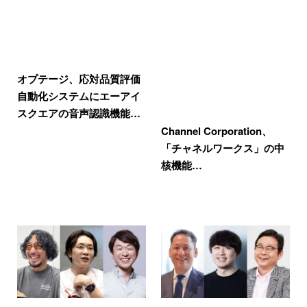
オプテージ、応対品質評価
自動化システムにエーアイ
スクエアの音声認識機能…
Channel Corporation、
「チャネルワークス」の中
核機能…