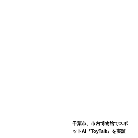
千葉市、市内博物館でスポ
ットAI『ToyTalk』を実証