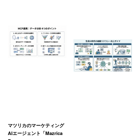
マツリカのマーケティング
AIエージェント「Mazrica