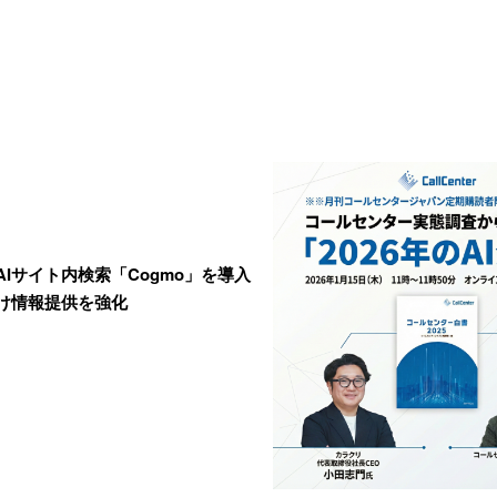
AIサイト内検索「Cogmo」を導入
け情報提供を強化