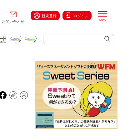
新規登録
ログイン
お問い合わせ