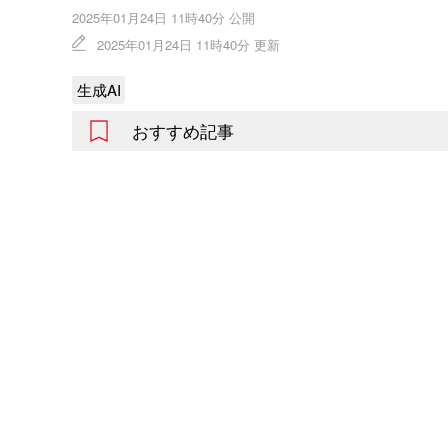
2025年01月24日 11時40分 公開
2025年01月24日 11時40分 更新
生成AI
おすすめ記事