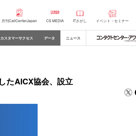
月刊CallCenterJapan
CS MEDIA
ITさがし
イベント・セミナー
カスタマーサクセス
データ
ニュース
したAICX協会、設立