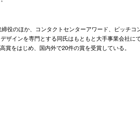
ngineの代表取締役のほか、コンタクトセンターアワード、ピッチ
デザインを専門とする同氏はもともと大手事業会社にて、
最高賞をはじめ、国内外で20件の賞を受賞している。