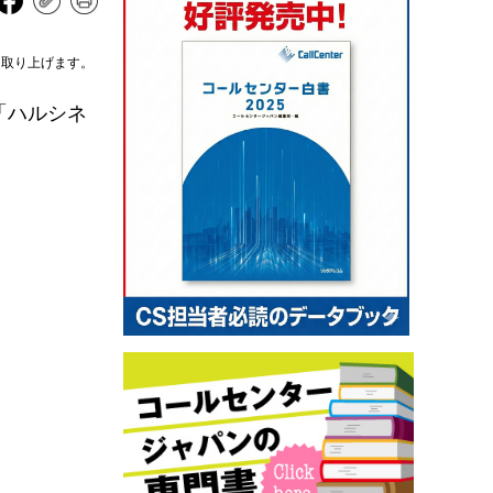
を取り上げます。
「ハルシネ