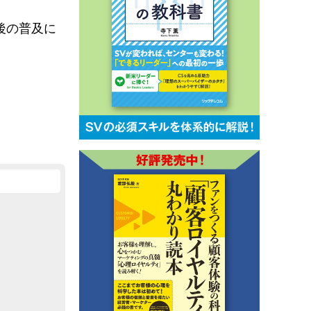
後の普及に