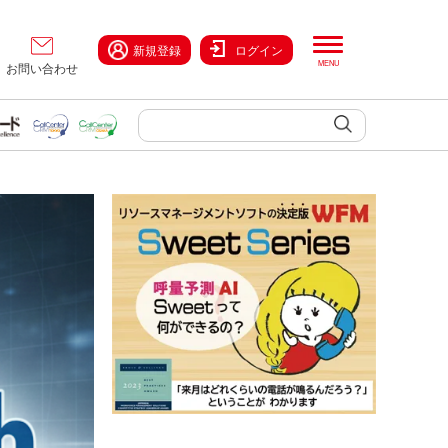
新規登録
ログイン
お問い合わせ