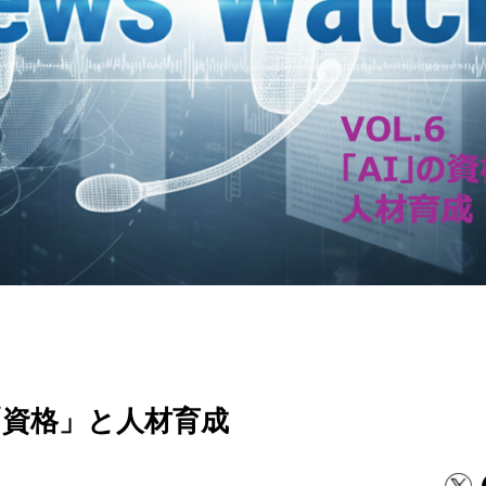
Iの「資格」と人材育成