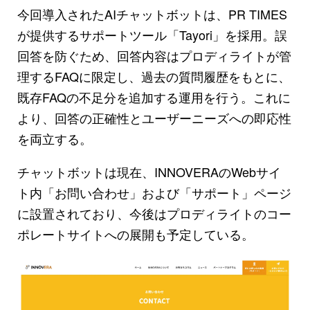
今回導入されたAIチャットボットは、PR TIMES
が提供するサポートツール「Tayori」を採用。誤
回答を防ぐため、回答内容はプロディライトが管
理するFAQに限定し、過去の質問履歴をもとに、
既存FAQの不足分を追加する運用を行う。これに
より、回答の正確性とユーザーニーズへの即応性
を両立する。
チャットボットは現在、INNOVERAのWebサイ
ト内「お問い合わせ」および「サポート」ページ
に設置されており、今後はプロディライトのコー
ポレートサイトへの展開も予定している。