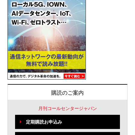
購読のご案内
月刊コールセンタージャパン
定期購読お申込み