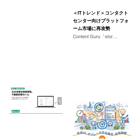
＜ITトレンド＞コンタクト
センター向けプラットフォ
ーム市場に再攻勢
Content Guru「stor…