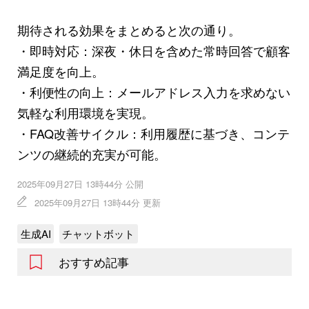
期待される効果をまとめると次の通り。
・即時対応：深夜・休日を含めた常時回答で顧客
満足度を向上。
・利便性の向上：メールアドレス入力を求めない
気軽な利用環境を実現。
・FAQ改善サイクル：利用履歴に基づき、コンテ
ンツの継続的充実が可能。
2025年09月27日 13時44分 公開
2025年09月27日 13時44分 更新
生成AI
チャットボット
おすすめ記事