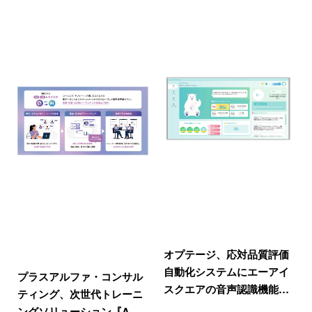
オプテージ、応対品質評価
自動化システムにエーアイ
プラスアルファ・コンサル
スクエアの音声認識機能…
ティング、次世代トレーニ
ングソリューション『A…