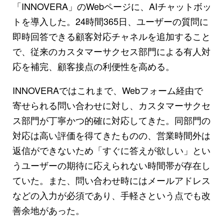
「INNOVERA」のWebページに、AIチャットボッ
トを導入した。24時間365日、ユーザーの質問に
即時回答できる顧客対応チャネルを追加すること
で、従来のカスタマーサクセス部門による有人対
応を補完、顧客接点の利便性を高める。
INNOVERAではこれまで、Webフォーム経由で
寄せられる問い合わせに対し、カスタマーサクセ
ス部門が丁寧かつ的確に対応してきた。同部門の
対応は高い評価を得てきたものの、営業時間外は
返信ができないため「すぐに答えが欲しい」とい
うユーザーの期待に応えられない時間帯が存在し
ていた。また、問い合わせ時にはメールアドレス
などの入力が必須であり、手軽さという点でも改
善余地があった。