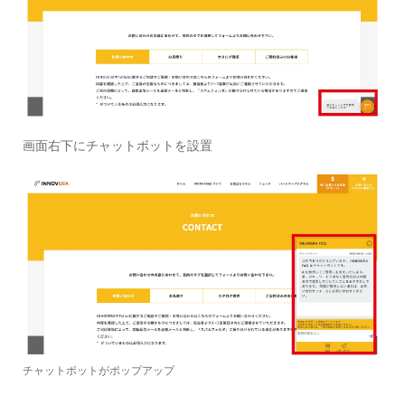
画面右下にチャットボットを設置
チャットボットがポップアップ