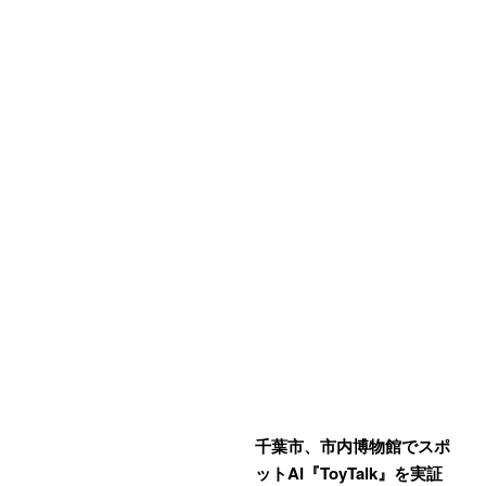
千葉市、市内博物館でスポ
ットAI『ToyTalk』を実証