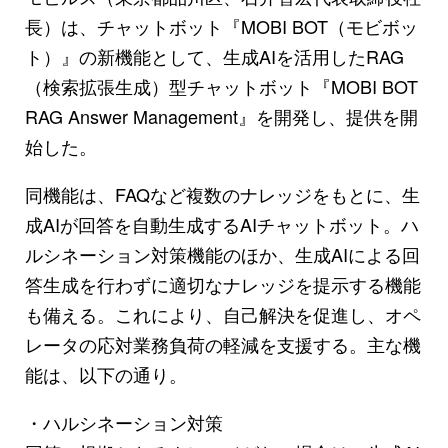
長）は、チャットボット『MOBI BOT（モビボッ
ト）』の新機能として、生成AIを活用したRAG
（検索拡張生成）型チャットボット『MOBI BOT
RAG Answer Management』を開発し、提供を開
始した。
同機能は、FAQなど複数のナレッジをもとに、生
成AIが回答を自動生成するAIチャットボット。ハ
ルシネーション対策機能のほか、生成AIによる回
答生成を行わずに適切なナレッジを提示する機能
も備える。これにより、自己解決を促進し、オペ
レータの応対業務負荷の軽減を支援する。主な機
能は、以下の通り。
・ハルシネーション対策