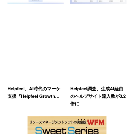
Helpfeel、AI時代のマーケ
Helpfeel調査、生成AI経由
支援『Helpfeel Growth…
のヘルプサイト流入数が3.2
倍に