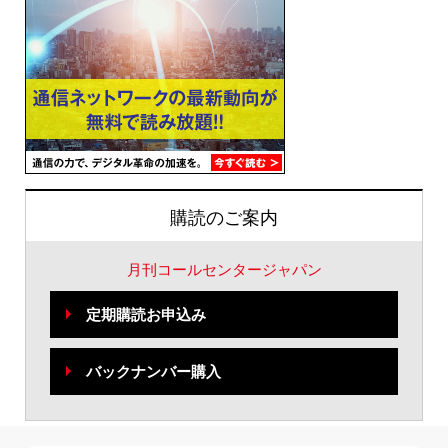
購読のご案内
月刊コールセンタージャパン
定期購読お申込み
バックナンバー購入