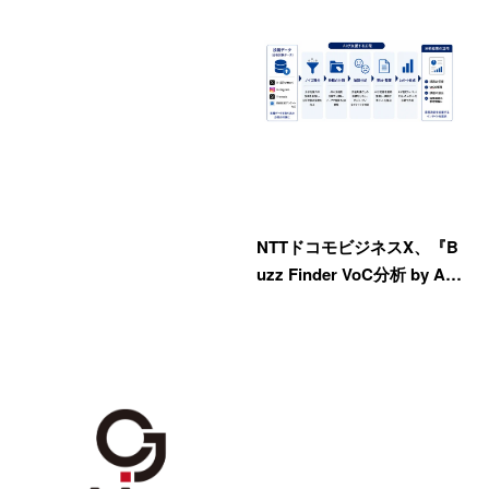
NTTドコモビジネスX、『B
uzz Finder VoC分析 by A…