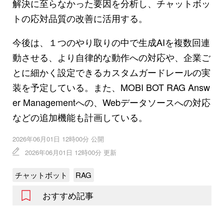
解決に至らなかった要因を分析し、チャットボッ
トの応対品質の改善に活用する。
今後は、１つのやり取りの中で生成AIを複数回連
動させる、より自律的な動作への対応や、企業ご
とに細かく設定できるカスタムガードレールの実
装を予定している。また、MOBI BOT RAG Answ
er Managementへの、Webデータソースへの対応
などの追加機能も計画している。
2026年06月01日 12時00分 公開
2026年06月01日 12時00分 更新
チャットボット
RAG
おすすめ記事