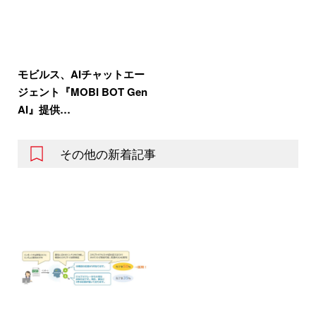
モビルス、AIチャットエー
ジェント『MOBI BOT Gen
AI』提供…
その他の新着記事