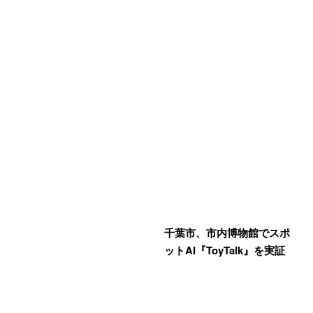
千葉市、市内博物館でスポ
ットAI『ToyTalk』を実証