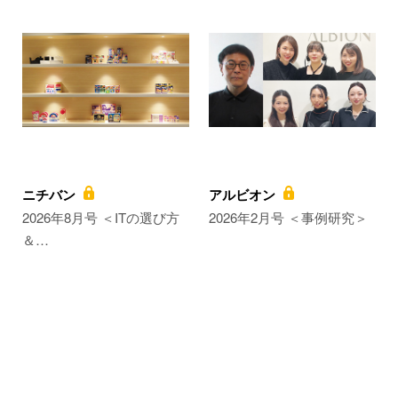
ニチバン
アルビオン
2026年8月号 ＜ITの選び方
2026年2月号 ＜事例研究＞
＆…