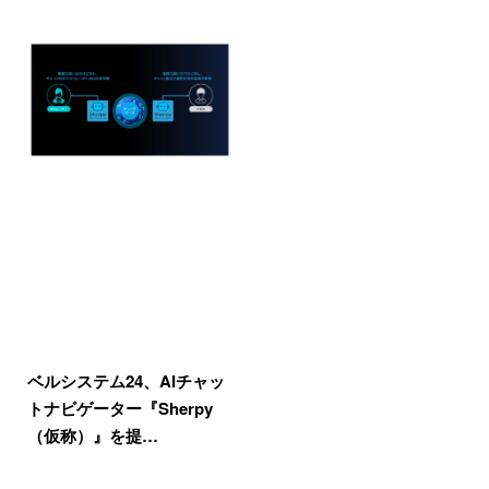
ベルシステム24、AIチャッ
トナビゲーター『Sherpy
（仮称）』を提…