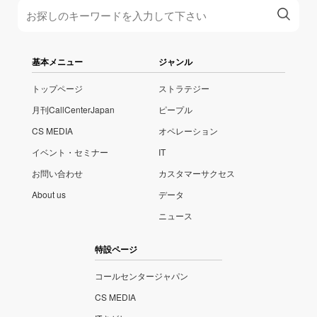
基本メニュー
ジャンル
トップページ
ストラテジー
月刊CallCenterJapan
ピープル
CS MEDIA
オペレーション
イベント・セミナー
IT
お問い合わせ
カスタマーサクセス
About us
データ
ニュース
特設ページ
コールセンタージャパン
CS MEDIA