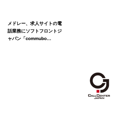
メドレー、求人サイトの電
話業務にソフトフロントジ
ャパン「commubo…