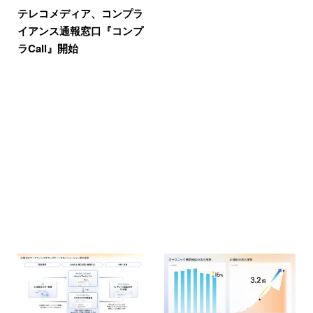
テレコメディア、コンプラ
イアンス通報窓口『コンプ
ラCall』開始