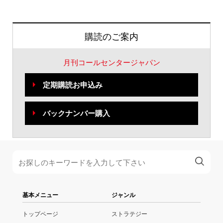
購読のご案内
月刊コールセンタージャパン
定期購読お申込み
バックナンバー購入
基本メニュー
ジャンル
トップページ
ストラテジー