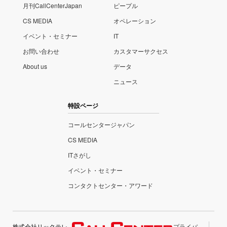
月刊CallCenterJapan
ピープル
CS MEDIA
オペレーション
イベント・セミナー
IT
お問い合わせ
カスタマーサクセス
About us
データ
ニュース
特設ページ
コールセンタージャパン
CS MEDIA
ITさがし
イベント・セミナー
コンタクトセンター・アワード
株式会社リックテレ
プライバ