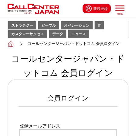
新規登録
ストラテジー
ピープル
オペレーション
IT
カスタマーサクセス
データ
ニュース
コールセンタージャパン・ドットコム 会員ログイン
コールセンタージャパン・ド
ットコム 会員ログイン
会員ログイン
登録メールアドレス