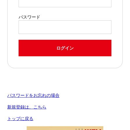
パスワード
ログイン
パスワードをお忘れの場合
新規登録は、こちら
トップに戻る