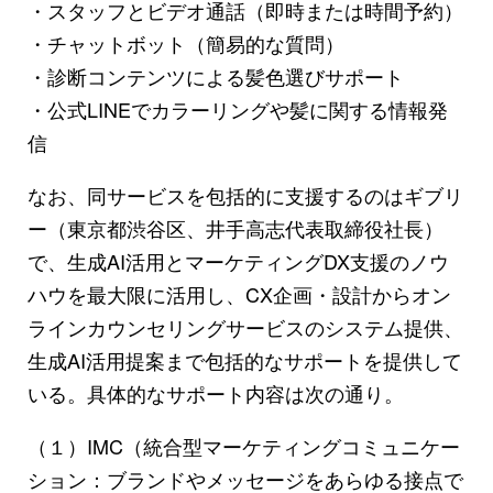
・スタッフとビデオ通話（即時または時間予約）
・チャットボット（簡易的な質問）
・診断コンテンツによる髪色選びサポート
・公式LINEでカラーリングや髪に関する情報発
信
なお、同サービスを包括的に支援するのはギブリ
ー（東京都渋谷区、井手高志代表取締役社長）
で、生成AI活用とマーケティングDX支援のノウ
ハウを最大限に活用し、CX企画・設計からオン
ラインカウンセリングサービスのシステム提供、
生成AI活用提案まで包括的なサポートを提供して
いる。具体的なサポート内容は次の通り。
（１）IMC（統合型マーケティングコミュニケー
ション：ブランドやメッセージをあらゆる接点で