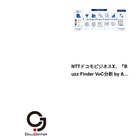
NTTドコモビジネスX、『B
uzz Finder VoC分析 by A…