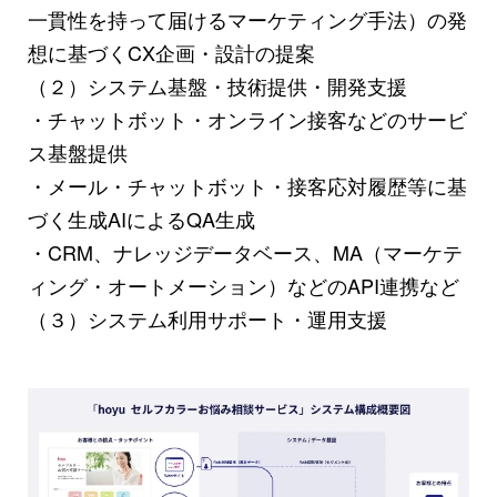
一貫性を持って届けるマーケティング手法）の発
想に基づくCX企画・設計の提案
（２）システム基盤・技術提供・開発支援
・チャットボット・オンライン接客などのサービ
ス基盤提供
・メール・チャットボット・接客応対履歴等に基
づく生成AIによるQA生成
・CRM、ナレッジデータベース、MA（マーケテ
ィング・オートメーション）などのAPI連携など
（３）システム利用サポート・運用支援