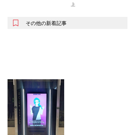
上
その他の新着記事