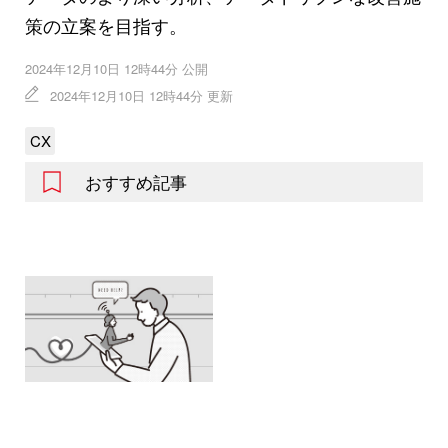
策の立案を目指す。
2024年12月10日 12時44分 公開
2024年12月10日 12時44分 更新
CX
おすすめ記事