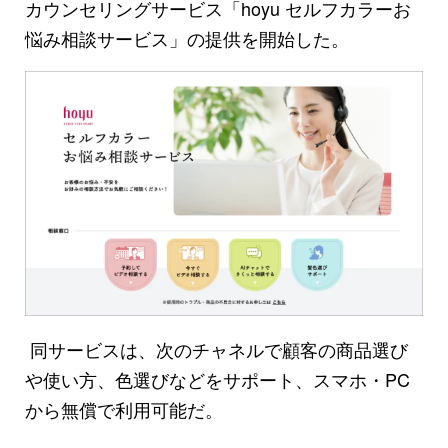
カウンセリングサービス「hoyu セルフカラーお
悩み相談サービス」の提供を開始した。
同サービスは、次のチャネルで顧客の商品選び
や使い方、色選びなどをサポート、スマホ・PC
から無償で利用可能だ。