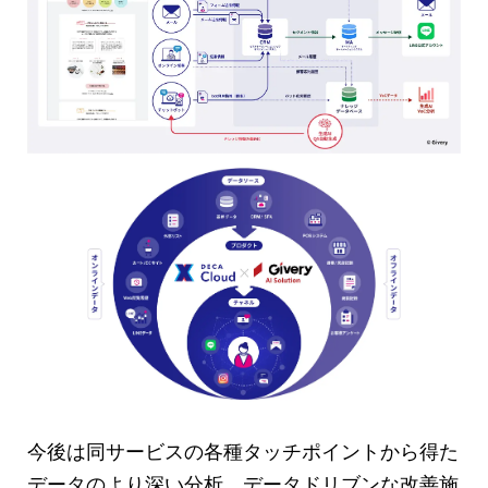
今後は同サービスの各種タッチポイントから得た
データのより深い分析、データドリブンな改善施