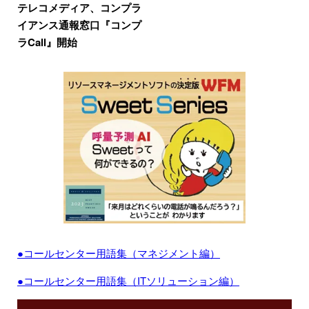
テレコメディア、コンプラ
イアンス通報窓口『コンプ
ラCall』開始
●コールセンター用語集（マネジメント編）
●コールセンター用語集（ITソリューション編）