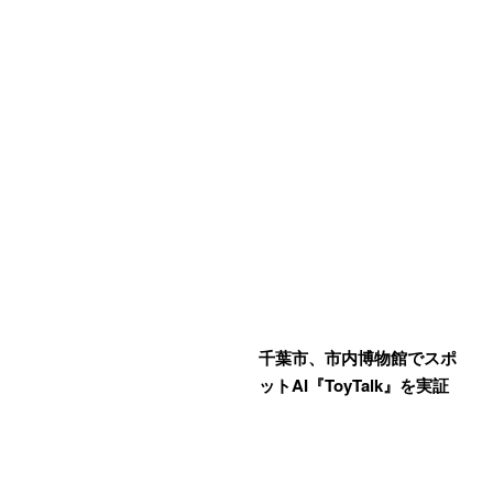
千葉市、市内博物館でスポ
ットAI『ToyTalk』を実証