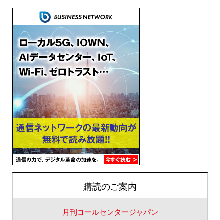
購読のご案内
月刊コールセンタージャパン