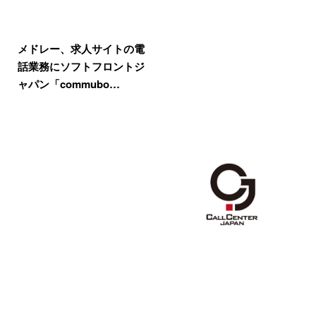
メドレー、求人サイトの電
話業務にソフトフロントジ
ャパン「commubo…