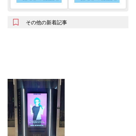
その他の新着記事