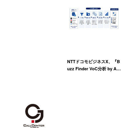
NTTドコモビジネスX、『B
uzz Finder VoC分析 by A…