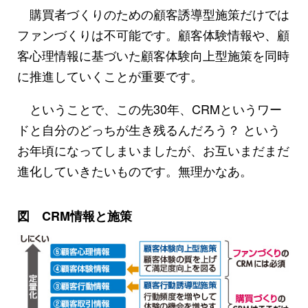
購買者づくりのための顧客誘導型施策だけでは
ファンづくりは不可能です。顧客体験情報や、顧
客心理情報に基づいた顧客体験向上型施策を同時
に推進していくことが重要です。
ということで、この先30年、CRMというワー
ドと自分のどっちが生き残るんだろう？ という
お年頃になってしまいましたが、お互いまだまだ
進化していきたいものです。無理かなあ。
図 CRM情報と施策