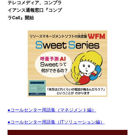
テレコメディア、コンプラ
イアンス通報窓口『コンプ
ラCall』開始
●コールセンター用語集（マネジメント編）
●コールセンター用語集（ITソリューション編）