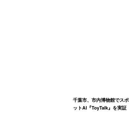
千葉市、市内博物館でスポ
ットAI『ToyTalk』を実証