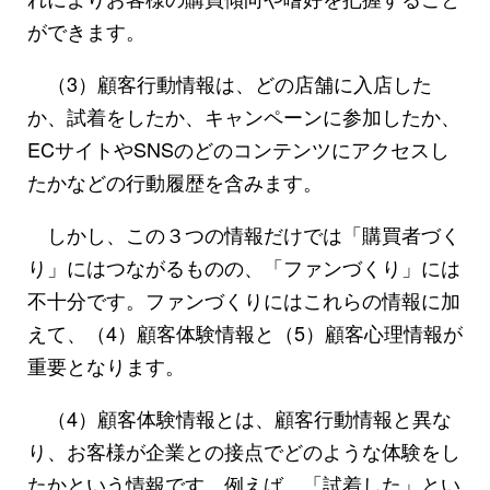
ができます。
（3）顧客行動情報は、どの店舗に入店した
か、試着をしたか、キャンペーンに参加したか、
ECサイトやSNSのどのコンテンツにアクセスし
たかなどの行動履歴を含みます。
しかし、この３つの情報だけでは「購買者づく
り」にはつながるものの、「ファンづくり」には
不十分です。ファンづくりにはこれらの情報に加
えて、（4）顧客体験情報と（5）顧客心理情報が
重要となります。
（4）顧客体験情報とは、顧客行動情報と異な
り、お客様が企業との接点でどのような体験をし
たかという情報です。例えば、「試着した」とい