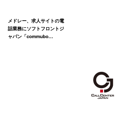
メドレー、求人サイトの電
話業務にソフトフロントジ
ャパン「commubo…