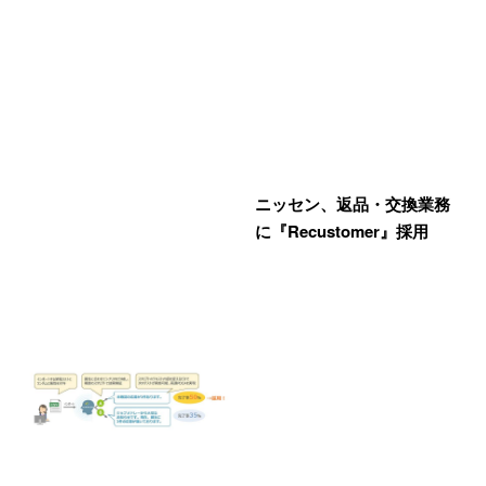
ニッセン、返品・交換業務
に『Recustomer』採用