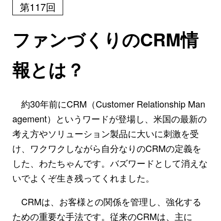
第117回
ファンづくりのCRM情
報とは？
約30年前にCRM（Customer Relationship Man
agement）というワードが登場し、米国の最新の
考え方やソリューション製品に大いに刺激を受
け、ワクワクしながら自分なりのCRMの定義を
した、わたちゃんです。バズワードとして消えな
いでよくぞ生き残ってくれました。
CRMは、お客様との関係を管理し、強化する
ための重要な手法です。従来のCRMは、主に