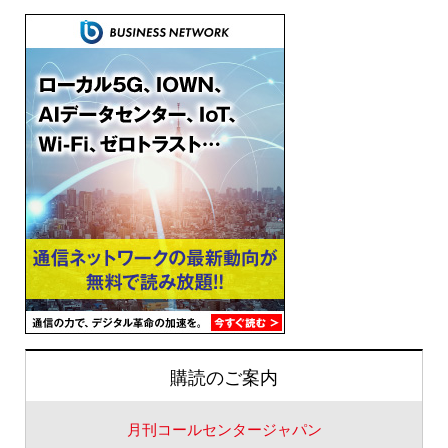
購読のご案内
月刊コールセンタージャパン