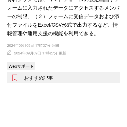
ォームに入力されたデータにアクセスするメンバ
ーの制限、（２）フォームに受信データおよび添
付ファイルをExcel/CSV形式で出力するなど、情
報管理や運用支援の機能を利用できる。
2024年09月09日 17時27分 公開
2024年09月09日 17時27分 更新
Webサポート
おすすめ記事