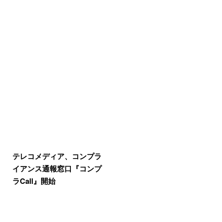
テレコメディア、コンプラ
イアンス通報窓口『コンプ
ラCall』開始