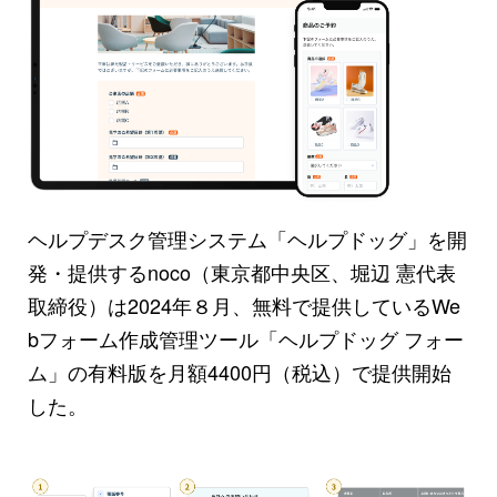
ヘルプデスク管理システム「ヘルプドッグ」を開
発・提供するnoco（東京都中央区、堀辺 憲代表
取締役）は2024年８月、無料で提供しているWe
bフォーム作成管理ツール「ヘルプドッグ フォー
ム」の有料版を月額4400円（税込）で提供開始
した。