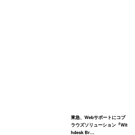
東急、Webサポートにコブ
ラウズソリューション『Wit
hdesk Br…