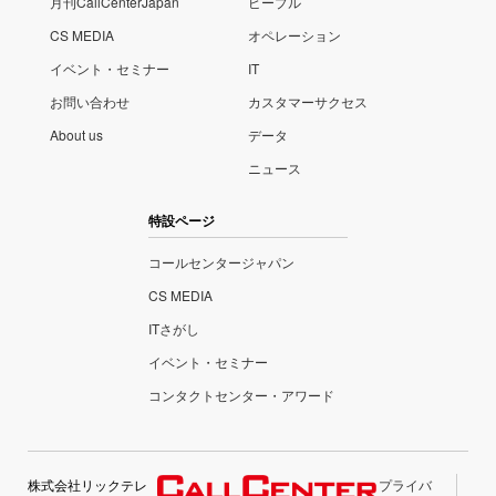
月刊CallCenterJapan
ピープル
CS MEDIA
オペレーション
イベント・セミナー
IT
お問い合わせ
カスタマーサクセス
About us
データ
ニュース
特設ページ
コールセンタージャパン
CS MEDIA
ITさがし
イベント・セミナー
コンタクトセンター・アワード
株式会社リックテレ
プライバ