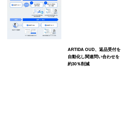
ARTIDA OUD、返品受付を
自動化し関連問い合わせを
約30％削減