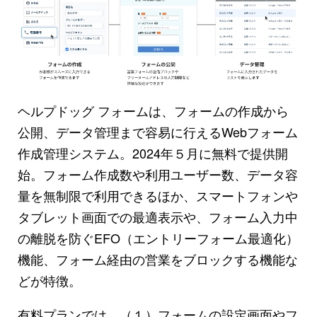
ヘルプドッグ フォームは、フォームの作成から
公開、データ管理まで容易に行えるWebフォーム
作成管理システム。2024年５月に無料で提供開
始。フォーム作成数や利用ユーザー数、データ容
量を無制限で利用できるほか、スマートフォンや
タブレット画面での最適表示や、フォーム入力中
の離脱を防ぐEFO（エントリーフォーム最適化）
機能、フォーム経由の営業をブロックする機能な
どが特徴。
有料プランでは、（１）フォームの設定画面やフ