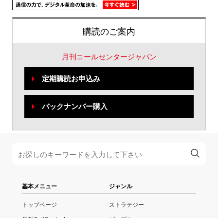
購読のご案内
月刊コールセンタージャパン
定期購読お申込み
バックナンバー購入
基本メニュー
ジャンル
トップページ
ストラテジー