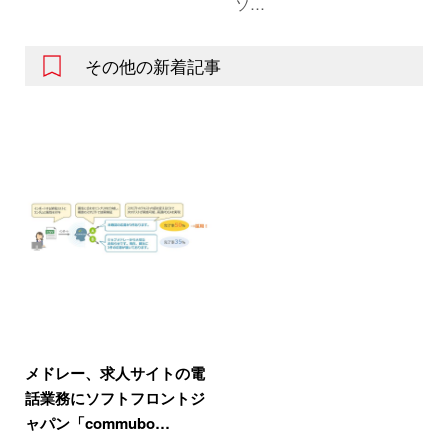
ソ…
その他の新着記事
メドレー、求人サイトの電
話業務にソフトフロントジ
ャパン「commubo…