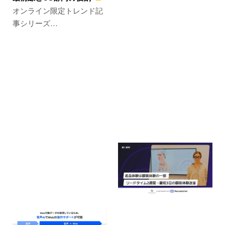
オンライン限定トレンド記
事シリーズ…