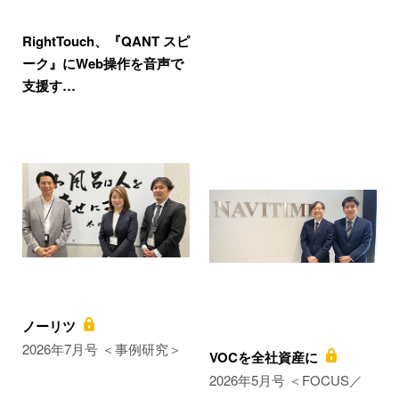
RightTouch、『QANT スピ
ーク』にWeb操作を音声で
支援す…
ノーリツ
2026年7月号 ＜事例研究＞
VOCを全社資産に
2026年5月号 ＜FOCUS／