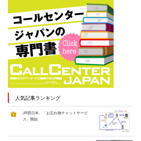
人気記事ランキング
JR西日本、「お忘れ物チャットサービ
ス」開始