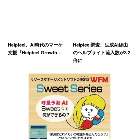
Helpfeel、AI時代のマーケ
Helpfeel調査、生成AI経由
支援『Helpfeel Growth…
のヘルプサイト流入数が3.2
倍に