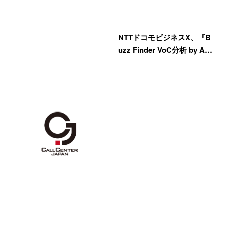
NTTドコモビジネスX、『B
uzz Finder VoC分析 by A…