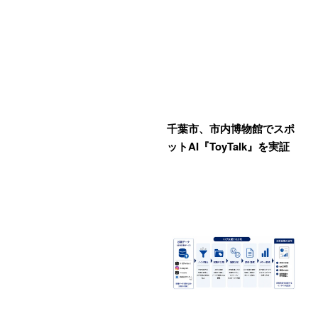
千葉市、市内博物館でスポ
ットAI『ToyTalk』を実証