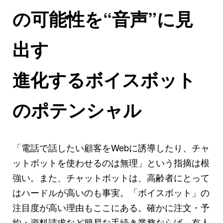
の可能性を“音声”に見
出す
進化するボイスボット
のポテンシャル
「電話で話したい顧客をWebに誘導したり、チャ
ットボットを使わせるのは無理」という指摘は根
強い。また、チャットボットは、高齢者にとって
はハードルが高いのも事実。「ボイスボット」の
注目度が高い理由もここにある。確かに注文・予
約・資料請求など簡易な手続き業務ならば、有人