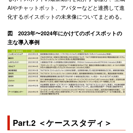
AIやチャットボット、アバターなどと連携して進
化するボイスボットの未来像についてまとめる。
図 2023年〜2024年にかけてのボイスボットの
主な導入事例
Part.2 ＜ケーススタディ＞