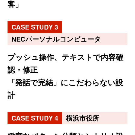
客」
CASE STUDY 3
NECパーソナルコンピュータ
プッシュ操作、テキストで内容確
認・修正
「発話で完結」にこだわらない設
計
CASE STUDY 4
横浜市役所