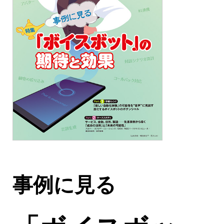
事例に見る