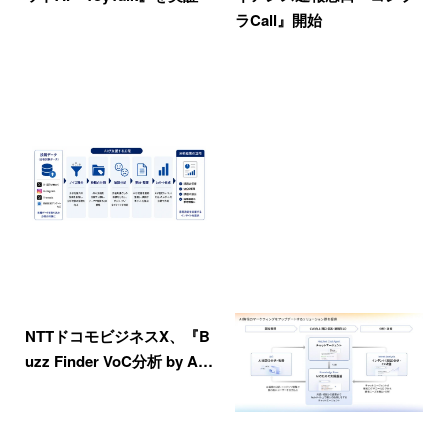
ラCall』開始
NTTドコモビジネスX、『B
uzz Finder VoC分析 by A…