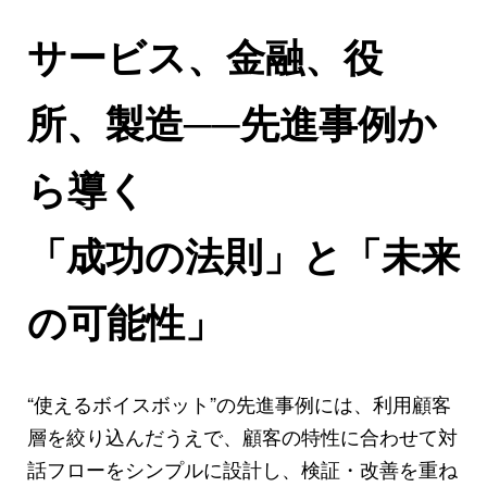
サービス、金融、役
所、製造──先進事例か
ら導く
「成功の法則」と「未来
の可能性」
“使えるボイスボット”の先進事例には、利用顧客
層を絞り込んだうえで、顧客の特性に合わせて対
話フローをシンプルに設計し、検証・改善を重ね