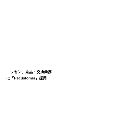
ニッセン、返品・交換業務
に『Recustomer』採用