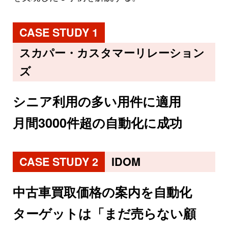
CASE STUDY 1
スカパー・カスタマーリレーション
ズ
シニア利用の多い用件に適用
月間3000件超の自動化に成功
CASE STUDY 2
IDOM
中古車買取価格の案内を自動化
ターゲットは「まだ売らない顧