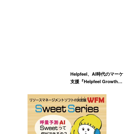
Helpfeel、AI時代のマーケ
支援『Helpfeel Growth…