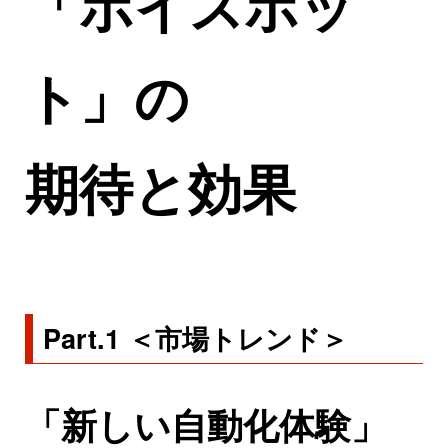
「ボイスボッ
ト」の
期待と効果
Part.1 ＜市場トレンド＞
「新しい自動化体験」