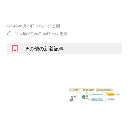
2024年05月20日 00時00分 公開
2024年05月20日 00時00分 更新
その他の新着記事