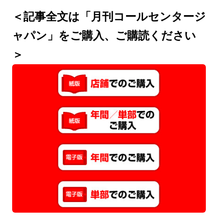
＜記事全文は「月刊コールセンタージ
ャパン」をご購入、ご購読ください
＞