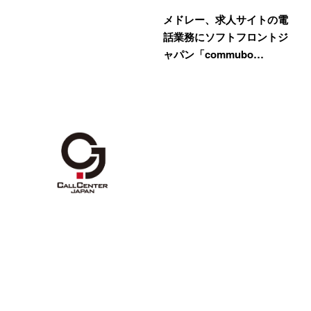
メドレー、求人サイトの電
話業務にソフトフロントジ
ャパン「commubo…