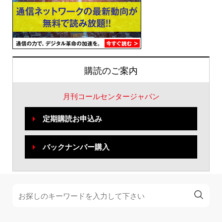
購読のご案内
月刊コールセンタージャパン
定期購読お申込み
バックナンバー購入