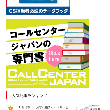
人気記事ランキング
JR西日本、「お忘れ物チャットサービ