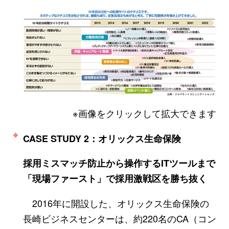
※画像をクリックして拡大できます
CASE STUDY 2：オリックス生命保険
採用ミスマッチ防止から操作するITツールまで
「現場ファースト」で採用激戦区を勝ち抜く
2016年に開設した、オリックス生命保険の
長崎ビジネスセンターは、約220名のCA（コン