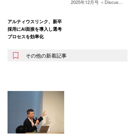
2025年12月号 ＜Discus…
アルティウスリンク、新卒
採用にAI面接を導入し選考
プロセスを効率化
その他の新着記事