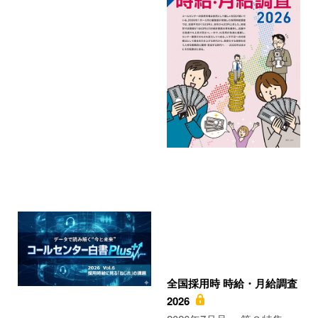
全国採用時 時給・月給調査
2026