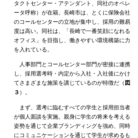
タクトセンター・アテンダント、同社のオペレ
ータ呼称）が在籍。長崎市は、とくに保険会社
のコールセンターの立地が集中し、採用の難易
度は高い。同社は、「長崎で一番笑顔になれる
オフィス」を目指し、働きやすい環境構築に力
を入れている。
人事部門とコールセンター部門が密接に連携
し、採用選考時・内定から入社・入社後にかけ
てさまざまな施策を講じているのが特徴だ（
図
）。
３
まず、選考に臨むすべての学生と採用担当者
が個人面談を実施。親身に学生の将来を考える
姿勢を通じて企業ブランディングを強め、同時
にコミュニケーションを通じて学生が求めるも