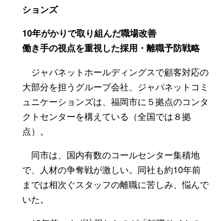
ションズ
10年がかりで取り組んだ職場改善
働き手の視点を重視した採用・離職予防戦略
ジャパネットホールディングスで顧客対応の
大部分を担うグループ会社、ジャパネットコミ
ュニケーションズは、福岡市に５拠点のコンタ
クトセンターを構えている（全国では８拠
点）。
同市は、国内有数のコールセンター集積地
で、人材の争奪戦が激しい。同社も約10年前
までは相次ぐスタッフの離職に苦しみ、悩んで
いた。