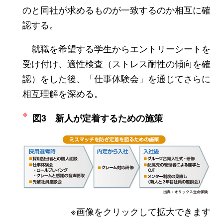
のと同社が求めるものが一致するのか相互に確
認する。
就職を希望する学生からエントリーシートを
受け付け、適性検査（ストレス耐性の傾向を確
認）をした後、「仕事体験会」を通じてさらに
相互理解を深める。
図3 新人が定着するための施策
※画像をクリックして拡大できます