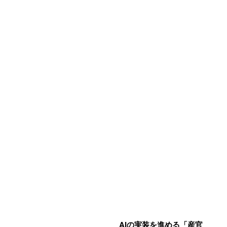
AIの実装を進める「産官