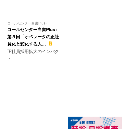
コールセンター白書Plus+
コールセンター白書Plus+
第３回「オペレータの正社
員化と変化する人…
正社員採用拡大のインパク
ト