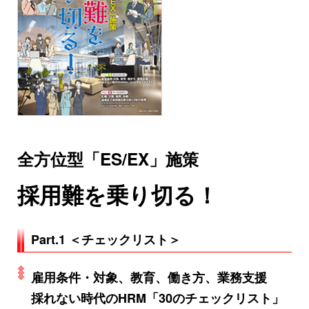
全方位型「ES/EX」施策
採用難を乗り切る！
Part.1 ＜チェックリスト＞
雇用条件・対象、教育、働き方、業務支援
採れない時代のHRM「30のチェックリスト」