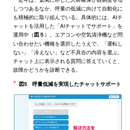
しつつあるなか、呼量の低減に向けて自動化に
も積極的に取り組んでいる。具体的には、AIチ
ャットを活用した「AIチャットでサポート」を
運用中（
）。エアコンや空気清浄機など問
図５
い合わせたい機種を選択したうえで、「運転し
ない」「冷えない」など不具合の内容を選ぶ。
チャット上に表示される質問に答えていくと、
故障かどうかを診断できる。
図5 呼量低減を実現したチャットサポート