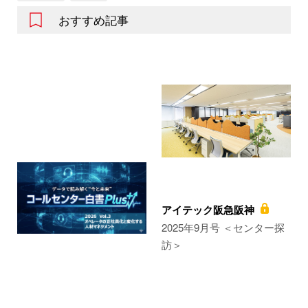
おすすめ記事
アイテック阪急阪神
2025年9月号 ＜センター探
訪＞