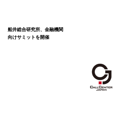
船井総合研究所、金融機関
向けサミットを開催