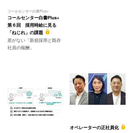
コールセンター白書Plus+
コールセンター白書Plus+
第６回 採用時給に見る
「ねじれ」の課題
差がない「新規採用と既存
社員の報酬」
オペレーターの正社員化