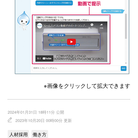
※画像をクリックして拡大できます
2024年01月31日 18時11分 公開
2023年10月20日 00時00分 更新
人材採用
働き方