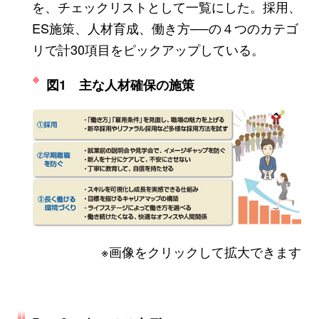
を、チェックリストとして一覧にした。採用、
ES施策、人材育成、働き方──の４つのカテゴ
リで計30項目をピックアップしている。
図1 主な人材確保の施策
※画像をクリックして拡大できます