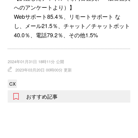
へのアンケートより）】
Webサポート85.4％、リモートサポート な
し、メール21.5％、チャット／チャットボット
40.0％、電話79.2％、その他1.5%
2024年01月31日 18時11分 公開
2023年03月20日 00時00分 更新
CX
おすすめ記事