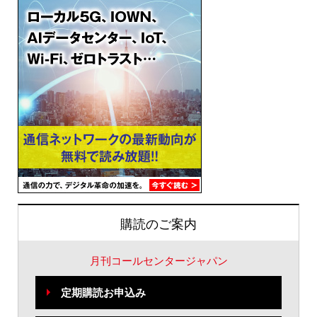
購読のご案内
月刊コールセンタージャパン
定期購読お申込み