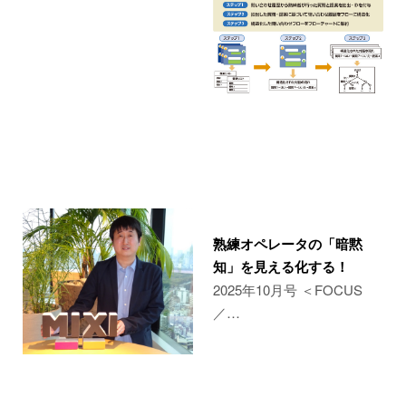
熟練オペレータの「暗黙
知」を見える化する！
2025年10月号 ＜FOCUS
／…