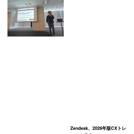
Zendesk、2026年版CXトレ