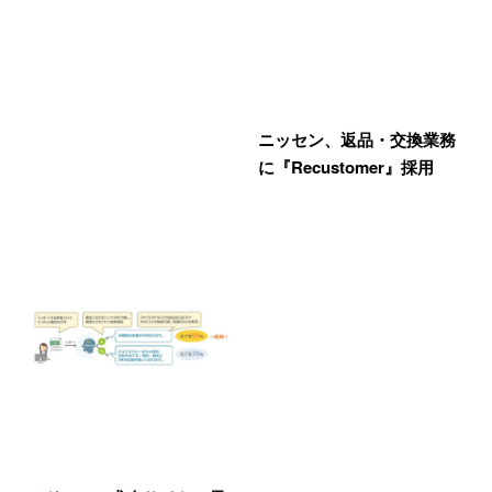
ニッセン、返品・交換業務
に『Recustomer』採用