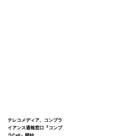
テレコメディア、コンプラ
イアンス通報窓口『コンプ
ラCall』開始