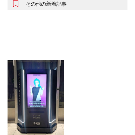
その他の新着記事