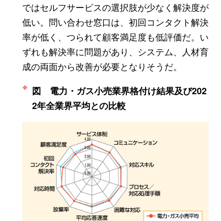
ではセルフサービスの選択肢が少なく解決度が
低い。問い合わせ窓口は、初回コンタクト解決
率が低く、つられて顧客満足度も低評価だ。い
ずれも解決率に問題があり、システム、人材育
成の両面から改善が必要となりそうだ。
図 電力・ガス小売業界格付け結果及び202
2年全業界平均との比較