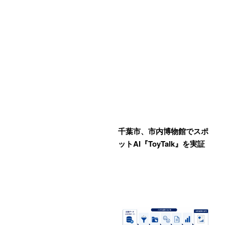
千葉市、市内博物館でスポ
ットAI『ToyTalk』を実証