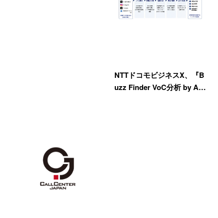
NTTドコモビジネスX、『B
uzz Finder VoC分析 by A…