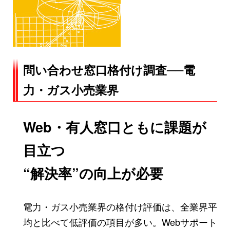
問い合わせ窓口格付け調査──電
力・ガス小売業界
Web・有人窓口ともに課題が
目立つ
“解決率”の向上が必要
電力・ガス小売業界の格付け評価は、全業界平
均と比べて低評価の項目が多い。Webサポート