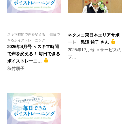
スキマ時間で声を変える！ 毎日で
ネクスコ東日本エリアサポ
きるボイストレーニング
ート 黒澤 祐子 さん
2026年4月号 ＜スキマ時間
2025年12月号 ＜サービスの
で声を変える！ 毎日できる
プ…
ボイストレーニ…
秋竹朋子