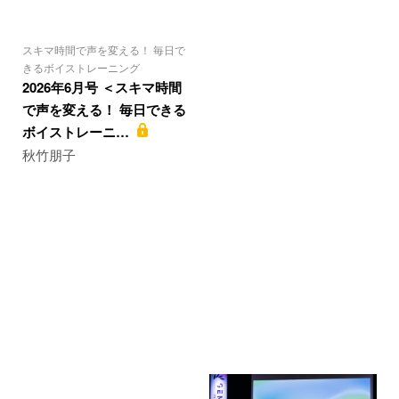
スキマ時間で声を変える！ 毎日で
きるボイストレーニング
2026年6月号 ＜スキマ時間
で声を変える！ 毎日できる
ボイストレーニ…
秋竹朋子