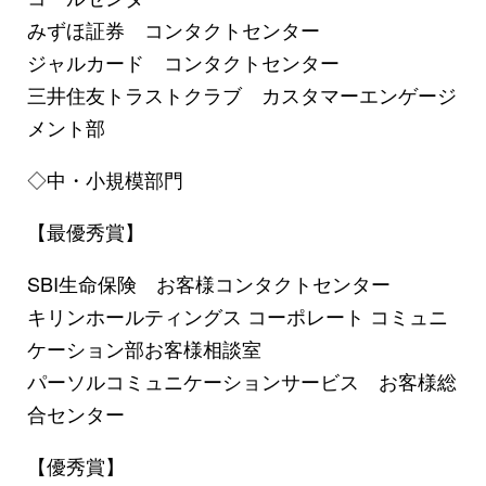
みずほ証券 コンタクトセンター
ジャルカード コンタクトセンター
三井住友トラストクラブ カスタマーエンゲージ
メント部
◇中・小規模部門
【最優秀賞】
SBI生命保険 お客様コンタクトセンター
キリンホールティングス コーポレート コミュニ
ケーション部お客様相談室
パーソルコミュニケーションサービス お客様総
合センター
【優秀賞】