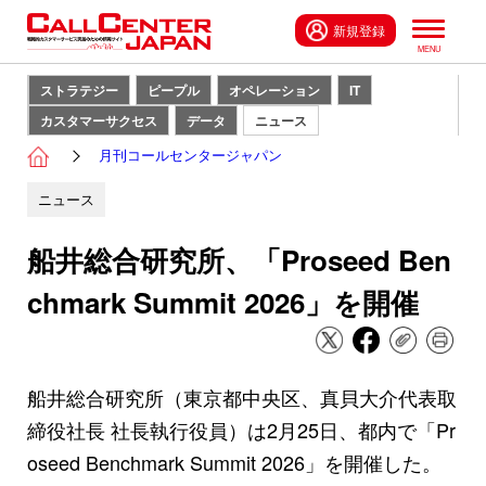
新規登録
ストラテジー
ピープル
オペレーション
IT
カスタマーサクセス
データ
ニュース
月刊コールセンタージャパン
ニュース
船井総合研究所、「Proseed Ben
chmark Summit 2026」を開催
船井総合研究所（東京都中央区、真貝大介代表取
締役社長 社長執行役員）は2月25日、都内で「Pr
oseed Benchmark Summit 2026」を開催した。