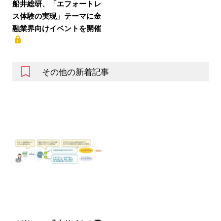
船井総研、「エフォートレ
ス体験の実現」テーマに金
融業界向けイベントを開催
その他の新着記事