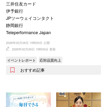
三井住友カード
伊予銀行
JPツーウェイコンタクト
静岡銀行
Teleperformance Japan
2026年02月26日 15時00分 公開
2026年02月26日 15時00分 更新
イベントレポート
応対品質向上
おすすめ記事