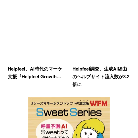
Helpfeel、AI時代のマーケ
Helpfeel調査、生成AI経由
支援『Helpfeel Growth…
のヘルプサイト流入数が3.2
倍に