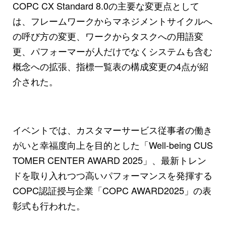
COPC CX Standard 8.0の主要な変更点として
は、フレームワークからマネジメントサイクルへ
の呼び方の変更、ワークからタスクへの用語変
更、パフォーマーが人だけでなくシステムも含む
概念への拡張、指標一覧表の構成変更の4点が紹
介された。
イベントでは、カスタマーサービス従事者の働き
がいと幸福度向上を目的とした「Well-being CUS
TOMER CENTER AWARD 2025」、最新トレン
ドを取り入れつつ高いパフォーマンスを発揮する
COPC認証授与企業「COPC AWARD2025」の表
彰式も行われた。