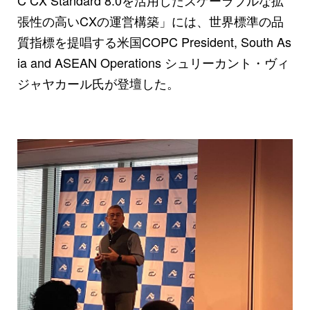
張性の高いCXの運営構築」には、世界標準の品
質指標を提唱する米国COPC President, South As
ia and ASEAN Operations シュリーカント・ヴィ
ジャヤカール氏が登壇した。