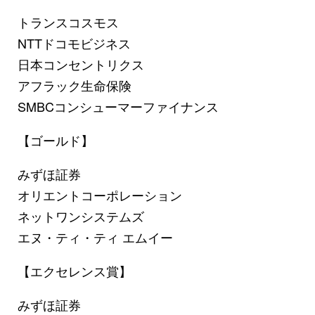
トランスコスモス
NTTドコモビジネス
日本コンセントリクス
アフラック生命保険
SMBCコンシューマーファイナンス
【ゴールド】
みずほ証券
オリエントコーポレーション
ネットワンシステムズ
エヌ・ティ・ティ エムイー
【エクセレンス賞】
みずほ証券