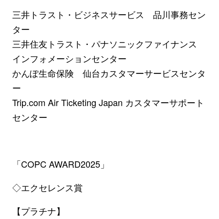
三井トラスト・ビジネスサービス 品川事務セン
ター
三井住友トラスト・パナソニックファイナンス
インフォメーションセンター
かんぽ生命保険 仙台カスタマーサービスセンタ
ー
Trip.com Air Ticketing Japan カスタマーサポート
センター
「COPC AWARD2025」
◇エクセレンス賞
【プラチナ】