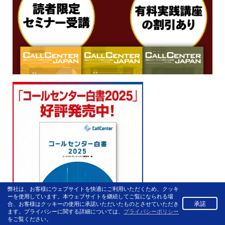
弊社は、お客様にウェブサイトを快適にご利用いただくため、クッキ
ーを使用しています。本ウェブサイトを継続してご覧になられる場
承諾
合、お客様はクッキーの使用に承諾いただいたものとさせていただき
ます。プライバシーに関する詳細については、
プライバシーポリシー
をご覧ください。