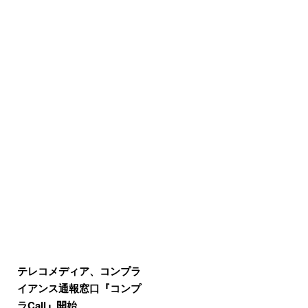
テレコメディア、コンプラ
イアンス通報窓口『コンプ
ラCall』開始