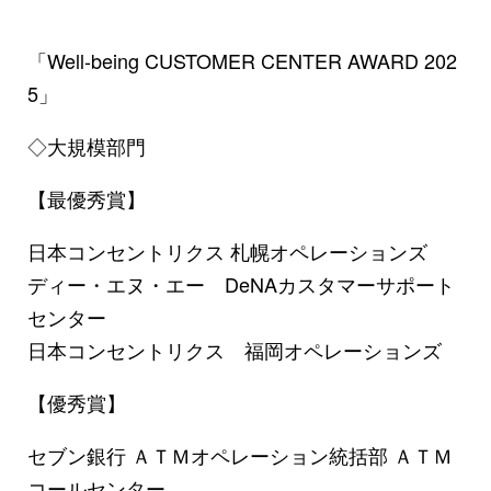
「Well-being CUSTOMER CENTER AWARD 202
5」
◇大規模部門
【最優秀賞】
日本コンセントリクス 札幌オペレーションズ
ディー・エヌ・エー DeNAカスタマーサポート
センター
日本コンセントリクス 福岡オペレーションズ
【優秀賞】
セブン銀行 ＡＴＭオペレーション統括部 ＡＴＭ
コールセンター