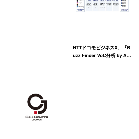
NTTドコモビジネスX、『B
uzz Finder VoC分析 by A…