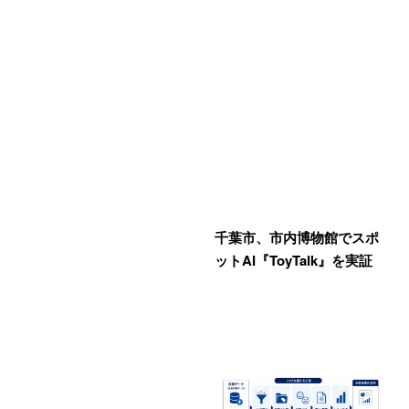
千葉市、市内博物館でスポ
ットAI『ToyTalk』を実証