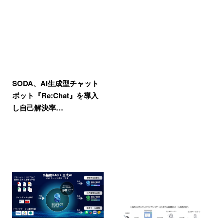
SODA、AI生成型チャット
ボット『Re:Chat』を導入
し自己解決率…