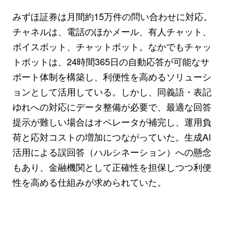
みずほ証券は月間約15万件の問い合わせに対応。
チャネルは、電話のほかメール、有人チャット、
ボイスボット、チャットボット。なかでもチャッ
トボットは、24時間365日の自動応答が可能なサ
ポート体制を構築し、利便性を高めるソリューシ
ョンとして活用している。しかし、同義語・表記
ゆれへの対応にデータ整備が必要で、最適な回答
提示が難しい場合はオペレータが補完し、運用負
荷と応対コストの増加につながっていた。生成AI
活用による誤回答（ハルシネーション）への懸念
もあり、金融機関として正確性を担保しつつ利便
性を高める仕組みが求められていた。