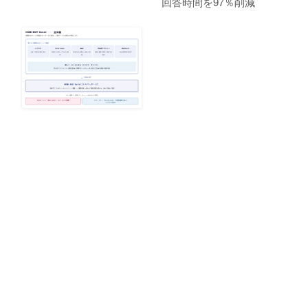
回答時間を97％削減