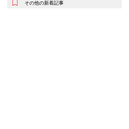
その他の新着記事