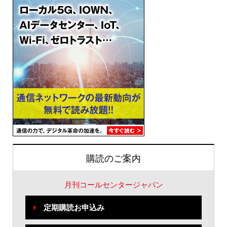
購読のご案内
月刊コールセンタージャパン
定期購読お申込み