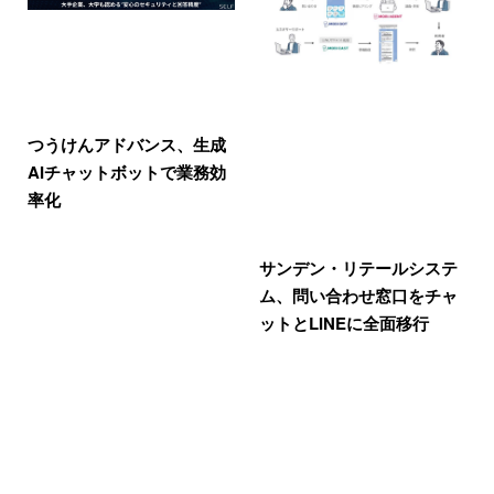
つうけんアドバンス、生成
AIチャットボットで業務効
率化
サンデン・リテールシステ
ム、問い合わせ窓口をチャ
ットとLINEに全面移行