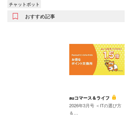
チャットボット
おすすめ記事
auコマース＆ライフ
2026年3月号 ＜ITの選び方
＆…