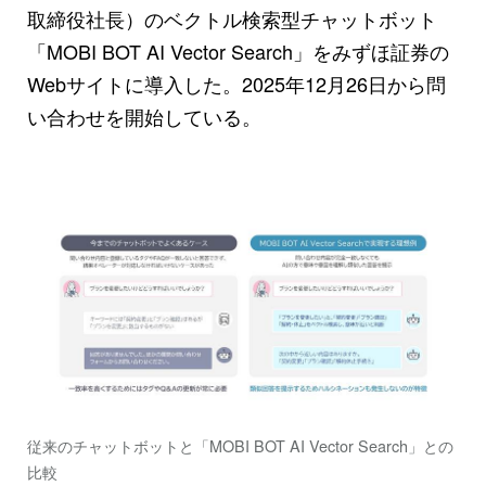
取締役社長）のベクトル検索型チャットボット
「MOBI BOT AI Vector Search」をみずほ証券の
Webサイトに導入した。2025年12月26日から問
い合わせを開始している。
従来のチャットボットと「MOBI BOT AI Vector Search」との
比較