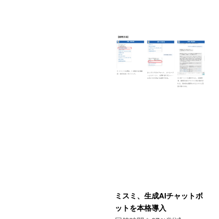
ミスミ、生成AIチャットボ
ットを本格導入