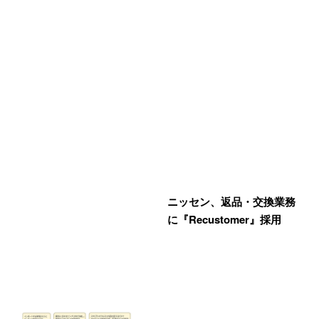
ニッセン、返品・交換業務
に『Recustomer』採用