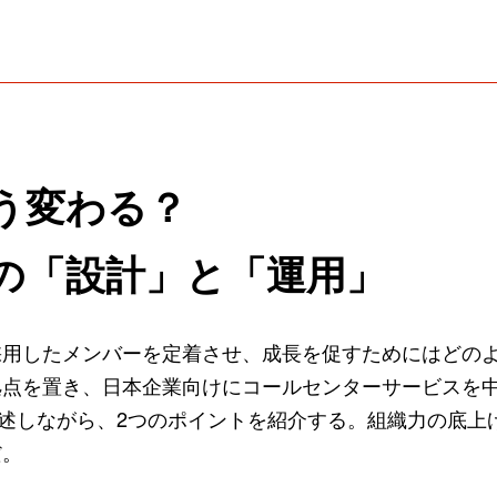
う変わる？
の「設計」と「運用」
採用したメンバーを定着させ、成長を促すためにはどの
点を置き、日本企業向けにコールセンターサービスを中
例を詳述しながら、2つのポイントを紹介する。組織力の底
だ。