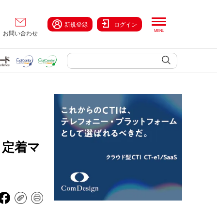
新規登録
ログイン
お問い合わせ
・定着マ