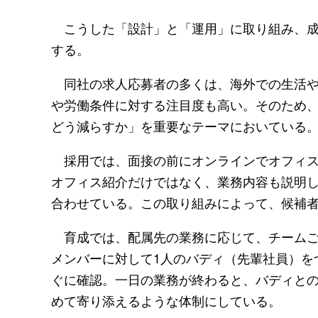
こうした「設計」と「運用」に取り組み、成果に
する。
同社の求人応募者の多くは、海外での生活や
や労働条件に対する注目度も高い。そのため
どう減らすか」を重要なテーマにおいている
採用では、面接の前にオンラインでオフィス
オフィス紹介だけではなく、業務内容も説明
合わせている。この取り組みによって、候補
育成では、配属先の業務に応じて、チームご
メンバーに対して1人のバディ（先輩社員）を
ぐに確認。一日の業務が終わると、バディと
めて寄り添えるような体制にしている。