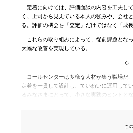
定着に向けては、評価面談の内容を工夫して
く、上司から見えている本人の強みや、会社
る。評価の機会を「査定」だけではなく「成
これらの取り組みによって、従前課題となっ
大幅な改善を実現している。
◇
コールセンターは多様な人材が集う職場だ。
定着を一貫して設計し、ていねいに運用して
るみなさまにとって、小さな実践のヒントと
こ