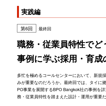
実践編
第6回
最終回
職務・従業員特性でど
事例に学ぶ採用・育成
多忙を極めるコールセンターにおいて、新規
みが重要なのだろうか。最終回では、タイに拠
PO事業を展開するBPO Bangkok社の事
務・従業員特性を踏まえた設計・運用が重要