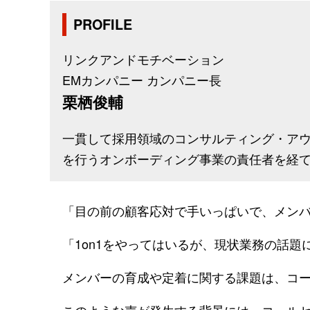
PROFILE
リンクアンドモチベーション
EMカンパニー カンパニー長
栗栖俊輔
一貫して採用領域のコンサルティング・ア
を行うオンボーディング事業の責任者を経て
「目の前の顧客応対で手いっぱいで、メンバ
「1on1をやってはいるが、現状業務の話題
メンバーの育成や定着に関する課題は、コー
このような声が発生する背景には、コールセ