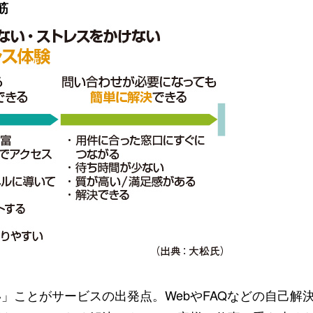
筋
ことがサービスの出発点。WebやFAQなどの自己解