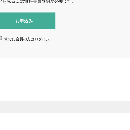
ツを見るには無料会員登録が必要です。
お申込み
すでに会員の方はログイン