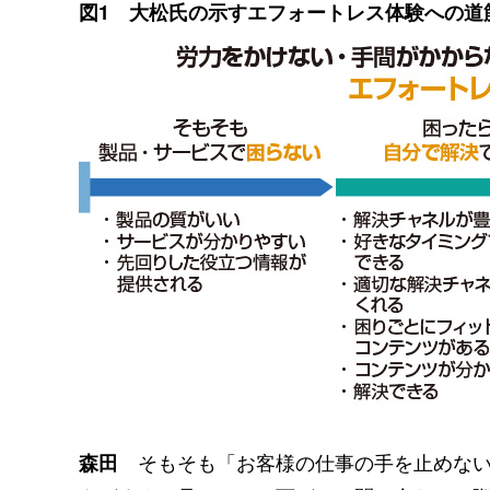
図1 大松氏の示すエフォートレス体験への道
そもそも「お客様の仕事の手を止めない」
森田