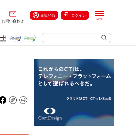
新規登録
ログイン
お問い合わせ