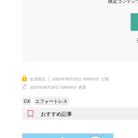
限定コンテン
会員限定
2025年08月20日 00時00分 公開
2025年08月20日 00時00分 更新
CX
エフォートレス
おすすめ記事