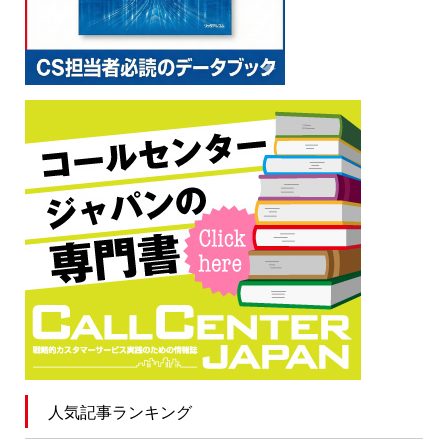
人気記事ランキング