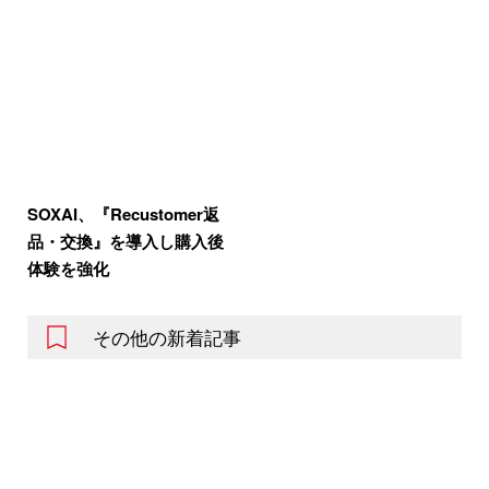
SOXAI、『Recustomer返
品・交換』を導入し購入後
体験を強化
その他の新着記事