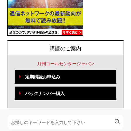
購読のご案内
月刊コールセンタージャパン
定期購読お申込み
バックナンバー購入