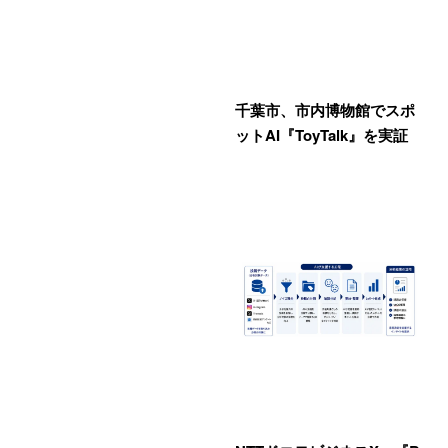
千葉市、市内博物館でスポ
ットAI『ToyTalk』を実証