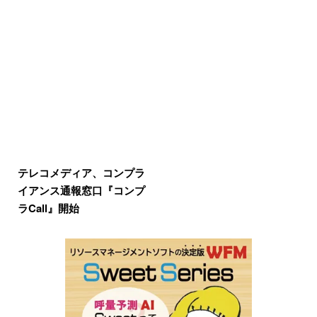
テレコメディア、コンプラ
イアンス通報窓口『コンプ
ラCall』開始