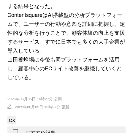
する結果となった。
ContentsquareはAI搭載型の分析プラットフォー
ムで、ユーザーの行動や意図を詳細に把握し、定
性的な分析を行うことで、顧客体験の向上を支援
するサービス。すでに日本でも多くの大手企業が
導入している。
山田養蜂場は今後も同プラットフォームを活用
し、顧客中心のECサイト改善を継続していくと
している。
2025年06月05日 16時27分 公開
2025年06月05日 16時27分 更新
CX
おすすめ記事