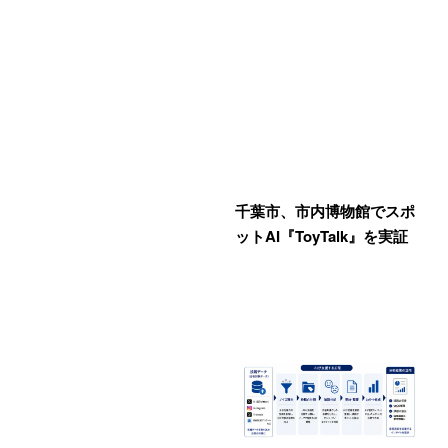
千葉市、市内博物館でスポ
ットAI『ToyTalk』を実証