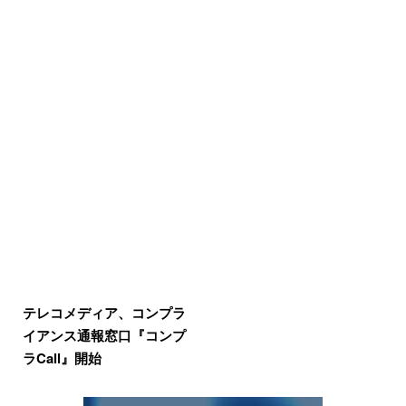
テレコメディア、コンプラ
イアンス通報窓口『コンプ
ラCall』開始