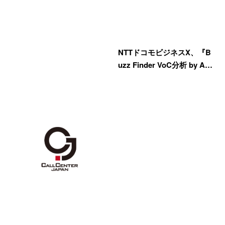
NTTドコモビジネスX、『B
uzz Finder VoC分析 by A…