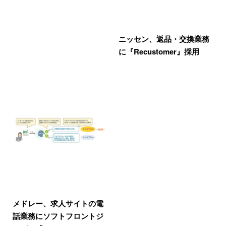
ニッセン、返品・交換業務
に『Recustomer』採用
メドレー、求人サイトの電
話業務にソフトフロントジ