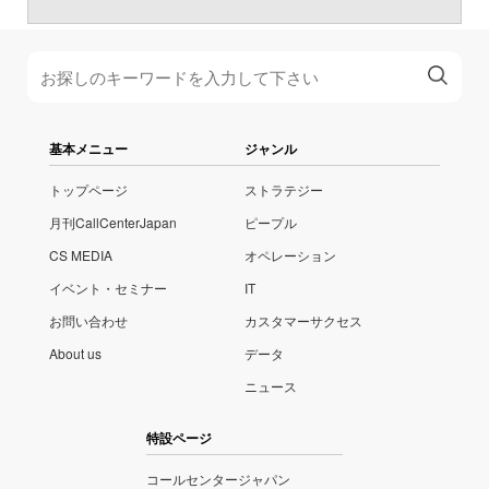
基本メニュー
ジャンル
トップページ
ストラテジー
月刊CallCenterJapan
ピープル
CS MEDIA
オペレーション
イベント・セミナー
IT
お問い合わせ
カスタマーサクセス
About us
データ
ニュース
特設ページ
コールセンタージャパン