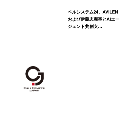
ベルシステム24、AVILEN
および伊藤忠商事とAIエー
ジェント共創支…