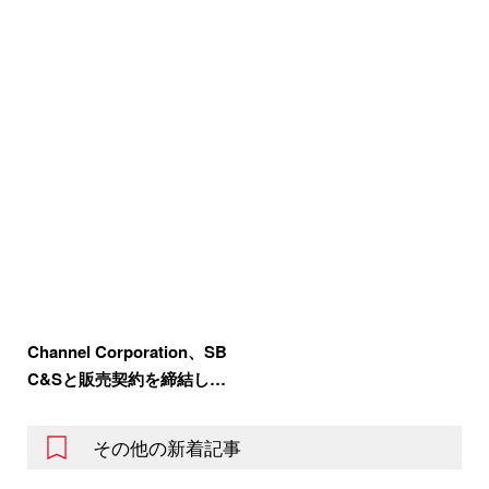
Channel Corporation、SB
C&Sと販売契約を締結し…
その他の新着記事