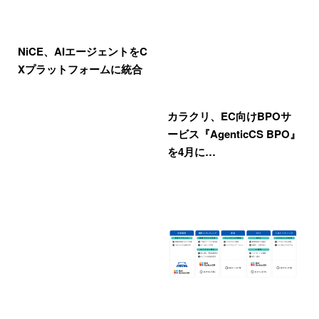
NiCE、AIエージェントをC
Xプラットフォームに統合
カラクリ、EC向けBPOサ
ービス『AgenticCS BPO』
を4月に…