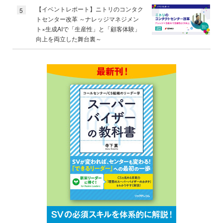
【イベントレポート】ニトリのコンタク
5
トセンター改革 ～ナレッジマネジメン
ト×生成AIで「生産性」と「顧客体験」
向上を両立した舞台裏～