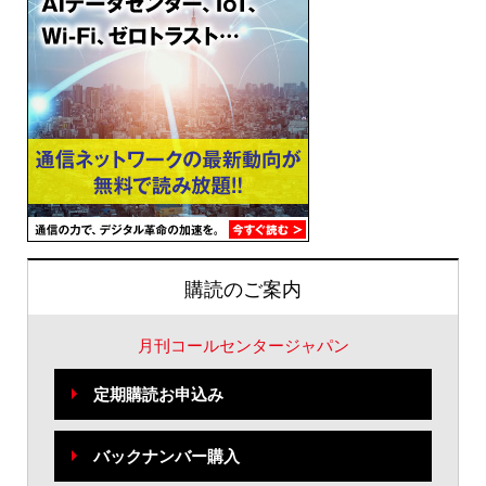
購読のご案内
月刊コールセンタージャパン
定期購読お申込み
バックナンバー購入