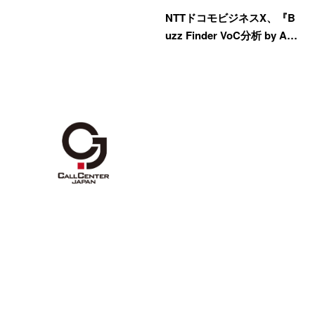
NTTドコモビジネスX、『B
uzz Finder VoC分析 by A…