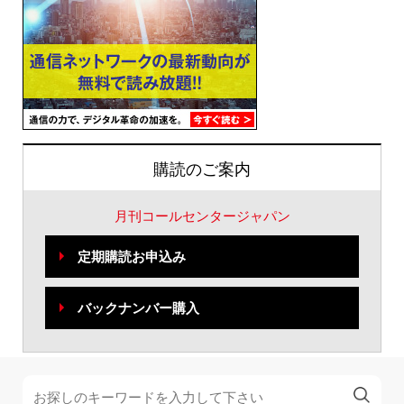
購読のご案内
月刊コールセンタージャパン
定期購読お申込み
バックナンバー購入