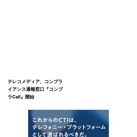
テレコメディア、コンプラ
イアンス通報窓口『コンプ
ラCall』開始