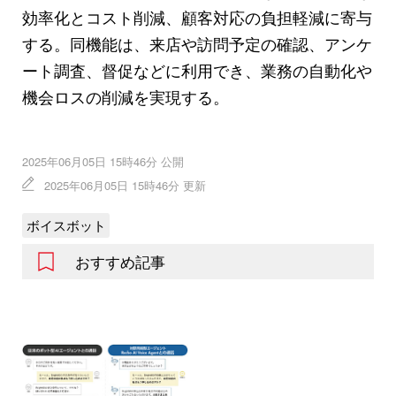
効率化とコスト削減、顧客対応の負担軽減に寄与
する。同機能は、来店や訪問予定の確認、アンケ
ート調査、督促などに利用でき、業務の自動化や
機会ロスの削減を実現する。
2025年06月05日 15時46分 公開
2025年06月05日 15時46分 更新
ボイスボット
おすすめ記事