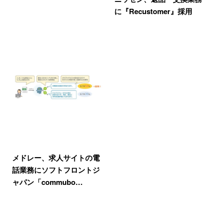
に『Recustomer』採用
メドレー、求人サイトの電
話業務にソフトフロントジ
ャパン「commubo…