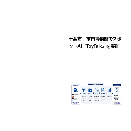
千葉市、市内博物館でスポ
ットAI『ToyTalk』を実証