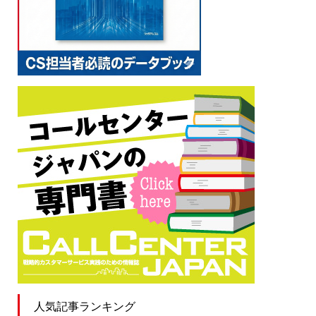
人気記事ランキング