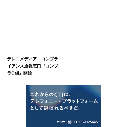
テレコメディア、コンプラ
イアンス通報窓口『コンプ
ラCall』開始