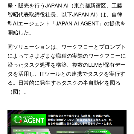
発・販売を行うJAPAN AI（東京都新宿区、工藤
智昭代表取締役社長、以下JAPAN AI）は、自律
型AIエージェント「JAPAN AI AGENT」の提供を
開始した。
同ソリューションは、ワークフローとプロンプト
によってさまざまな職種の実際のワークフローに
沿ったタスク処理を構築、複数のLLMが保有デー
タを活用し、ITツールとの連携でタスクを実行す
る。日常的に発生するタスクの半自動化を図る
（図）。