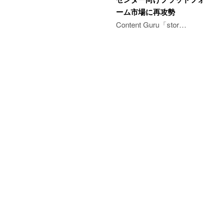
ーム市場に再攻勢
Content Guru「stor…