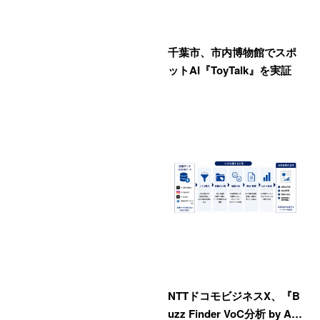
千葉市、市内博物館でスポ
ットAI『ToyTalk』を実証
NTTドコモビジネスX、『B
uzz Finder VoC分析 by A…