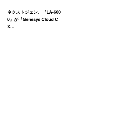
ネクストジェン、『LA-600
0』が『Genesys Cloud C
X…