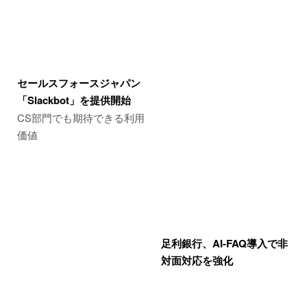
セールスフォースジャパン
「Slackbot」を提供開始
CS部門でも期待できる利用
価値
足利銀行、AI-FAQ導入で非
対面対応を強化