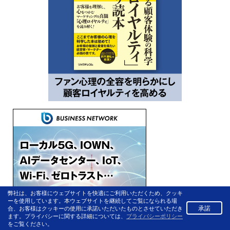
弊社は、お客様にウェブサイトを快適にご利用いただくため、クッキ
ーを使用しています。本ウェブサイトを継続してご覧になられる場
承諾
合、お客様はクッキーの使用に承諾いただいたものとさせていただき
ます。プライバシーに関する詳細については、
プライバシーポリシー
をご覧ください。