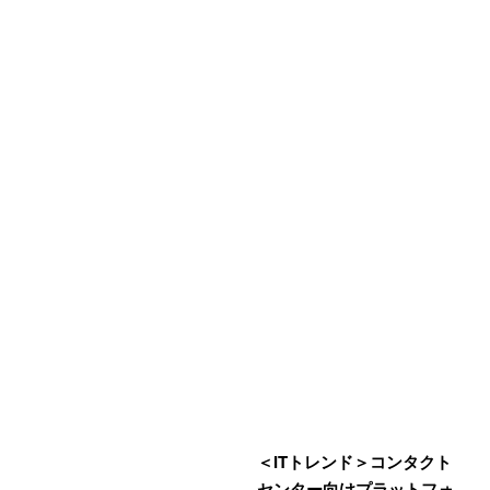
＜ITトレンド＞コンタクト
センター向けプラットフォ