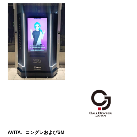
AVITA、コングレおよびSM