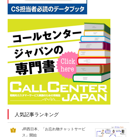
人気記事ランキング
JR西日本、「お忘れ物チャットサービ
ス」開始