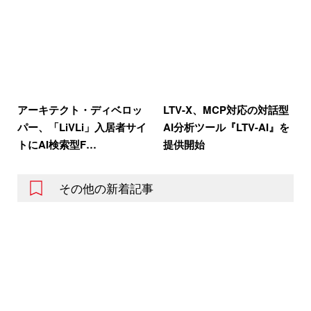
アーキテクト・ディベロッ
LTV-X、MCP対応の対話型
パー、「LiVLi」入居者サイ
AI分析ツール『LTV-AI』を
トにAI検索型F…
提供開始
その他の新着記事