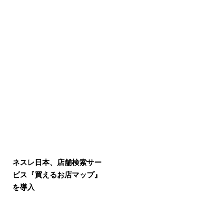
ネスレ日本、店舗検索サー
ビス『買えるお店マップ』
を導入