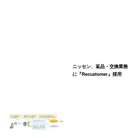
ニッセン、返品・交換業務
に『Recustomer』採用