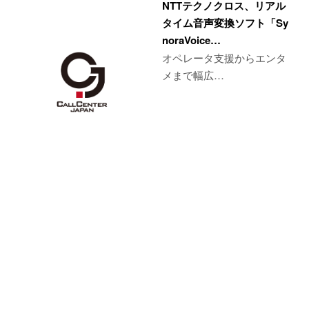
NTTテクノクロス、リアル
タイム音声変換ソフト「Sy
noraVoice…
オペレータ支援からエンタ
メまで幅広…