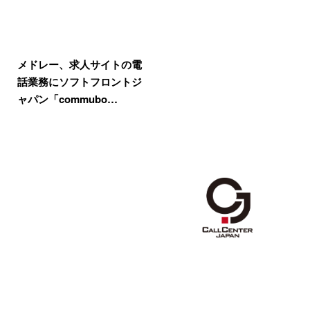
メドレー、求人サイトの電
話業務にソフトフロントジ
ャパン「commubo…