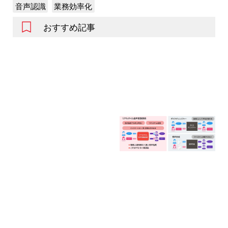
音声認識
業務効率化
おすすめ記事