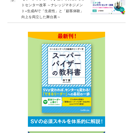
トセンター改革 ～ナレッジマネジメン
ト×生成AIで「生産性」と「顧客体験」
向上を両立した舞台裏～