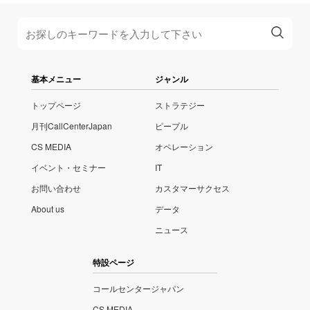
基本メニュー
ジャンル
トップページ
ストラテジー
月刊CallCenterJapan
ピープル
CS MEDIA
オペレーション
イベント・セミナー
IT
お問い合わせ
カスタマーサクセス
About us
データ
ニュース
特設ページ
コールセンタージャパン
CS MEDIA