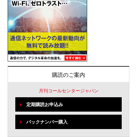
購読のご案内
月刊コールセンタージャパン
定期購読お申込み
バックナンバー購入