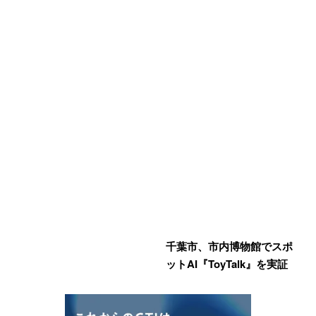
千葉市、市内博物館でスポ
ットAI『ToyTalk』を実証