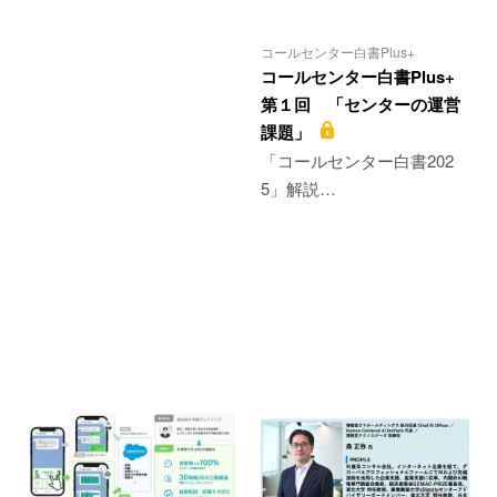
コールセンター白書Plus+
コールセンター白書Plus+
第１回 「センターの運営
課題」
「コールセンター白書202
5」解説…