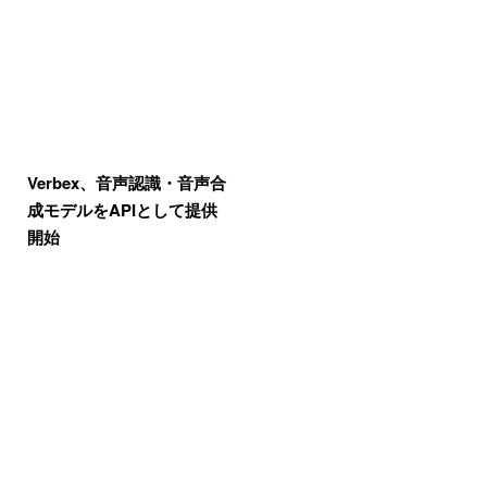
Verbex、音声認識・音声合
成モデルをAPIとして提供
開始