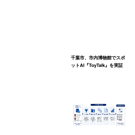
千葉市、市内博物館でスポ
ットAI『ToyTalk』を実証