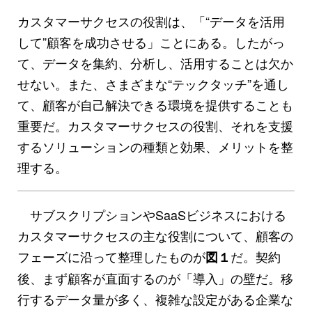
カスタマーサクセスの役割は、「“データを活用
して”顧客を成功させる」ことにある。したがっ
て、データを集約、分析し、活用することは欠か
せない。また、さまざまな“テックタッチ”を通し
て、顧客が自己解決できる環境を提供することも
重要だ。カスタマーサクセスの役割、それを支援
するソリューションの種類と効果、メリットを整
理する。
サブスクリプションやSaaSビジネスにおける
カスタマーサクセスの主な役割について、顧客の
フェーズに沿って整理したものが
だ。契約
図１
後、まず顧客が直面するのが「導入」の壁だ。移
行するデータ量が多く、複雑な設定がある企業な