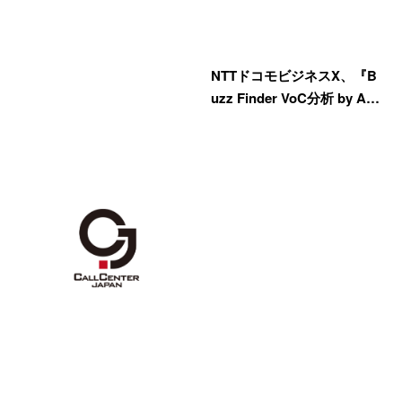
NTTドコモビジネスX、『B
uzz Finder VoC分析 by A…