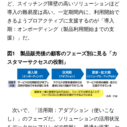
ど、スイッチング障壁の高いソリューションほど
導入の難易度は高い。一定期間内に、利用開始で
きるようプロアクティブに支援するのが「導入
期：オンボーディング（製品利用開始までの支
援）」だ。
図1 製品販売後の顧客のフェーズ別に見る「カ
スタマーサクセスの役割」
次いで、「活用期：アダプション（使いこな
し）」のフェーズだ。ソリューションの活用状況
をデータやヒアリングで把握し、最適な提案、セ