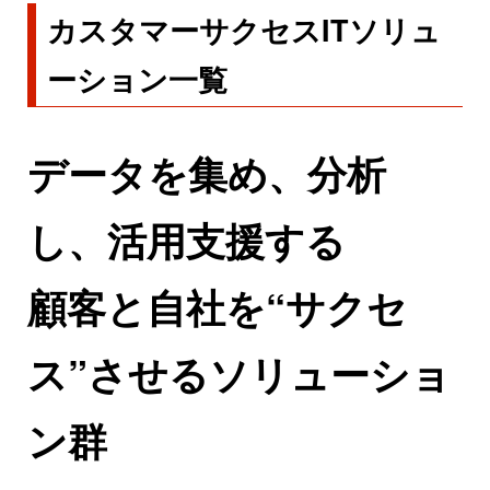
カスタマーサクセスITソリュ
ーション一覧
データを集め、分析
し、活用支援する
顧客と自社を“サクセ
ス”させるソリューショ
ン群