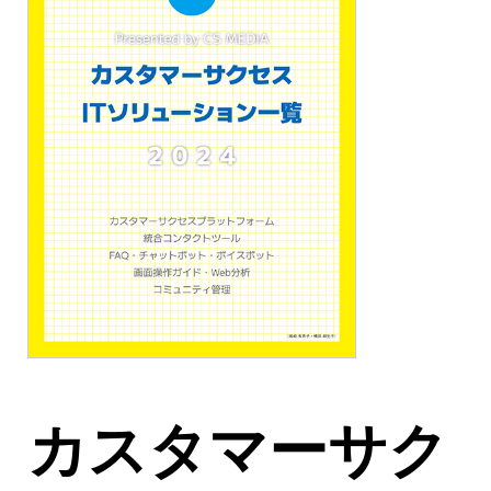
カスタマーサク