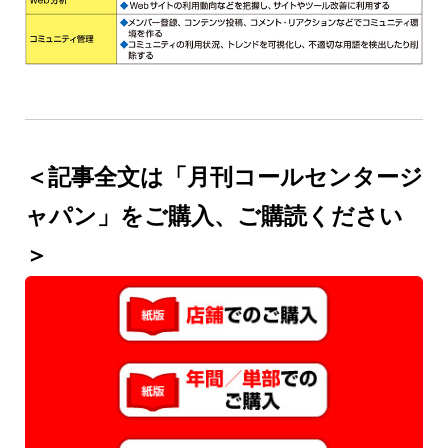
＜記事全文は「月刊コールセンタージ
ャパン」をご購入、ご購読ください
＞