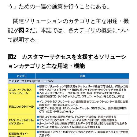
う」ための一連の施策を行うことにある。
関連ソリューションのカテゴリと主な用途・機
能が
だ。本誌では、各カテゴリの概要につい
図２
て説明する。
図2 カスタマーサクセスを支援するソリューシ
ョンカテゴリと主な用途・機能