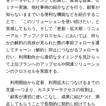
ミナー実施、他社事例の紹介などを行う。顧客が
知らないままでいる便利な機能などを紹介するこ
とで、「このソリューションを使い続けたい」と
実感してもらう。そして「更新・拡大期：リニュ
ーアル・アップ／クロスセル」においては、何ら
かの解約の兆候が見られた際の事前フォローを通
してチャーン（解約）抑止につながるフォローを
行い、利用動向から適切なタイミングを見計らっ
て上位プランへのアップセルや関連ソリューショ
ンのクロスセルを実践する。
利用開始から定着、利用拡大につなげるまでの
支援──つまり、カスタマーサクセスの役割は、
「顧客が適切に使いこなし、成果に結びつけ、満
足してもらうことで長期的に契約し続けてもら