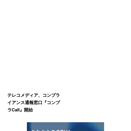
テレコメディア、コンプラ
イアンス通報窓口『コンプ
ラCall』開始