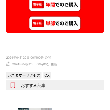
2024年04月20日 00時00分 公開
2024年04月20日 00時00分 更新
カスタマーサクセス
CX
おすすめ記事