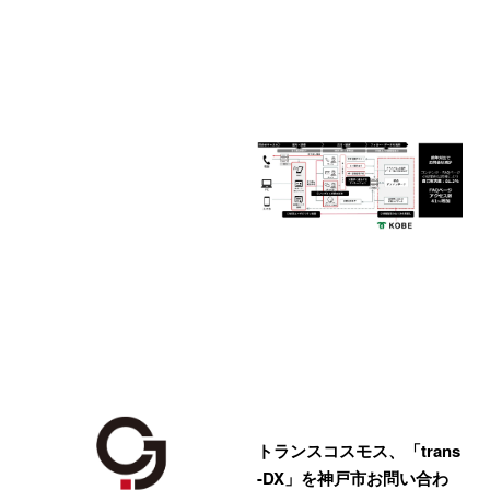
トランスコスモス、「trans
-DX」を神戸市お問い合わ