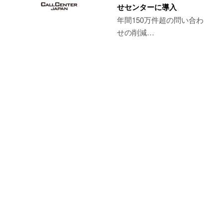
せセンターに導入
年間150万件超の問い合わ
せの削減…