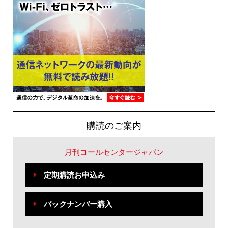
購読のご案内
月刊コールセンタージャパン
定期購読お申込み
バックナンバー購入