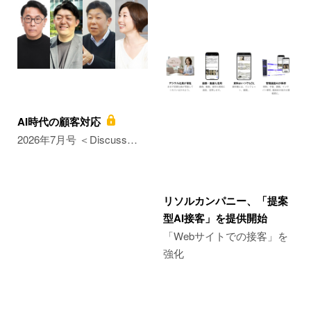
AI時代の顧客対応
2026年7月号 ＜Discuss…
リソルカンパニー、「提案
型AI接客」を提供開始
「Webサイトでの接客」を
強化