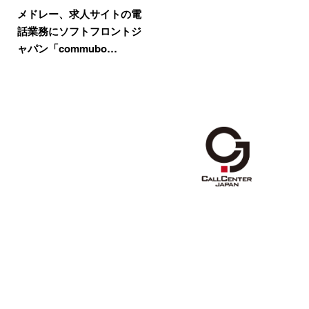
メドレー、求人サイトの電
話業務にソフトフロントジ
ャパン「commubo…