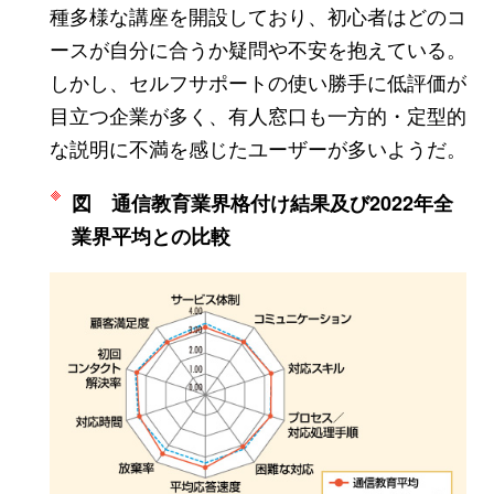
種多様な講座を開設しており、初心者はどのコ
ースが自分に合うか疑問や不安を抱えている。
しかし、セルフサポートの使い勝手に低評価が
目立つ企業が多く、有人窓口も一方的・定型的
な説明に不満を感じたユーザーが多いようだ。
図 通信教育業界格付け結果及び2022年全
業界平均との比較