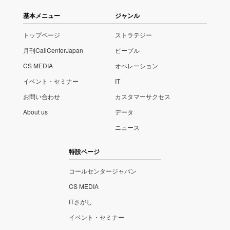
基本メニュー
ジャンル
トップページ
ストラテジー
月刊CallCenterJapan
ピープル
CS MEDIA
オペレーション
イベント・セミナー
IT
お問い合わせ
カスタマーサクセス
About us
データ
ニュース
特設ページ
コールセンタージャパン
CS MEDIA
ITさがし
イベント・セミナー