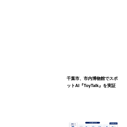
千葉市、市内博物館でスポ
ットAI『ToyTalk』を実証