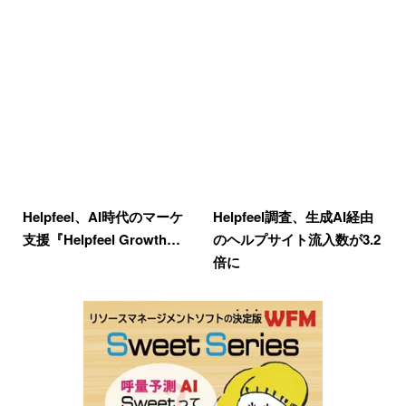
Helpfeel、AI時代のマーケ
Helpfeel調査、生成AI経由
支援『Helpfeel Growth…
のヘルプサイト流入数が3.2
倍に