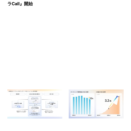
ラCall』開始