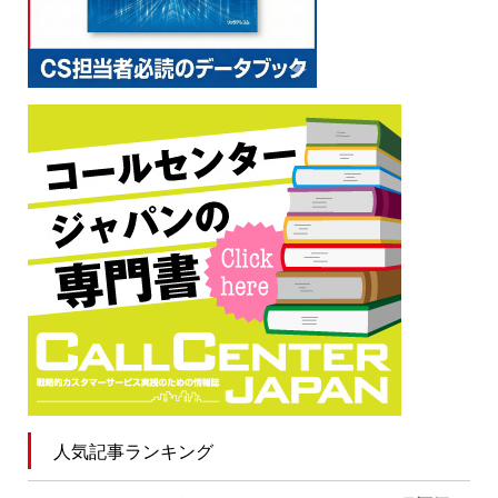
人気記事ランキング