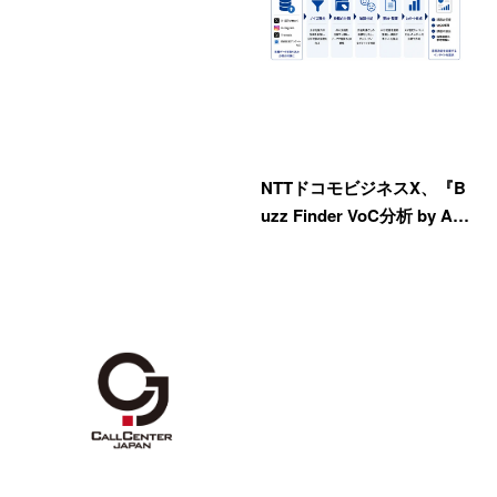
NTTドコモビジネスX、『B
uzz Finder VoC分析 by A…