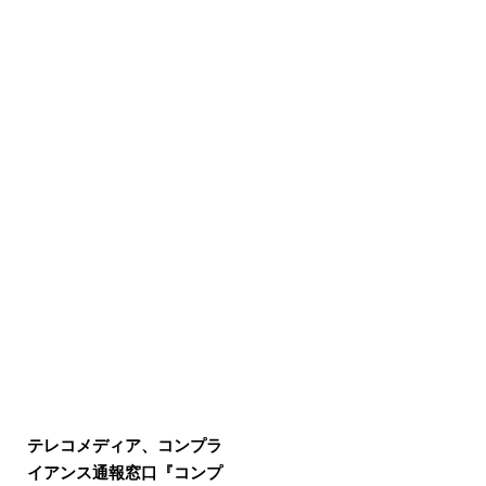
テレコメディア、コンプラ
イアンス通報窓口『コンプ