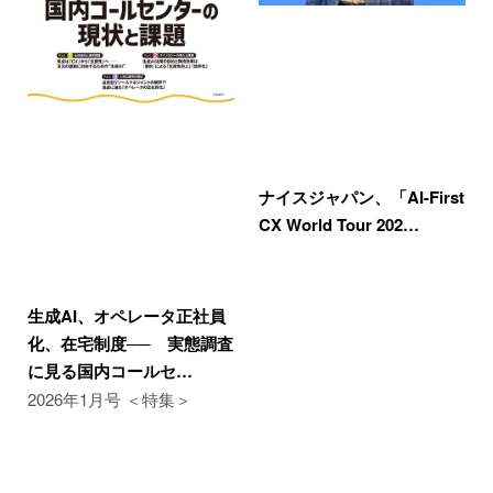
ナイスジャパン、「AI-First
CX World Tour 202…
生成AI、オペレータ正社員
化、在宅制度── 実態調査
に見る国内コールセ…
2026年1月号 ＜特集＞