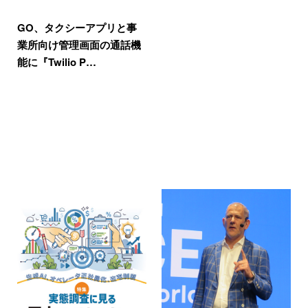
GO、タクシーアプリと事
業所向け管理画面の通話機
能に『Twilio P…