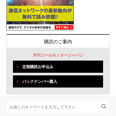
購読のご案内
月刊コールセンタージャパン
定期購読お申込み
バックナンバー購入