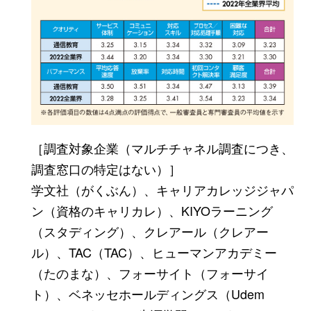
［調査対象企業（マルチチャネル調査につき、
調査窓口の特定はない）］
学文社（がくぶん）、キャリアカレッジジャパ
ン（資格のキャリカレ）、KIYOラーニング
（スタディング）、クレアール（クレアー
ル）、TAC（TAC）、ヒューマンアカデミー
（たのまな）、フォーサイト（フォーサイ
ト）、ベネッセホールディングス（Udem