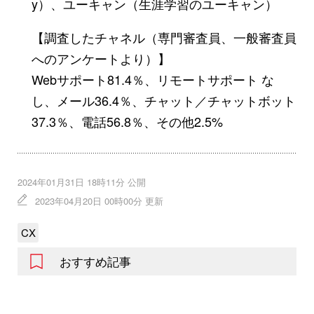
y）、ユーキャン（生涯学習のユーキャン）
【調査したチャネル（専門審査員、一般審査員
へのアンケートより）】
Webサポート81.4％、リモートサポート な
し、メール36.4％、チャット／チャットボット
37.3％、電話56.8％、その他2.5%
2024年01月31日 18時11分 公開
2023年04月20日 00時00分 更新
CX
おすすめ記事