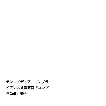
テレコメディア、コンプラ
イアンス通報窓口『コンプ
ラCall』開始