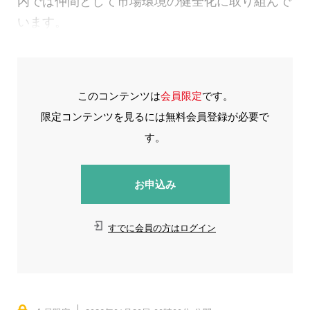
います。
このコンテンツは
会員限定
です。
限定コンテンツを見るには無料会員登録が必要で
す。
お申込み
すでに会員の方はログイン