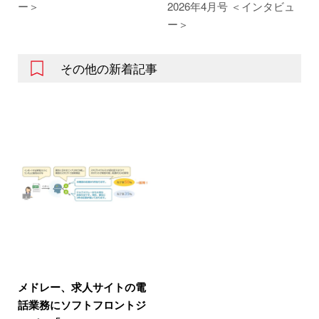
ー＞
2026年4月号 ＜インタビュ
ー＞
その他の新着記事
メドレー、求人サイトの電
話業務にソフトフロントジ