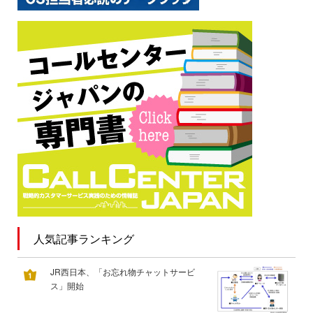
人気記事ランキング
JR西日本、「お忘れ物チャットサービ
ス」開始