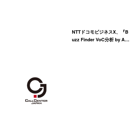
NTTドコモビジネスX、『B
uzz Finder VoC分析 by A…