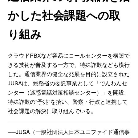
かした社会課題への取
り組み
クラウドPBXなど容易にコールセンターを構築で
きる技術が普及する一方で、特殊詐欺なども横行
した。通信業界の健全な発展を目的に設立された
JUSAは、総務省の委託事業として「でんわんセ
ンター（迷惑電話対策相談センター）」を開設。
特殊詐欺の“予兆”を拾い、警察・行政と連携して
社会課題の解決に取り組んでいる。
──JUSA（一般社団法人日本ユニファイド通信事