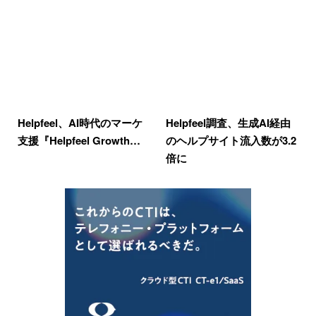
Helpfeel、AI時代のマーケ
Helpfeel調査、生成AI経由
支援『Helpfeel Growth…
のヘルプサイト流入数が3.2
倍に