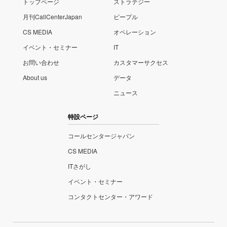
トップページ
ストラテジー
月刊CallCenterJapan
ピープル
CS MEDIA
オペレーション
イベント・セミナー
IT
お問い合わせ
カスタマーサクセス
About us
データ
ニュース
特設ページ
コールセンタージャパン
CS MEDIA
ITさがし
イベント・セミナー
コンタクトセンター・アワード