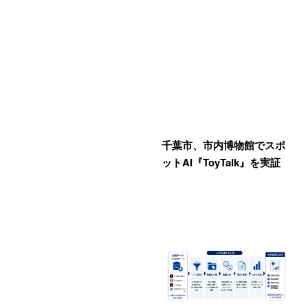
千葉市、市内博物館でスポ
ットAI『ToyTalk』を実証