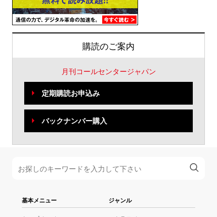
購読のご案内
月刊コールセンタージャパン
定期購読お申込み
バックナンバー購入
基本メニュー
ジャンル