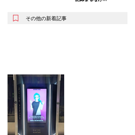
その他の新着記事