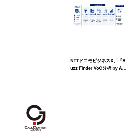
NTTドコモビジネスX、『B
uzz Finder VoC分析 by A…