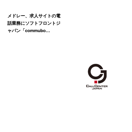
メドレー、求人サイトの電
話業務にソフトフロントジ
ャパン「commubo…