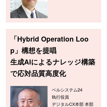
「Hybrid Operation Loo
p」構想を提唱
生成AIによるナレッジ構築
で応対品質高度化
ベルシステム24
執行役員
デジタルCX本部 本部