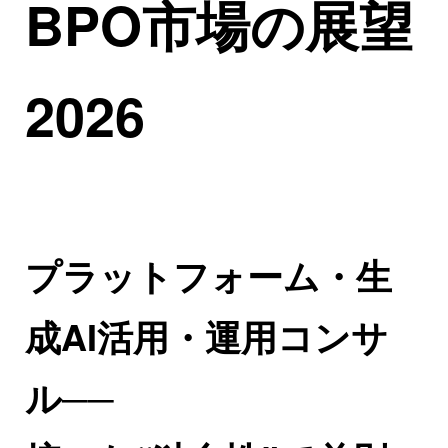
BPO市場の展望
2026
プラットフォーム・生
成AI活用・運用コンサ
ル──