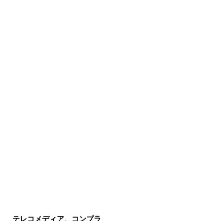
テレコメディア、コンプラ