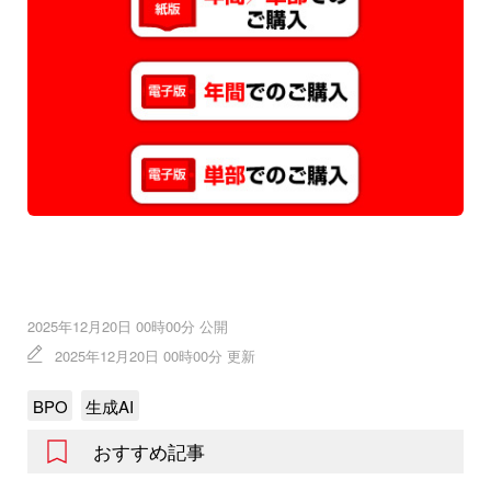
2025年12月20日 00時00分 公開
2025年12月20日 00時00分 更新
BPO
生成AI
おすすめ記事