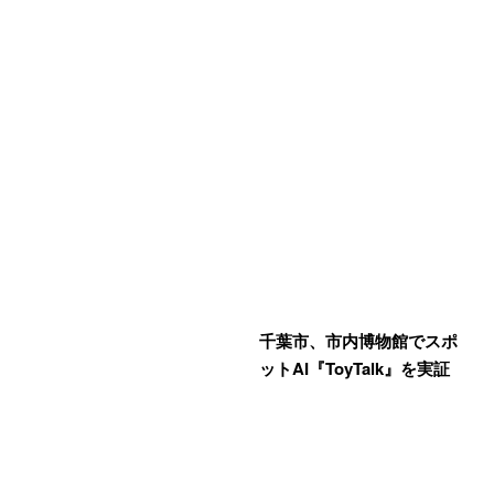
千葉市、市内博物館でスポ
ットAI『ToyTalk』を実証