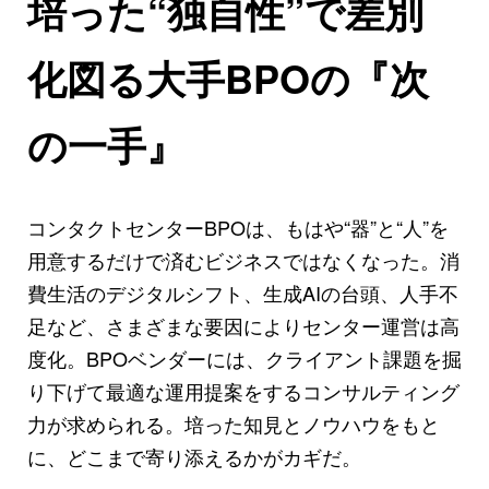
培った“独自性”で差別
化図る大手BPOの『次
の一手』
コンタクトセンターBPOは、もはや“器”と“人”を
用意するだけで済むビジネスではなくなった。消
費生活のデジタルシフト、生成AIの台頭、人手不
足など、さまざまな要因によりセンター運営は高
度化。BPOベンダーには、クライアント課題を掘
り下げて最適な運用提案をするコンサルティング
力が求められる。培った知見とノウハウをもと
に、どこまで寄り添えるかがカギだ。