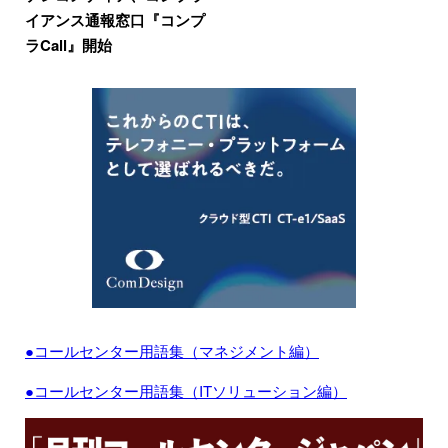
イアンス通報窓口『コンプ
ラCall』開始
●コールセンター用語集（マネジメント編）
●コールセンター用語集（ITソリューション編）