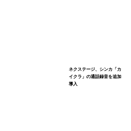
ネクステージ、シンカ「カ
イクラ」の通話録音を追加
導入