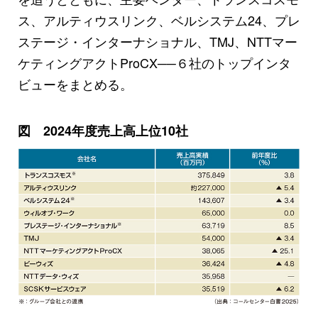
ス、アルティウスリンク、ベルシステム24、プレ
ステージ・インターナショナル、TMJ、NTTマー
ケティングアクトProCX──６社のトップインタ
ビューをまとめる。
図 2024年度売上高上位10社