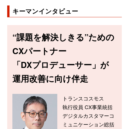
キーマンインタビュー
“課題を解決しきる”ための
CXパートナー
「DXプロデューサー」が
運用改善に向け伴走
トランスコスモス
執行役員 CX事業統括
デジタルカスタマーコ
ミュニケーション総括