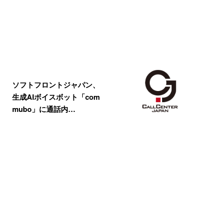
ソフトフロントジャパン、
生成AIボイスボット「com
mubo」に通話内…