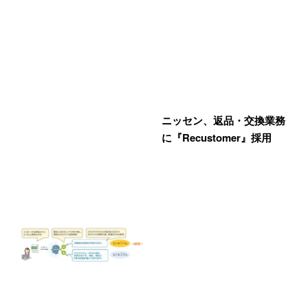
ニッセン、返品・交換業務
に『Recustomer』採用