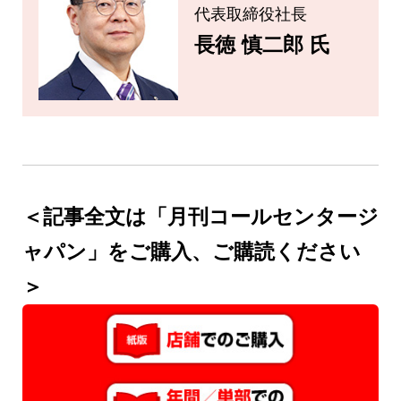
代表取締役社長
長徳 慎二郎 氏
＜記事全文は「月刊コールセンタージ
ャパン」をご購入、ご購読ください
＞