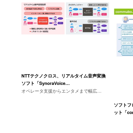
NTTテクノクロス、リアルタイム音声変換
ソフト「SynoraVoice…
オペレータ支援からエンタメまで幅広…
ソフトフ
ット「co