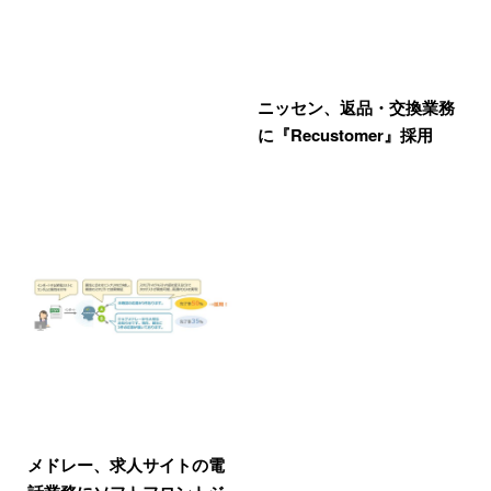
ニッセン、返品・交換業務
に『Recustomer』採用
メドレー、求人サイトの電