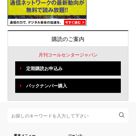
購読のご案内
月刊コールセンタージャパン
定期購読お申込み
バックナンバー購入
基本メニュー
ジャンル