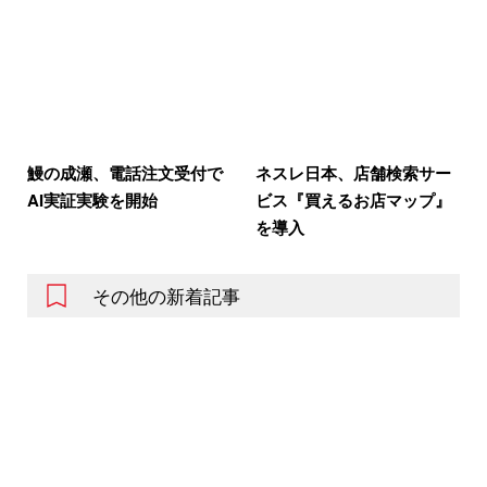
鰻の成瀬、電話注文受付で
ネスレ日本、店舗検索サー
AI実証実験を開始
ビス『買えるお店マップ』
を導入
その他の新着記事