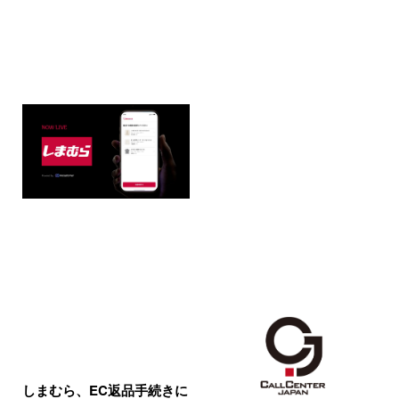
しまむら、EC返品手続きに