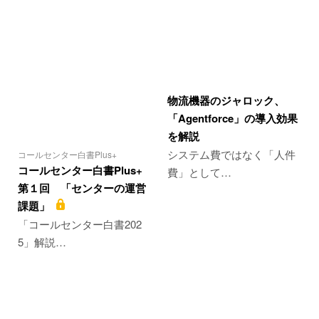
物流機器のジャロック、
「Agentforce」の導入効果
を解説
システム費ではなく「人件
コールセンター白書Plus+
コールセンター白書Plus+
費」として…
第１回 「センターの運営
課題」
「コールセンター白書202
5」解説…