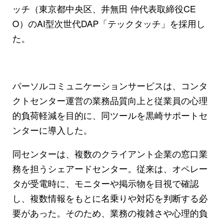
ッチ（東京都中央区、井無田 仲代表取締役CE
O）のAI型次世代DAP「テックタッチ」を採用し
た。
パーソルコミュニケーションサービスは、コンタ
クトセンター運営の業務品質向上と従業員の心理
的負荷軽減を目的に、同ツールを黒崎サポートセ
ンターに導入した。
同センターは、複数のクライアント企業の窓口業
務を担うシェアードセンター。従来は、オペレー
タが受電時に、モニターや掲示物を目視で確認
し、複数情報をもとに名乗りや対応を判断する必
要があった。そのため、業務の複雑さや心理的負