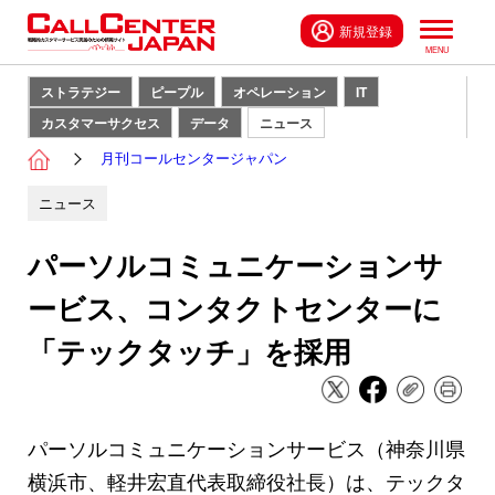
新規登録
ストラテジー
ピープル
オペレーション
IT
カスタマーサクセス
データ
ニュース
月刊コールセンタージャパン
ニュース
パーソルコミュニケーションサ
ービス、コンタクトセンターに
「テックタッチ」を採用
パーソルコミュニケーションサービス（神奈川県
横浜市、軽井宏直代表取締役社長）は、テックタ