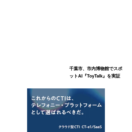
千葉市、市内博物館でスポ
ットAI『ToyTalk』を実証