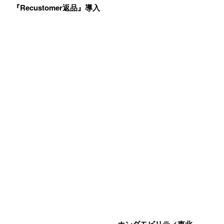
『Recustomer返品』導入