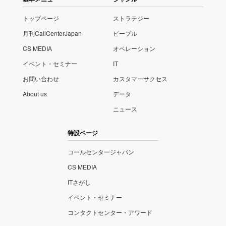
トップページ
ストラテジー
月刊CallCenterJapan
ピープル
CS MEDIA
オペレーション
イベント・セミナー
IT
お問い合わせ
カスタマーサクセス
About us
データ
ニュース
特設ページ
コールセンタージャパン
CS MEDIA
ITさがし
イベント・セミナー
コンタクトセンター・アワード