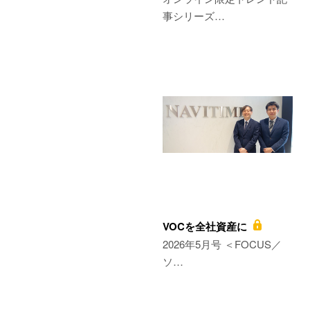
事シリーズ…
VOCを全社資産に
2026年5月号 ＜FOCUS／
ソ…