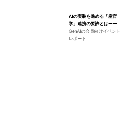
AIの実装を進める「産官
学」連携の要諦とはーー
GenAIの会員向けイベント
レポート