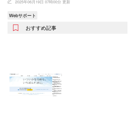
2025年06月19日 07時00分 更新
Webサポート
おすすめ記事