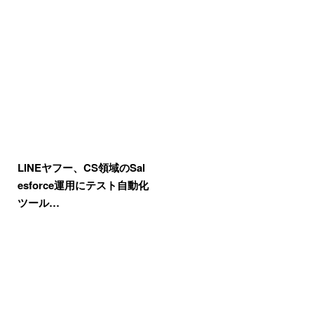
LINEヤフー、CS領域のSal
esforce運用にテスト自動化
ツール…