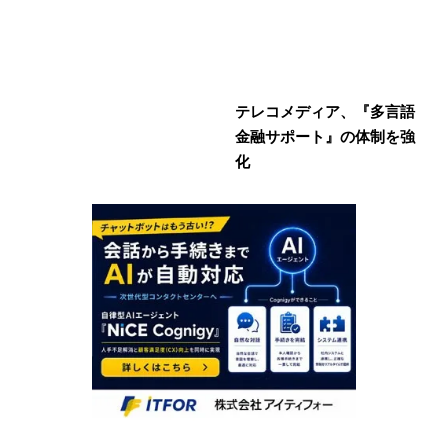
テレコメディア、『多言語
金融サポート』の体制を強
化