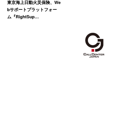
東京海上日動火災保険、We
bサポートプラットフォー
ム『RightSup…