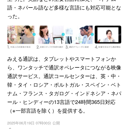
語・ネパール語など多様な言語にも対応可能とな
った。
みえる通訳は、タブレットやスマートフォンか
ら、ワンタッチで通訳オペレータにつながる映像
通訳サービス。通訳コールセンターは、英・中・
韓・タイ・ロシア・ポルトガル・スペイン・ベト
ナム・フランス・タガログ・インドネシア・ネパ
ール・ヒンディーの13言語で24時間365日対応
（※一部言語を除く）を提供する。
2025年06月19日 07時00分 公開