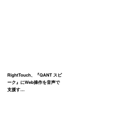
RightTouch、『QANT スピ
ーク』にWeb操作を音声で
支援す…