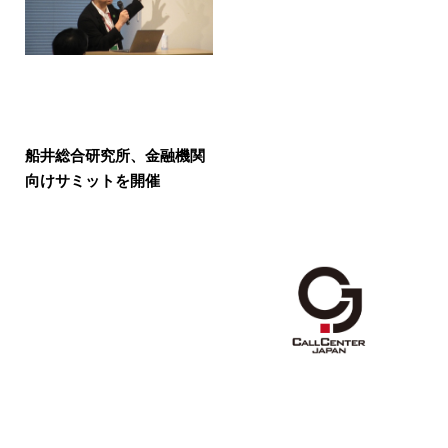
船井総合研究所、金融機関
向けサミットを開催