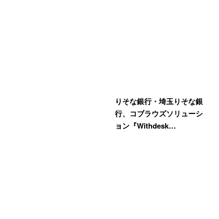
りそな銀行・埼玉りそな銀
行、コブラウズソリューシ
ョン『Withdesk…