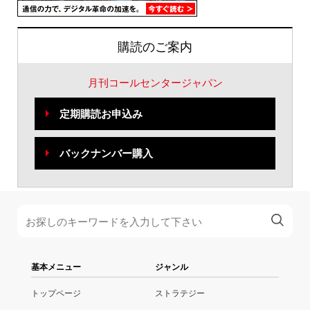
購読のご案内
月刊コールセンタージャパン
定期購読お申込み
バックナンバー購入
基本メニュー
ジャンル
トップページ
ストラテジー