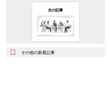
次の記事
その他の新着記事