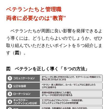
ベテランたちと管理職
両者に必要なのは“教育”
ベテランたちが周囲に良い影響を発揮できるよ
う導くには、どうしたらよいのでしょうか。ぜひ
取り組んでいただきたいポイントを５つ紹介しま
す（
）。
図
図 ベテランを正しく導く「５つの方法」