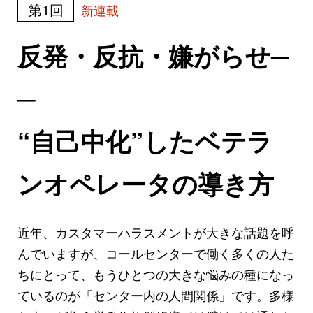
第1回
新連載
反発・反抗・嫌がらせ─
─
“自己中化”したベテラ
ンオペレータの導き方
近年、カスタマーハラスメントが大きな話題を呼
んでいますが、コールセンターで働く多くの人た
ちにとって、もうひとつの大きな悩みの種になっ
ているのが「センター内の人間関係」です。多様