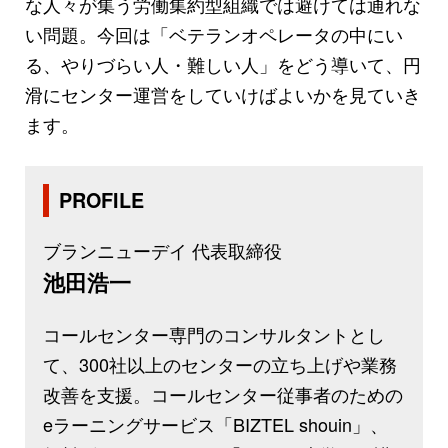
な人々が集う労働集約型組織では避けては通れな
い問題。今回は「ベテランオペレータの中にい
る、やりづらい人・難しい人」をどう導いて、円
滑にセンター運営をしていけばよいかを見ていき
ます。
PROFILE
ブランニューデイ 代表取締役
池田浩一
コールセンター専門のコンサルタントとし
て、300社以上のセンターの立ち上げや業務
改善を支援。コールセンター従事者のための
eラーニングサービス「BIZTEL shouin」、