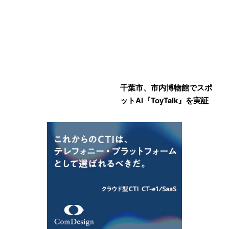
千葉市、市内博物館でスポ
ットAI『ToyTalk』を実証