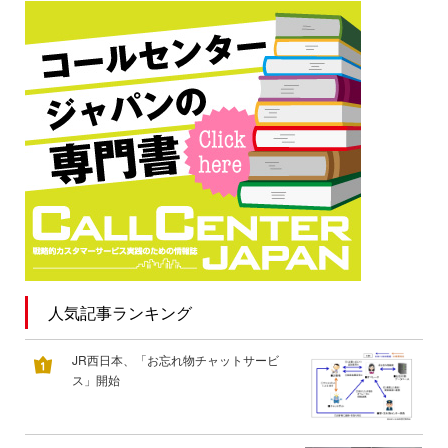
人気記事ランキング
JR西日本、「お忘れ物チャットサービ
ス」開始