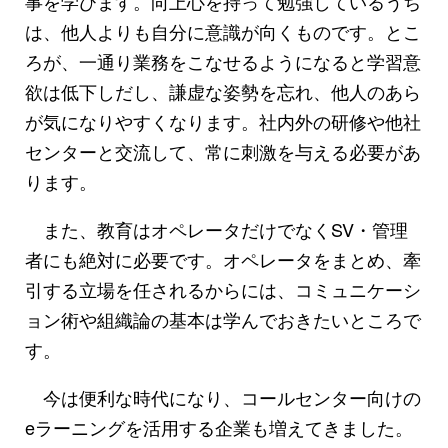
事を学びます。向上心を持って勉強しているうち
は、他人よりも自分に意識が向くものです。とこ
ろが、一通り業務をこなせるようになると学習意
欲は低下しだし、謙虚な姿勢を忘れ、他人のあら
が気になりやすくなります。社内外の研修や他社
センターと交流して、常に刺激を与える必要があ
ります。
また、教育はオペレータだけでなくSV・管理
者にも絶対に必要です。オペレータをまとめ、牽
引する立場を任されるからには、コミュニケーシ
ョン術や組織論の基本は学んでおきたいところで
す。
今は便利な時代になり、コールセンター向けの
eラーニングを活用する企業も増えてきました。