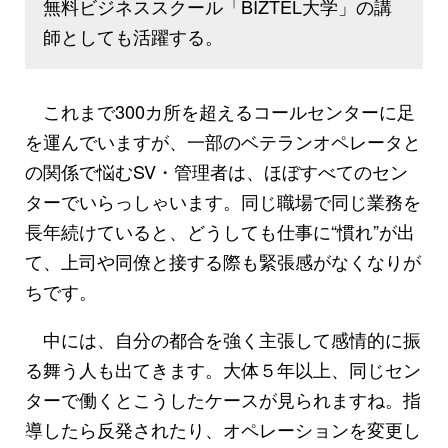
無料ビジネススクール「BIZTEL大学」の講
師としても活躍する。
これまで300カ所を超えるコールセンターに足
を運んでいますが、一部のベテランオペレータと
の関係で悩むSV・管理者は、ほぼすべてのセン
ターでいらっしゃいます。同じ職場で同じ業務を
長年続けていると、どうしても仕事に“慣れ”が出
て、上司や同僚と接する際も緊張感がなくなりが
ちです。
中には、自分の都合を強く主張して感情的に振
る舞う人も出てきます。大体５年以上、同じセン
ターで働くとこうしたケースが見られますね。指
導したら反発されたり、オペレーションを変更し