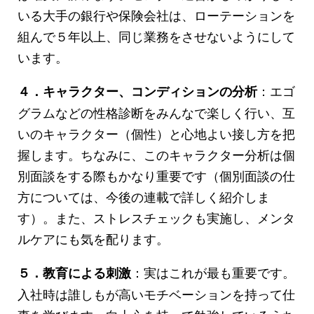
いる大手の銀行や保険会社は、ローテーションを
組んで５年以上、同じ業務をさせないようにして
います。
：エゴ
４．キャラクター、コンディションの分析
グラムなどの性格診断をみんなで楽しく行い、互
いのキャラクター（個性）と心地よい接し方を把
握します。ちなみに、このキャラクター分析は個
別面談をする際もかなり重要です（個別面談の仕
方については、今後の連載で詳しく紹介しま
す）。また、ストレスチェックも実施し、メンタ
ルケアにも気を配ります。
：実はこれが最も重要です。
５．教育による刺激
入社時は誰しもが高いモチベーションを持って仕