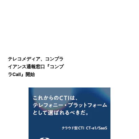
テレコメディア、コンプラ
イアンス通報窓口『コンプ
ラCall』開始