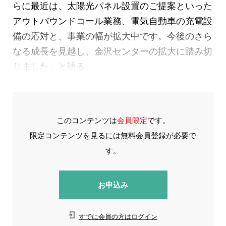
らに最近は、太陽光パネル設置のご提案といった
アウトバウンドコール業務、電気自動車の充電設
備の応対と、事業の幅が拡大中です。今後のさら
なる成長を見越し、金沢センターの拡大に踏み切
りました」と語る。
このコンテンツは
会員限定
です。
限定コンテンツを見るには無料会員登録が必要で
す。
お申込み
すでに会員の方はログイン