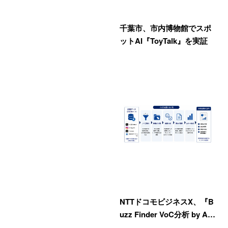
千葉市、市内博物館でスポ
ットAI『ToyTalk』を実証
NTTドコモビジネスX、『B
uzz Finder VoC分析 by A…