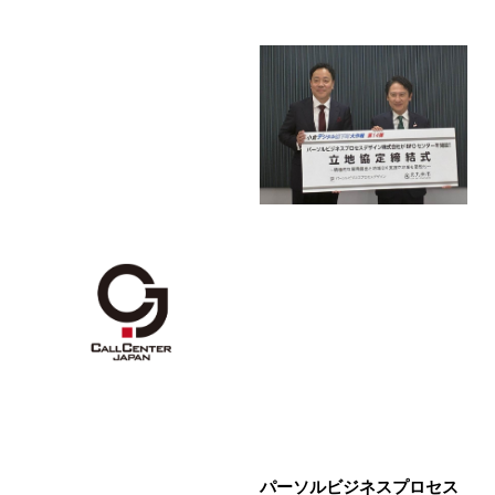
パーソルビジネスプロセス