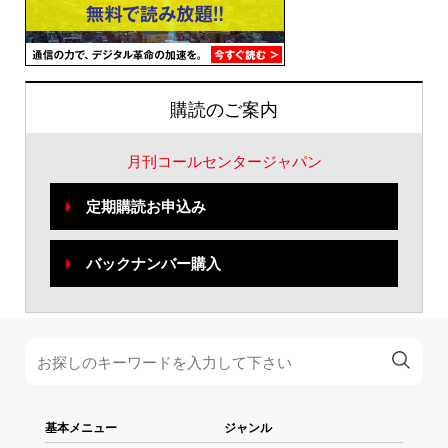
購読のご案内
月刊コールセンタージャパン
定期購読お申込み
バックナンバー購入
基本メニュー
ジャンル