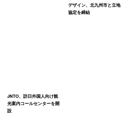
デザイン、北九州市と立地
協定を締結
JNTO、訪日外国人向け観
光案内コールセンターを開
設