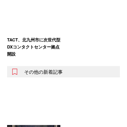
TACT、北九州市に次世代型
DXコンタクトセンター拠点
開設
その他の新着記事