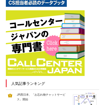
人気記事ランキング
JR西日本、「お忘れ物チャットサービ
ス」開始