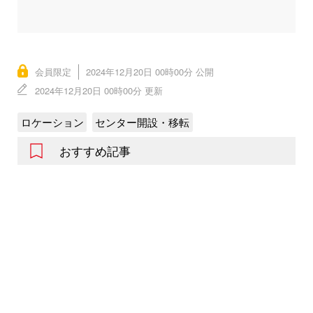
会員限定
2024年12月20日 00時00分 公開
2024年12月20日 00時00分 更新
ロケーション
センター開設・移転
おすすめ記事