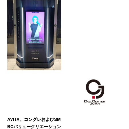
AVITA、コングレおよびSM
BCバリュークリエーション