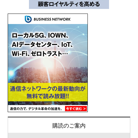
購読のご案内