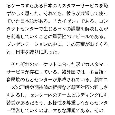
るケースすらある日本のカスタマーサービスを恥
ずかしく思った。それでも、彼らが共通して使っ
ていた日本語がある。「カイゼン」である。コン
タクトセンターで生じる日々の課題を解決しなが
ら前進していくことの重要性のアピールである。
プレゼンテーションの中に、この言葉が出てくる
と、日本を誇りに思った。
それぞれのマーケットに合った形でカスタマー
サービスが存在している。諸外国では、多言語・
多民族のもとセンターが形成されている。顧客ニ
ーズの理解や期待値の把握など顧客対応の難しさ
もあるし、センター内のチームビルディングにも
苦労があるだろう。多様性を尊重しながらセンタ
ー運営していくのは、大きな課題である。その