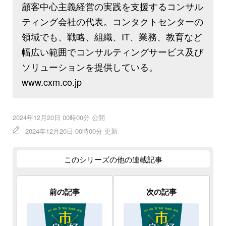
顧客中心主義経営の実践を支援するコンサル
ティング会社の代表。コンタクトセンターの
領域でも、戦略、組織、IT、業務、教育など
幅広い範囲でコンサルティングサービス及び
ソリューションを提供している。
www.cxm.co.jp
2024年12月20日 00時00分 公開
2024年12月20日 00時00分 更新
このシリーズの他の連載記事
前の記事
次の記事