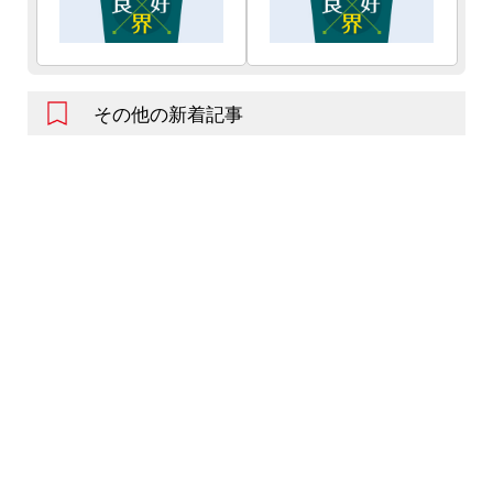
その他の新着記事