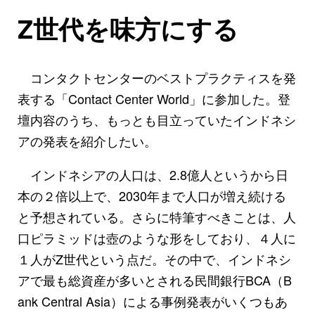
Z世代を味方にする
コンタクトセンターのベストプラクティスを発
表する「Contact Center World」に参加した。登
壇内容のうち、もっとも目立っていたインドネシ
アの発表を紹介したい。
インドネシアの人口は、2.8億人というから日
本の２倍以上で、2030年まで人口が増え続ける
と予想されている。さらに特筆すべきことは、人
口ピラミッドは壺のような形をしており、４人に
１人がZ世代という点だ。その中で、インドネシ
アで最も総資産が多いとされる民間銀行BCA（B
ank Central Asia）による事例発表がいくつもあ