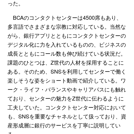
った。
BCAのコンタクトセンターは4500席もあり、
多言語でさまざまな宗教に対応している。当然な
がら、銀行アプリとともにコンタクトセンターの
デジタル化に力を入れているものの、ビジネスの
成長とともにコール数も伸び続けている状況だ。
課題のひとつは、Z世代の人材を採用することに
ある。そのため、SNSを利用してセンターで働く
楽しそうな姿をショート動画で紹介している。ワ
ーク・ライフ・バランスやキャリアパスにも触れ
ており、センターの魅力をZ世代に伝わるように
工夫していた。コンタクトセンター対応において
も、SNSを重要なチャネルとして扱っており、資
産形成層に銀行のサービスを丁寧に説明してい
る。