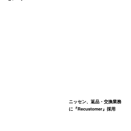
ニッセン、返品・交換業務
に『Recustomer』採用