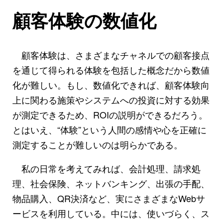
顧客体験の数値化
顧客体験は、さまざまなチャネルでの顧客接点
を通じて得られる体験を包括した概念だから数値
化が難しい。もし、数値化できれば、顧客体験向
上に関わる施策やシステムへの投資に対する効果
が測定できるため、ROIの説明ができるだろう。
とはいえ、“体験”という人間の感情や心を正確に
測定することが難しいのは明らかである。
私の日常を考えてみれば、会計処理、請求処
理、社会保険、ネットバンキング、出張の手配、
物品購入、QR決済など、実にさまざまなWebサ
ービスを利用している。中には、使いづらく、ス