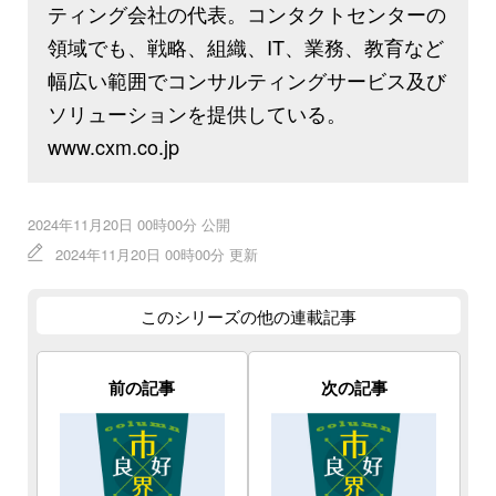
ティング会社の代表。コンタクトセンターの
領域でも、戦略、組織、IT、業務、教育など
幅広い範囲でコンサルティングサービス及び
ソリューションを提供している。
www.cxm.co.jp
2024年11月20日 00時00分 公開
2024年11月20日 00時00分 更新
このシリーズの他の連載記事
前の記事
次の記事