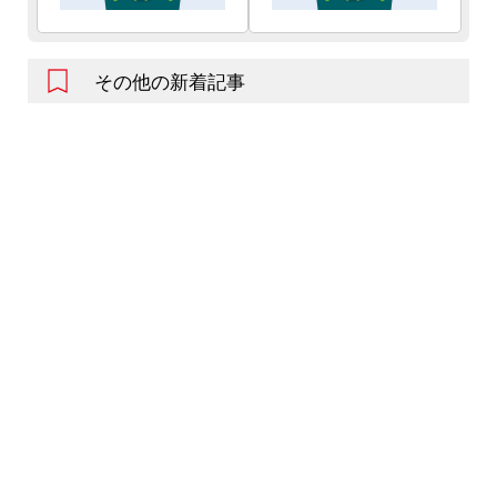
その他の新着記事