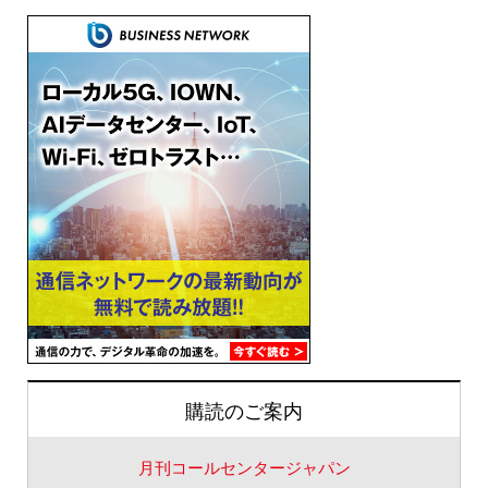
購読のご案内
月刊コールセンタージャパン