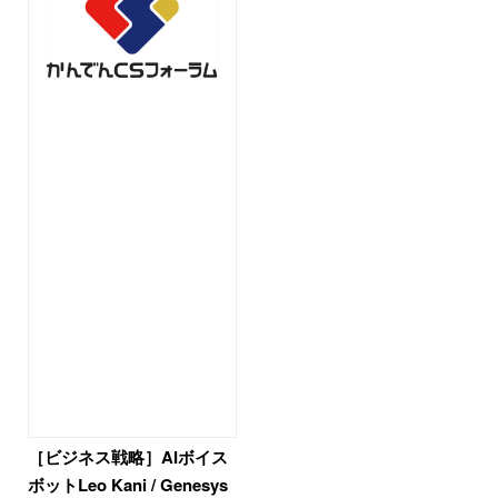
［ビジネス戦略］AIボイス
ボットLeo Kani / Genesys