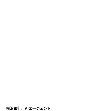
横浜銀行、AIエージェント