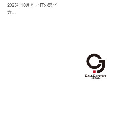
2025年10月号 ＜ITの選び
方…