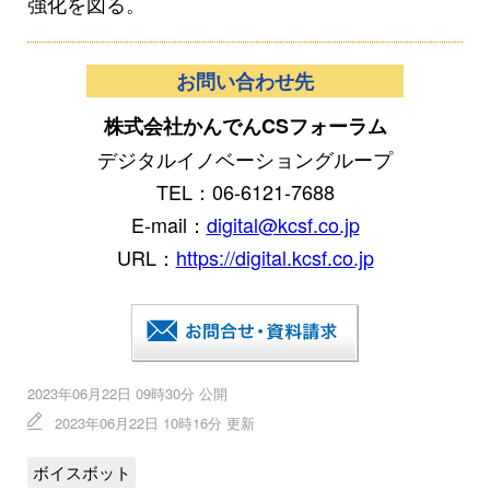
強化を図る。
お問い合わせ先
株式会社かんでんCSフォーラム
デジタルイノベーショングループ
TEL：06-6121-7688
E-mail：
digital@kcsf.co.jp
URL：
https://digital.kcsf.co.jp
2023年06月22日 09時30分 公開
2023年06月22日 10時16分 更新
ボイスボット