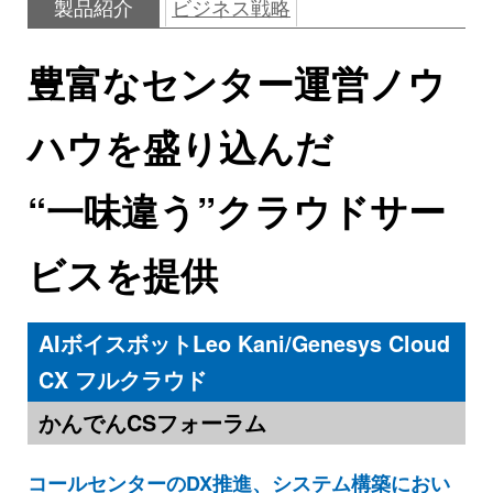
製品紹介
ビジネス戦略
豊富なセンター運営ノウ
ハウを盛り込んだ
“一味違う”クラウドサー
ビスを提供
AIボイスボットLeo Kani/Genesys Cloud
CX フルクラウド
かんでんCSフォーラム
コールセンターのDX推進、システム構築におい