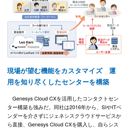
現場が望む機能をカスタマイズ 運
用を知り尽くしたセンターを構築
Genesys Cloud CXを活用したコンタクトセン
ター構築も強みだ。同社は2016年から、SIやITベ
ンダーを介さずにジェネシスクラウドサービスか
ら直接、Genesys Cloud CXを購入し、自らシス