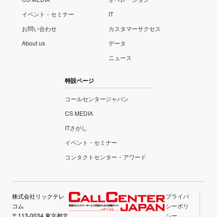
イベント・セミナー
IT
お問い合わせ
カスタマーサクセス
About us
データ
ニュース
特設ページ
コールセンタージャパン
CS MEDIA
ITさがし
イベント・セミナー
コンタクトセンター・アワード
株式会社リックテレ
プライバ
コム
シーポリ
〒113-0034 東京都文
シー