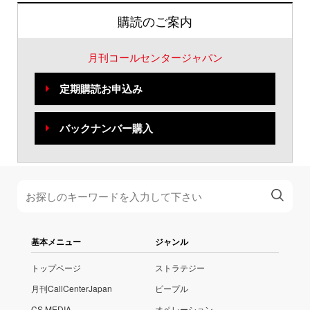
購読のご案内
月刊コールセンタージャパン
定期購読お申込み
バックナンバー購入
基本メニュー
ジャンル
トップページ
ストラテジー
月刊CallCenterJapan
ピープル
CS MEDIA
オペレーション