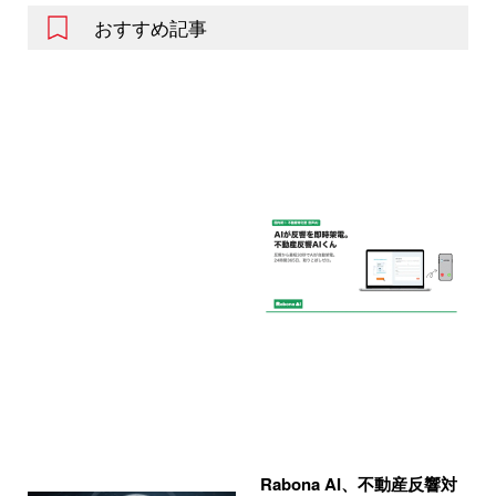
おすすめ記事
Rabona AI、不動産反響対