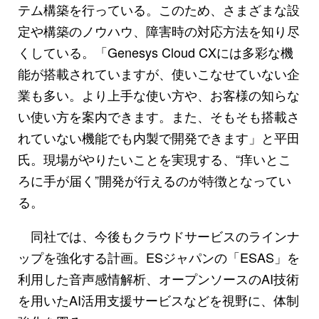
テム構築を行っている。このため、さまざまな設
定や構築のノウハウ、障害時の対応方法を知り尽
くしている。「Genesys Cloud CXには多彩な機
能が搭載されていますが、使いこなせていない企
業も多い。より上手な使い方や、お客様の知らな
い使い方を案内できます。また、そもそも搭載さ
れていない機能でも内製で開発できます」と平田
氏。現場がやりたいことを実現する、“痒いとこ
ろに手が届く”開発が行えるのが特徴となってい
る。
同社では、今後もクラウドサービスのラインナ
ップを強化する計画。ESジャパンの「ESAS」を
利用した音声感情解析、オープンソースのAI技術
を用いたAI活用支援サービスなどを視野に、体制