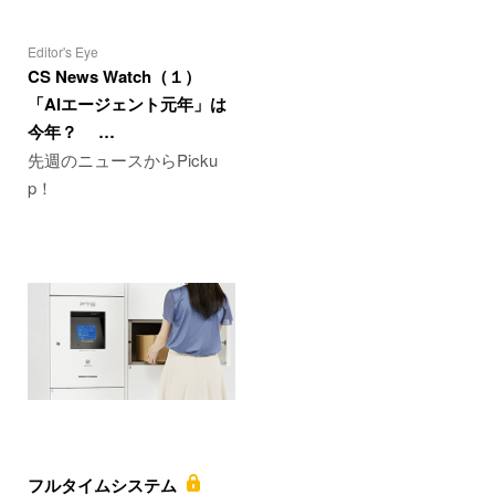
Editor's Eye
CS News Watch（１）
「AIエージェント元年」は
今年？ …
先週のニュースからPicku
p！
フルタイムシステム