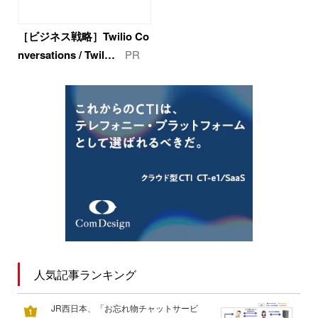
［ビジネス戦略］Twilio Co
nversations / Twil…
PR
人気記事ランキング
JR西日本、「お忘れ物チャットサービ