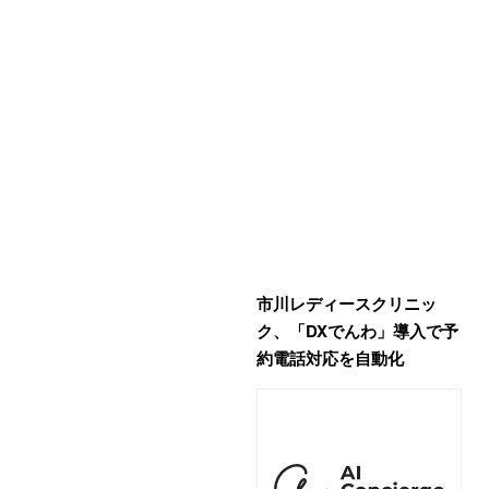
市川レディースクリニッ
ク、「DXでんわ」導入で予
約電話対応を自動化