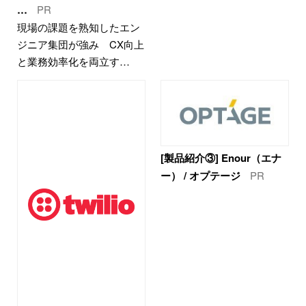
…
PR
現場の課題を熟知したエン
ジニア集団が強み CX向上
と業務効率化を両立す…
[製品紹介③] Enour（エナ
ー） / オプテージ
PR