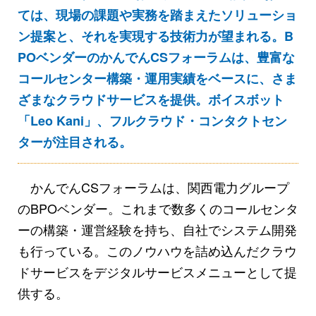
ては、現場の課題や実務を踏まえたソリューショ
ン提案と、それを実現する技術力が望まれる。B
POベンダーのかんでんCSフォーラムは、豊富な
コールセンター構築・運用実績をベースに、さま
ざまなクラウドサービスを提供。ボイスボット
「Leo Kani」、フルクラウド・コンタクトセン
ターが注目される。
かんでんCSフォーラムは、関西電力グループ
のBPOベンダー。これまで数多くのコールセンタ
ーの構築・運営経験を持ち、自社でシステム開発
も行っている。このノウハウを詰め込んだクラウ
ドサービスをデジタルサービスメニューとして提
供する。