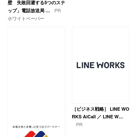
壁 失敗回避する5つのステ
ップ」電話放送局 …
PR
ホワイトペーパー
［ビジネス戦略］ LINE WO
RKS AiCall ／ LINE W…
PR