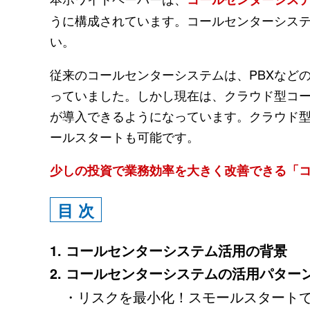
うに構成されています。コールセンターシス
い。
従来のコールセンターシステムは、PBXなど
っていました。しかし現在は、クラウド型コ
が導入できるようになっています。クラウド
ールスタートも可能です。
少しの投資で業務効率を大きく改善できる「
目 次
1. コールセンターシステム活用の背景
2. コールセンターシステムの活用パター
・リスクを最小化！スモールスタートで