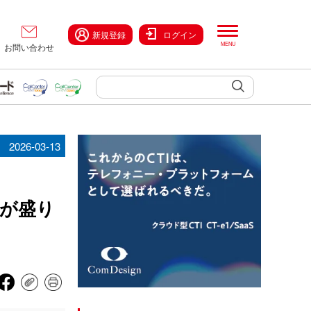
新規登録
ログイン
お問い合わせ
2026-03-13
が盛り