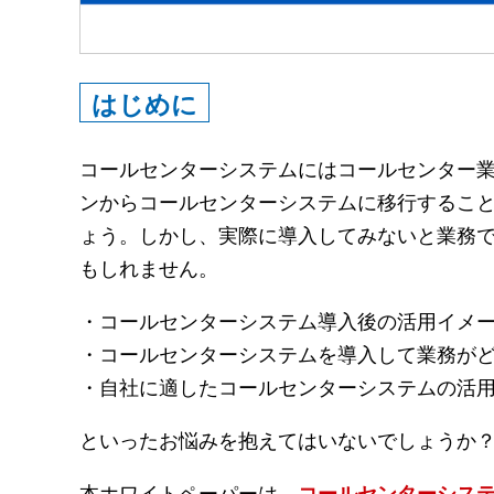
はじめに
コールセンターシステムにはコールセンター
ンからコールセンターシステムに移行するこ
ょう。しかし、実際に導入してみないと業務
もしれません。
・コールセンターシステム導入後の活用イメ
・コールセンターシステムを導入して業務が
・自社に適したコールセンターシステムの活
といったお悩みを抱えてはいないでしょうか
本ホワイトペーパーは、
コールセンターシス