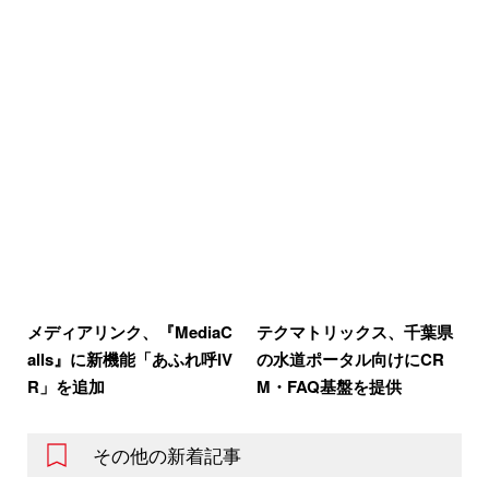
メディアリンク、『MediaC
テクマトリックス、千葉県
alls』に新機能「あふれ呼IV
の水道ポータル向けにCR
R」を追加
M・FAQ基盤を提供
その他の新着記事