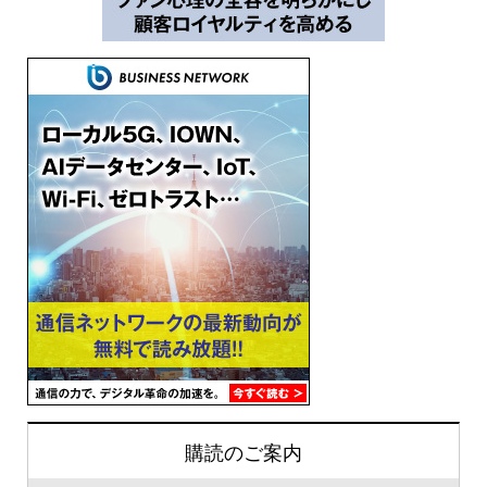
購読のご案内