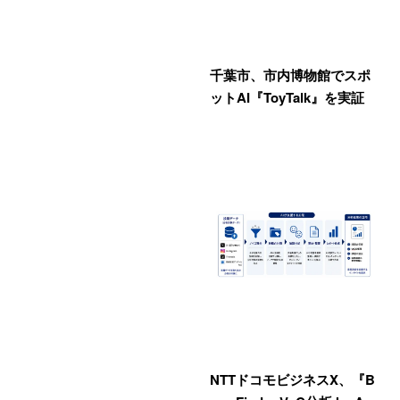
千葉市、市内博物館でスポ
ットAI『ToyTalk』を実証
NTTドコモビジネスX、『B