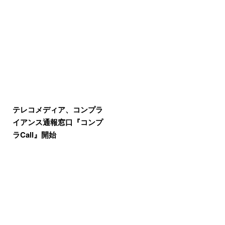
テレコメディア、コンプラ
イアンス通報窓口『コンプ
ラCall』開始