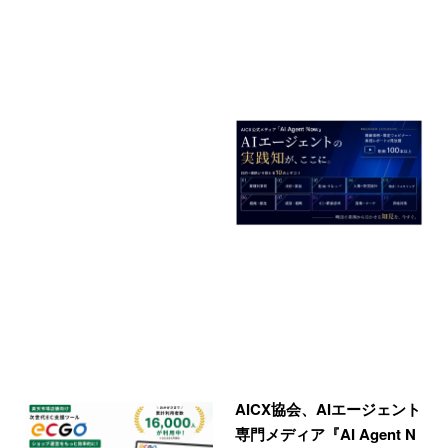
AICX協会、AIエージェント
専門メディア『AI Agent N