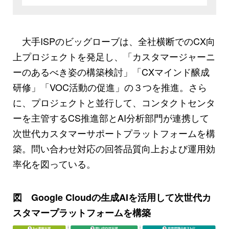
大手ISPのビッグローブは、全社横断でのCX向
上プロジェクトを発足し、「カスタマージャーニ
ーのあるべき姿の構築検討」「CXマインド醸成
研修」「VOC活動の促進」の３つを推進。さら
に、プロジェクトと並行して、コンタクトセンタ
ーを主管するCS推進部とAI分析部門が連携して
次世代カスタマーサポートプラットフォームを構
築。問い合わせ対応の回答品質向上および運用効
率化を図っている。
図 Google Cloudの生成AIを活用して次世代カ
スタマープラットフォームを構築