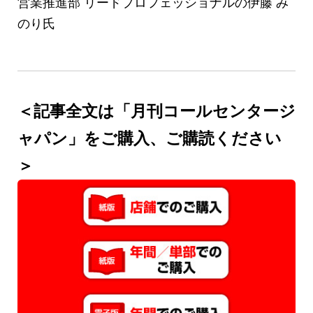
営業推進部 リードプロフェッショナルの伊藤 み
のり氏
＜記事全文は「月刊コールセンタージ
ャパン」をご購入、ご購読ください
＞