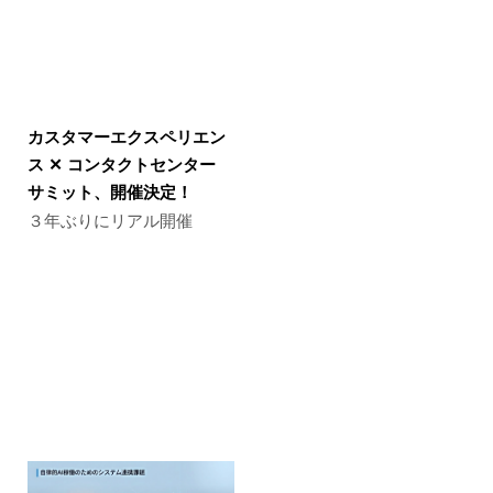
カスタマーエクスペリエン
ス ✕ コンタクトセンター
サミット、開催決定！
３年ぶりにリアル開催