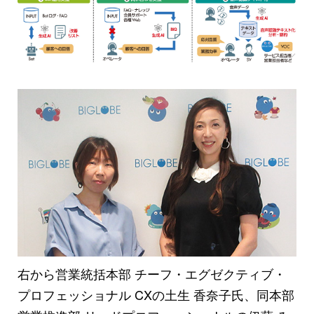
右から営業統括本部 チーフ・エグゼクティブ・
プロフェッショナル CXの土生 香奈子氏、同本部