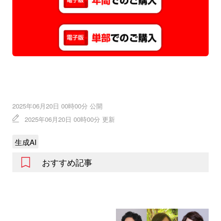
2025年06月20日 00時00分 公開
2025年06月20日 00時00分 更新
生成AI
おすすめ記事