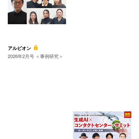
アルビオン
2026年2月号 ＜事例研究＞