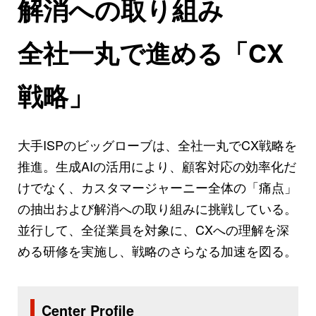
解消への取り組み
全社一丸で進める「CX
戦略」
大手ISPのビッグローブは、全社一丸でCX戦略を
推進。生成AIの活用により、顧客対応の効率化だ
けでなく、カスタマージャーニー全体の「痛点」
の抽出および解消への取り組みに挑戦している。
並行して、全従業員を対象に、CXへの理解を深
める研修を実施し、戦略のさらなる加速を図る。
Center Profile