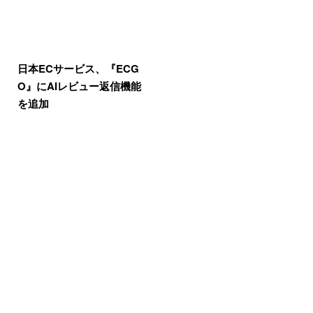
日本ECサービス、『ECG
O』にAIレビュー返信機能
を追加