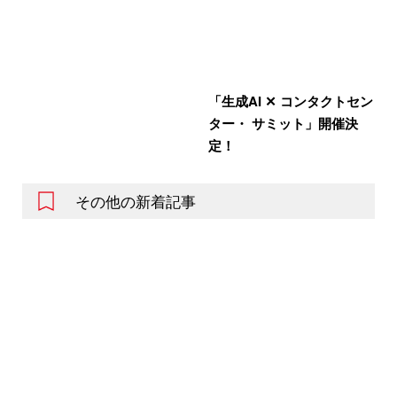
「生成AI ✕ コンタクトセン
ター・ サミット」開催決
定！
その他の新着記事