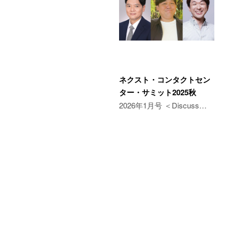
ネクスト・コンタクトセン
ター・サミット2025秋
2026年1月号 ＜Discuss…