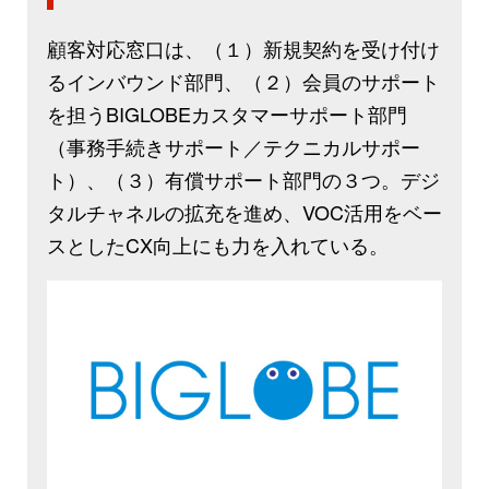
顧客対応窓口は、（１）新規契約を受け付け
るインバウンド部門、（２）会員のサポート
を担うBIGLOBEカスタマーサポート部門
（事務手続きサポート／テクニカルサポー
ト）、（３）有償サポート部門の３つ。デジ
タルチャネルの拡充を進め、VOC活用をベー
スとしたCX向上にも力を入れている。