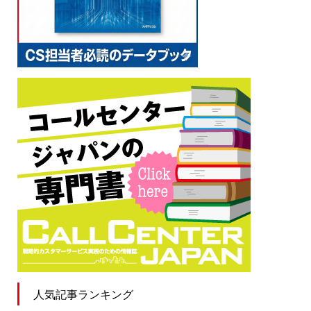
人気記事ランキング