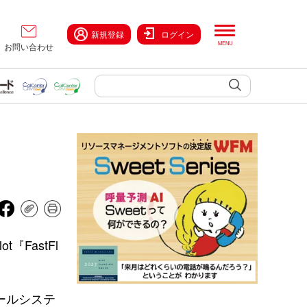
新規登録
ログイン
お問い合わせ
FastFl
ールシステ