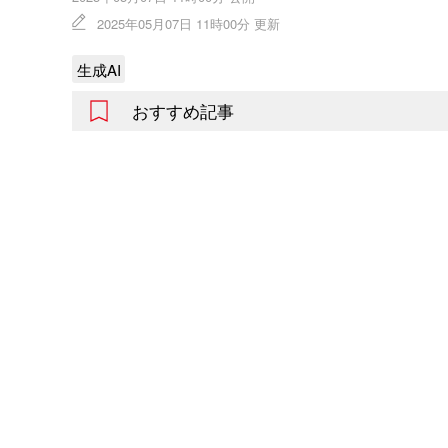
2025年05月07日 11時00分 更新
生成AI
おすすめ記事