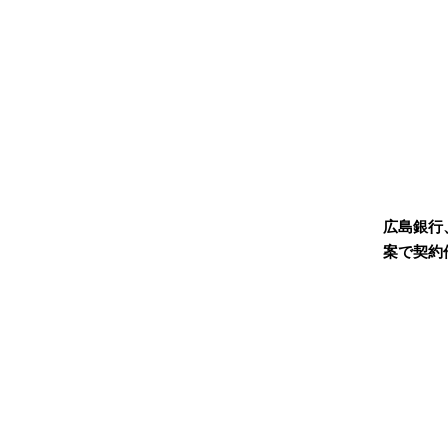
広島銀行
案で契約