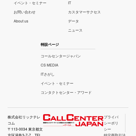
イベント・セミナー
IT
お問い合わせ
カスタマーサクセス
About us
データ
ニュース
特設ページ
コールセンタージャパン
CS MEDIA
ITさがし
イベント・セミナー
コンタクトセンター・アワード
株式会社リックテレ
プライバ
コム
シーポリ
〒113-0034 東京都文
シー
京区湯島3-7-7 TEL
特定商取引法