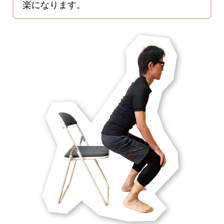
楽になります。