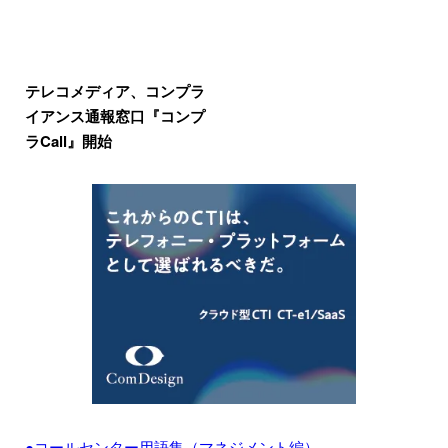
テレコメディア、コンプラ
イアンス通報窓口『コンプ
ラCall』開始
●コールセンター用語集（マネジメント編）