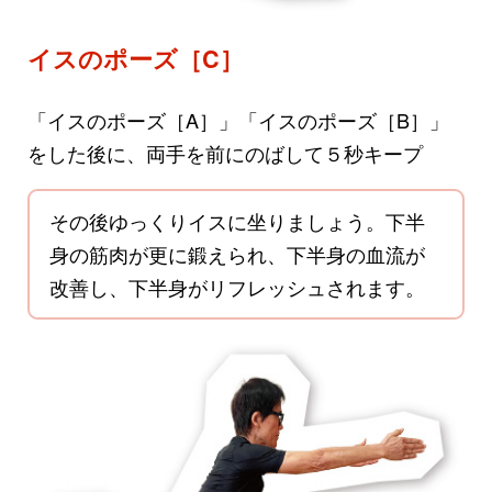
イスのポーズ［C］
「イスのポーズ［A］」「イスのポーズ［B］」
をした後に、両手を前にのばして５秒キープ
その後ゆっくりイスに坐りましょう。下半
身の筋肉が更に鍛えられ、下半身の血流が
改善し、下半身がリフレッシュされます。