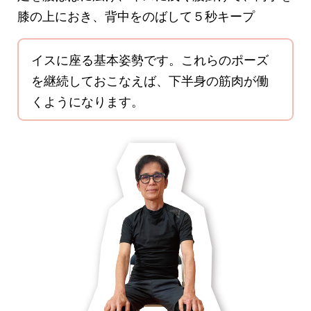
膝の上におき、背中をのばして５秒キープ
イスに座る基本姿勢です。これらのポーズ
を継続しておこなえば、下半身の筋肉が働
くようになります。