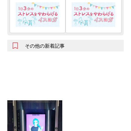
その他の新着記事