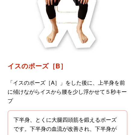
イスのポーズ［B］
「イスのポーズ［A］」をした後に、上半身を前
に傾けながらイスから腰を少し浮かせて５秒キー
プ
下半身、とくに大腿四頭筋を鍛えるポーズ
です。下半身の血流が改善され、下半身が