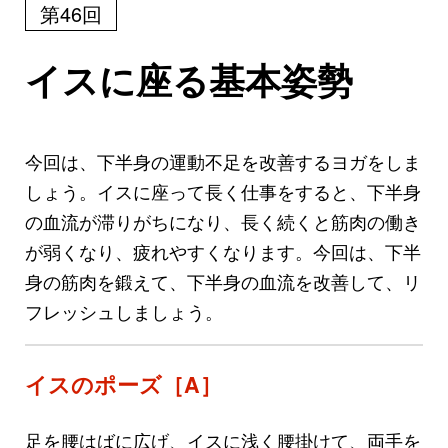
第46回
イスに座る基本姿勢
今回は、下半身の運動不足を改善するヨガをしま
しょう。イスに座って長く仕事をすると、下半身
の血流が滞りがちになり、長く続くと筋肉の働き
が弱くなり、疲れやすくなります。今回は、下半
身の筋肉を鍛えて、下半身の血流を改善して、リ
フレッシュしましょう。
イスのポーズ［A］
足を腰はばに広げ、イスに浅く腰掛けて、両手を