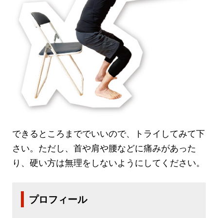
できるところまででいいので、トライしてみて下
さい。ただし、首や肩や腰などに痛みがあった
り、硬い方は無理をしないようにしてください。
プロフィール