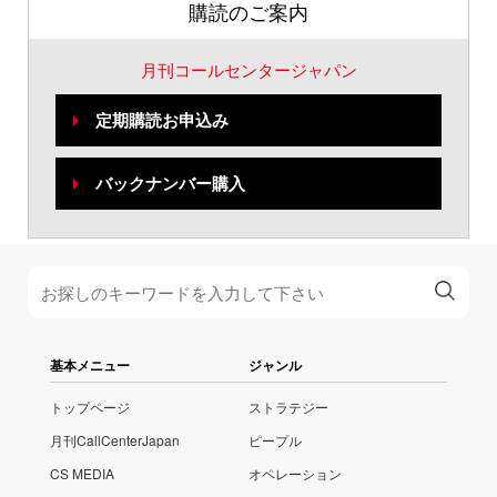
購読のご案内
月刊コールセンタージャパン
定期購読お申込み
バックナンバー購入
基本メニュー
ジャンル
トップページ
ストラテジー
月刊CallCenterJapan
ピープル
CS MEDIA
オペレーション