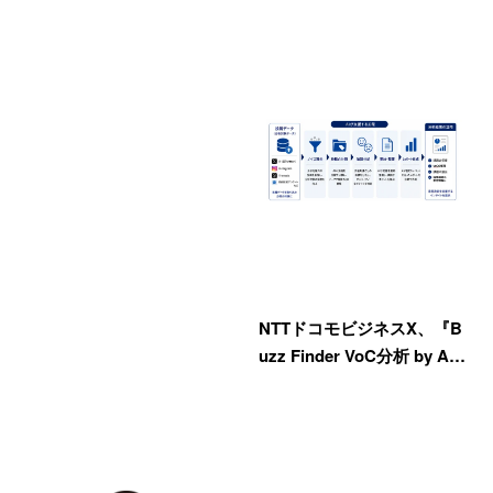
NTTドコモビジネスX、『B
uzz Finder VoC分析 by A…