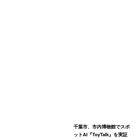
千葉市、市内博物館でスポ
ットAI『ToyTalk』を実証