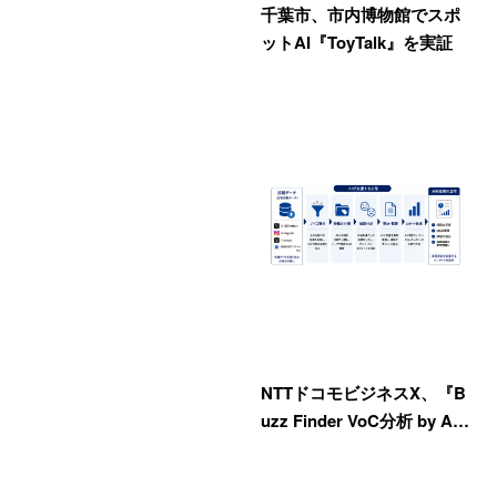
千葉市、市内博物館でスポ
ットAI『ToyTalk』を実証
NTTドコモビジネスX、『B
uzz Finder VoC分析 by A…