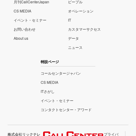
月刊CallCenterJapan
ピープル
CS MEDIA
オペレーション
イベント・セミナー
IT
お問い合わせ
カスタマーサクセス
About us
データ
ニュース
特設ページ
コールセンタージャパン
CS MEDIA
ITさがし
イベント・セミナー
コンタクトセンター・アワード
株式会社リックテレ
プライバ