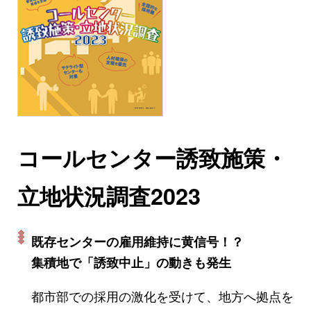
コールセンター誘致施策・
立地状況調査2023
既存センターの雇用維持に黄信号！？
集積地で「誘致中止」の動きも発生
都市部での採用の激化を受けて、地方へ拠点を