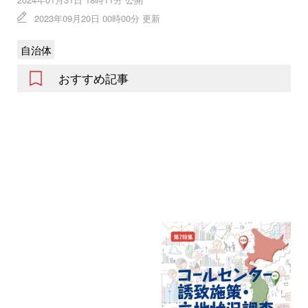
2023年09月20日 00時00分 更新
自治体
おすすめ記事