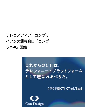
テレコメディア、コンプラ
イアンス通報窓口『コンプ
ラCall』開始