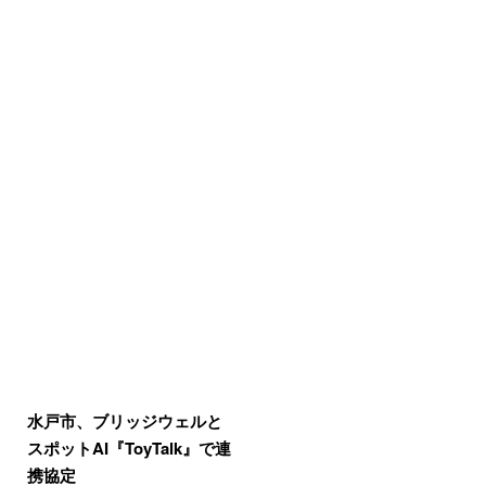
水戸市、ブリッジウェルと
スポットAI『ToyTalk』で連
携協定