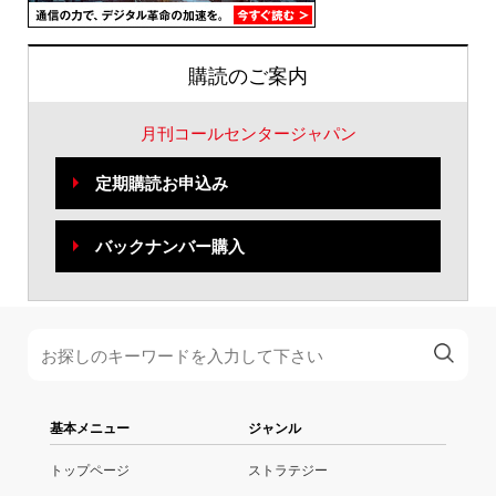
購読のご案内
月刊コールセンタージャパン
定期購読お申込み
バックナンバー購入
基本メニュー
ジャンル
トップページ
ストラテジー