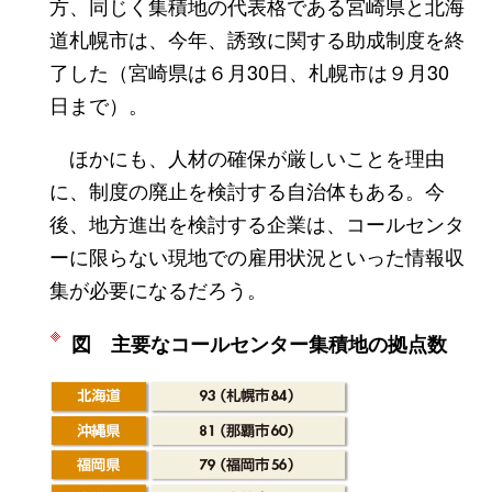
方、同じく集積地の代表格である宮崎県と北海
道札幌市は、今年、誘致に関する助成制度を終
了した（宮崎県は６月30日、札幌市は９月30
日まで）。
ほかにも、人材の確保が厳しいことを理由
に、制度の廃止を検討する自治体もある。今
後、地方進出を検討する企業は、コールセンタ
ーに限らない現地での雇用状況といった情報収
集が必要になるだろう。
図 主要なコールセンター集積地の拠点数