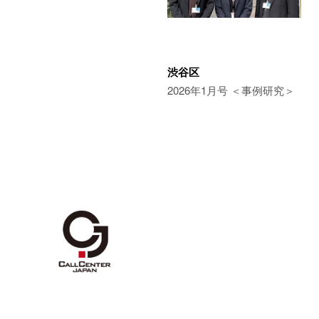
渋谷区
2026年1月号 ＜事例研究＞