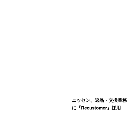
ニッセン、返品・交換業務
に『Recustomer』採用