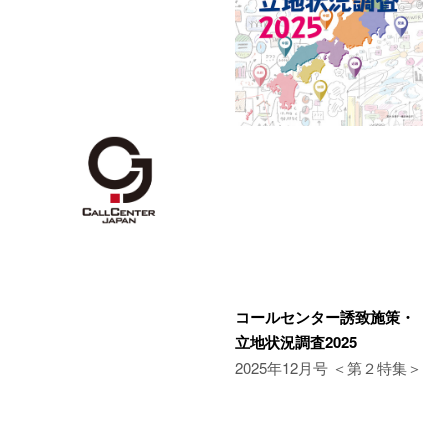
コールセンター誘致施策・
立地状況調査2025
2025年12月号 ＜第２特集＞