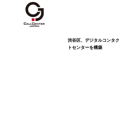
渋谷区、デジタルコンタク
トセンターを構築