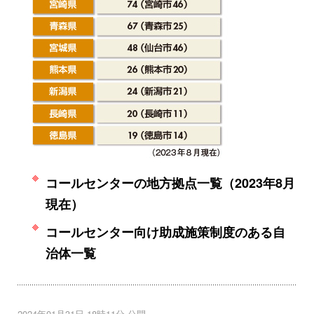
コールセンターの地方拠点一覧（2023年8月
現在）
コールセンター向け助成施策制度のある自
治体一覧
2024年01月31日 18時11分 公開