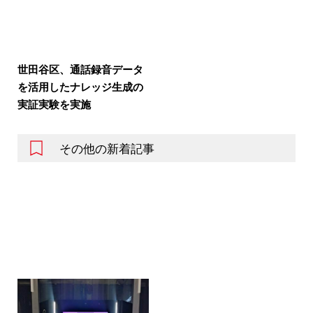
世田谷区、通話録音データ
を活用したナレッジ生成の
実証実験を実施
その他の新着記事